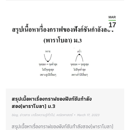
MAR
17
สรุปเนื้อหาเรื่องกราฟของฟังก์ชันกำลัง
สอง(พาราโบลา) ม.3
blog
,
ข่าวสาร เกร็ดความรู้ทั่วไป
,
คณิตศาสตร์
March 17, 2023
สรุปเนื้อหาเรื่องกราฟของฟังก์ชันกำลังสอง(พาราโบลา)