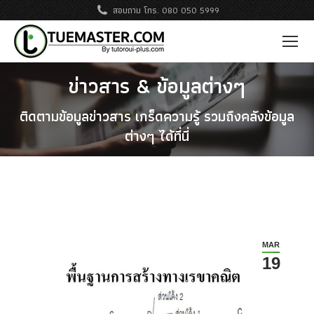
สอบถาม โทร. 080 050 5999
ข่าวสาร & ข้อมูลต่างๆ
ติดตามข้อมูลข่าวสาร เกร็ดความรู้ รวมถึงคลังข้อมูล
ต่างๆ ได้ที่นี่
MAR
19