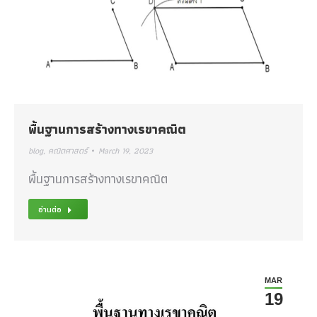
พื้นฐานการสร้างทางเรขาคณิต
blog
,
คณิตศาสตร์
March 19, 2023
พื้นฐานการสร้างทางเรขาคณิต
อ่านต่อ
MAR
19