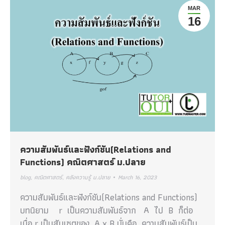
MAR
16
ความสัมพันธ์และฟังก์ชัน(Relations and
Functions) คณิตศาสตร์ ม.ปลาย
blog
,
คณิตศาสตร์
,
คลังความรู้ ม.ปลาย
March 16, 2023
ความสัมพันธ์และฟังก์ชัน(Relations and Functions)
บทนิยาม r เป็นความสัมพันธ์จาก A ไป B ก็ต่อ
เมื่อ r เป็นสับเซตของ A x B นั่นคือ ความสัมพันธ์เป็น