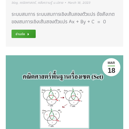
blog
,
คณิตศาสตร์
,
คลังความรู้ ม.ปลาย
March 18, 2023
ระบบสมการ ระบบสมการเชิงเส้นสองตัวแปร ข้อสังเกต
ของสมการเชิงเส้นสองตัวแปร Ax + By + C = 0
อ่านต่อ
MAR
18