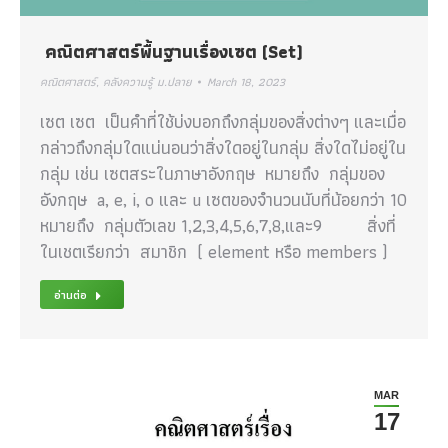
คณิตศาสตร์พื้นฐานเรื่องเซต (Set)
คณิตศาสตร์
,
คลังความรู้ ม.ปลาย
March 18, 2023
เซต เซต เป็นคำที่ใช้บ่งบอกถึงกลุ่มของสิ่งต่างๆ และเมื่อ
กล่าวถึงกลุ่มใดแน่นอนว่าสิ่งใดอยู่ในกลุ่ม สิ่งใดไม่อยู่ใน
กลุ่ม เช่น เซตสระในภาษาอังกฤษ หมายถึง กลุ่มของ
อังกฤษ a, e, i, o และ u เซตของจำนวนนับที่น้อยกว่า 10
หมายถึง กลุ่มตัวเลข 1,2,3,4,5,6,7,8,และ9 สิ่งที่
ในเชตเรียกว่า สมาชิก ( element หรือ members )
อ่านต่อ
MAR
17