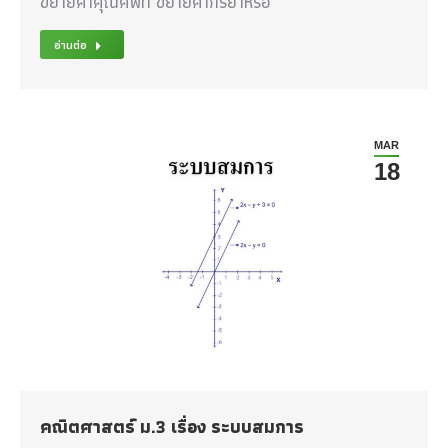
ขยายคำคุณศัพท์ ขยายคำกริยาหรือ
อ่านต่อ
MAR
18
คณิตศาสตร์ ม.3 เรื่อง ระบบสมการ