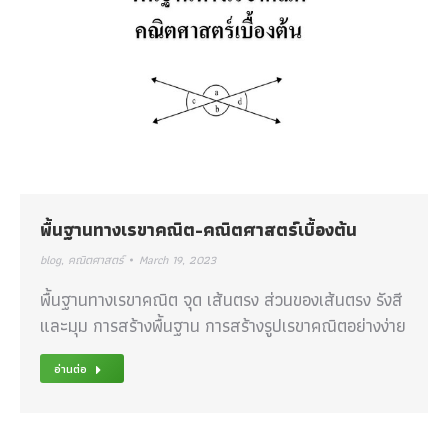
พื้นฐานทางเรขาคณิต-คณิตศาสตร์เบื้องต้น
blog
,
คณิตศาสตร์
March 19, 2023
พื้นฐานทางเรขาคณิต จุด เส้นตรง ส่วนของเส้นตรง รังสี
และมุม การสร้างพื้นฐาน การสร้างรูปเรขาคณิตอย่างง่าย
อ่านต่อ