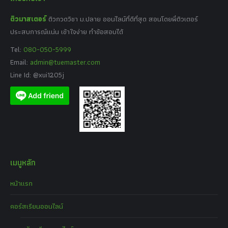
ติวมาสเตอร์
ติวกวดวิชา ม.ปลาย ออนไลน์ที่ดีที่สุด สอนโดยพี่ติวเตอร์
ประสบการณ์แน่น เข้าใจง่าย ทำข้อสอบได้
Tel:
080-050-5999
Email:
admin@tuemaster.com
Line Id: @xui1205j
เมนูหลัก
หน้าแรก
คอร์สเรียนออนไลน์