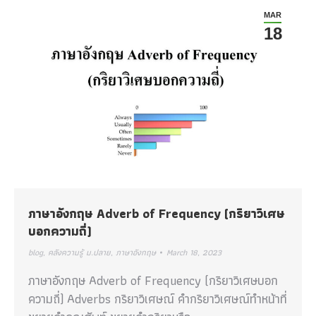
MAR
18
ภาษาอังกฤษ Adverb of Frequency (กริยาวิเศษ
บอกความถี่)
blog
,
คลังความรู้ ม.ปลาย
,
ภาษาอังกฤษ
March 18, 2023
ภาษาอังกฤษ Adverb of Frequency (กริยาวิเศษบอก
ความถี่) Adverbs กริยาวิเศษณ์ คำกริยาวิเศษณ์ทำหน้าที่