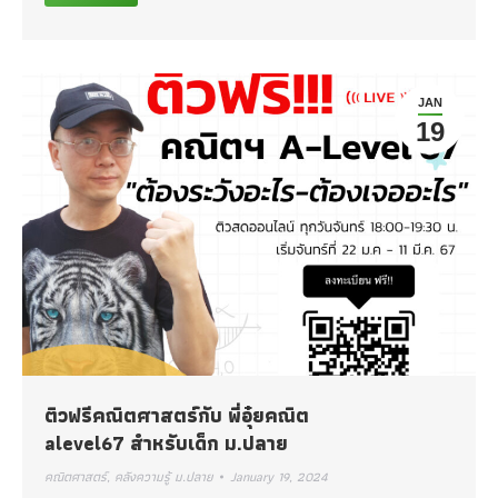
JAN
19
ติวฟรีคณิตศาสตร์กับ พี่อุ๋ยคณิต
alevel67 สำหรับเด็ก ม.ปลาย
คณิตศาสตร์
,
คลังความรู้ ม.ปลาย
January 19, 2024