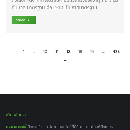
กับมวล มาตรฐาน คือ C-12 เป็นธาตุมาตรฐาน
อ่านต่อ
←
1
…
10
11
12
13
14
…
436
→
เกี่ยวกับเรา
ติวมาสเตอร์
ติวกวดวิชา ม.ปลาย ออนไลน์ที่ดีที่สุด สอนโดยพี่ติวเตอร์