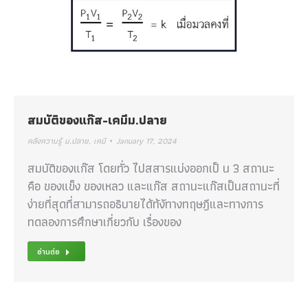
สมบัติของแก๊ส-เคมีม.ปลาย
คลังความรู้ ม.ปลาย
,
เคมี
January 17, 2024
สมบัติของแก๊ส โดยทั่ว ไปสสารแบ่งออกเป็ น 3 สถานะ
คือ ของแข็ง ของเหลว และแก๊ส สถานะแก๊สเป็นสถานะที่
ง่ายที่สุดที่สามารถอธิบายได้ท้งัทางทฤษฎีและทางการ
ทดลองการศึกษาเกี่ยวกับ เรื่องของ
อ่านต่อ