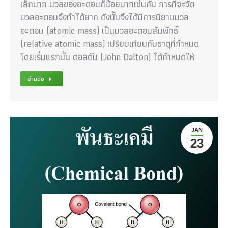
เล็กมาก มวลของอะตอมก็น้อยมากเช่นกัน การที่จะวัด
มวลอะตอมจึงทำได้ยาก ดังนั้นจึงได้มีการนิยามมวล
อะตอม (atomic mass) เป็นมวลอะตอมสัมพัทธ์
(relative atomic mass) เปรียบเทียบกับธาตุที่กำหนด
โดยเริ่มแรกนั้น ดอลตัน (John Dalton) ได้กำหนดให้
อ่านต่อ
JAN
23