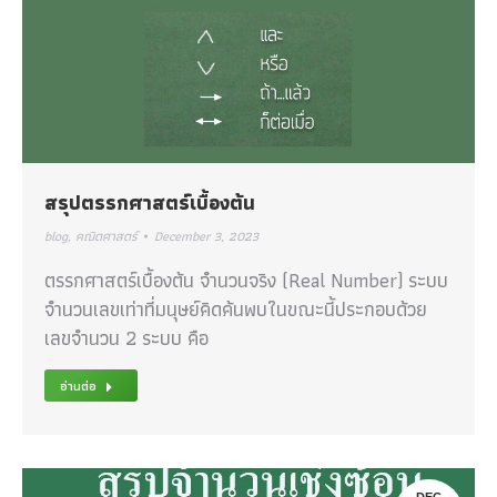
สรุปตรรกศาสตร์เบื้องต้น
blog
,
คณิตศาสตร์
December 3, 2023
ตรรกศาสตร์เบื้องต้น จำนวนจริง (Real Number) ระบบ
จำนวนเลขเท่าที่มนุษย์คิดค้นพบในขณะนี้ประกอบด้วย
เลขจำนวน 2 ระบบ คือ
อ่านต่อ
DEC