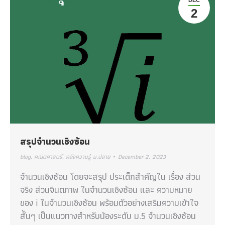
2
สรุป
จำนวนเชิงซ้อน
blog
,
คณิตศาสตร์
,
คลังความรู้ ม.ปลาย
December 2, 2023
จำนวนเชิงซ้อน โดยจะสรุป ประเด็กสำคัญใน เรื่อง ส่วน
จริง ส่วนจินตภาพ ในจำนวนเชิงซ้อน และ ความหมาย
ของ i ในจำนวนเชิงซ้อน พร้อมตัวอย่างเสริมความเข้าใจ
สั้นๆ เป็นแนวทางสำหรับน้องระดับ ม.5 จำนวนเชิงซ้อน