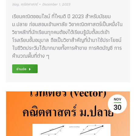
blog
,
คณิตศาสตร์
December 1, 2023
เรียนคณิตออนไลน์ ที่ไหนดี ปี 2023 สำหรับมัธยม
ม.ปลาย ก่อนสอบเข้ามหาลัย วิชาคณิตศาสตร์เป็นหนึ่งใน
วิชาหลักที่นักเรียนทุกคนต้องได้เรียนรู้นับตั้งแต่เข้า
โรงเรียนชั้นอนุบาล ถือเป็นวิชาสำคัญที่นำมาใช้ประโยชน์
ในชีวิตประวันได้มากมายทั้งการค้าขาย การคิดบัญชี การ
คำนวณพื้นที่ต่าง ๆ
อ่านต่อ
NOV
30