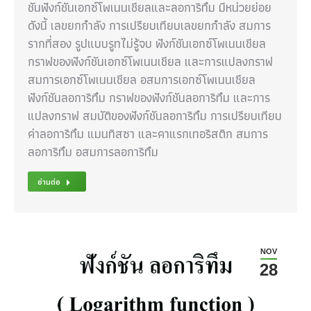
ชันฟังก์ชันเอกซ์โพเนนเชียลและลอการิทึม มีหน่วยย่อย
ดังนี้ เลขยกกำลัง การเปรียบเทียบเลขยกกำลัง สมการ
รากที่สอง รูปแบบรูทไม่รู้จบ ฟังก์ชันเอกซ์โพเนนเชียล
กราฟของฟังก์ชันเอกซ์โพเนนเชียล และการแปลงกราฟ
สมการเอกซ์โพเนนเชียล อสมการเอกซ์โพเนนเชียล
ฟังก์ชันลอการิทึม กราฟของฟังก์ชันลอการิทึม และการ
แปลงกราฟ สมบัติของฟังก์ชันลอการิทึม การเปรียบเทียบ
ค่าลอการิทึม แมนทิสซา และคาแรกเทอริสติก สมการ
ลอการิทึม อสมการลอการิทึม
อ่านต่อ
NOV
28