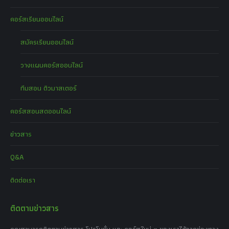
คอร์สเรียนออนไลน์
สมัครเรียนออนไลน์
วางแผนคอร์สออนไลน์
ทีมสอน ติวมาสเตอร์
คอร์สสอนสดออนไลน์
ข่าวสาร
Q&A
ติดต่อเรา
ติดตามข่าวสาร