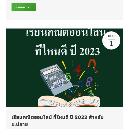
อ่านต่อ
DEC
1
เรียนคณิตออนไลน์ ที่ไหนดี ปี 2023 สำหรับ
ม.ปลาย