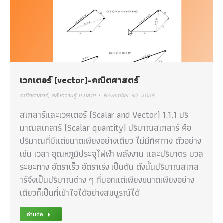
เวกเตอร์ (vector)-คณิตศาสตร์
คณิตศาสตร์
,
คลังความรู้ ม.ปลาย
November 30, 2023
สเกลาร์และเวคเตอร์ (Scalar and Vector) 1.1.1 ปริ
มาณสเกลาร์ (Scalar quantity) ปริมาณสเกลาร์ คือ
ปริมาณที่มีแต่ขนาดเพียงอย่างเดียว ไม่มีทิศทาง ตัวอย่าง
เช่น เวลา อุณหภูมิประจุไฟฟ้า พลังงาน และปริมาตร มวล
ระยะทาง อัตราเร็ว อัตราเร่ง เป็นต้น ดังนั้นปริมาณสเกล
าร์จึงเป็นปริมาณต่าง ๆ ที่บอกแต่เพียงขนาดเพียงอย่าง
เดียวก็เป็นที่เข้าใจได้อย่างสมบูรณ์ได้
อ่านต่อ