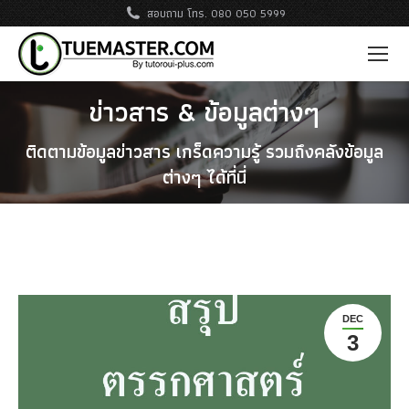
สอบถาม โทร. 080 050 5999
ข่าวสาร & ข้อมูลต่างๆ
ติดตามข้อมูลข่าวสาร เกร็ดความรู้ รวมถึงคลังข้อมูล
ต่างๆ ได้ที่นี่
DEC
3