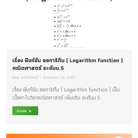
เรื่อง ฟังก์ชัน ลอการิทึม ( Logarithm function )
คณิตศาสตร์ ระดับม.5
blog
,
คณิตศาสตร์
November 28, 2023
เรื่อง ฟังก์ชัน ลอการิทึม ( Logarithm function ) เป็น
เนื้อหาในวิชาคณิตศาสตร์ เพิ่มเติม ระดับม.5
อ่านต่อ