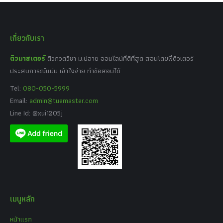
เกี่ยวกับเรา
ติวมาสเตอร์
ติวกวดวิชา ม.ปลาย ออนไลน์ที่ดีที่สุด สอนโดยพี่ติวเตอร์
ประสบการณ์แน่น เข้าใจง่าย ทำข้อสอบได้
Tel:
080-050-5999
Email:
admin@tuemaster.com
Line Id: @xui1205j
เมนูหลัก
หน้าแรก