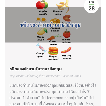
APR
28
ชนิดของคำนามในภาษาอังกฤษ
blog
,
ข่าวสาร เกร็ดความรู้ทั่วไป
,
ภาษาอังกฤษ
April 28, 2023
ชนิดของคำนามในภาษาอังกฤษมีกี่ชนิดเเละใช้งานอย่างไร
ชนิดของคำนามในภาษาอังกฤษ คำนาม (Noun) ทั้ง 7
ประเภท 1) คำนามทั่วไป (common noun) เป็นคำทั่วไป
ของ คน สัตว์ สถานที่ สิ่งของ สภาวะทั่วๆ ไป เช่น Man,