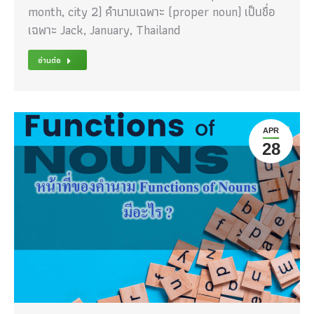
month, city 2) คำนามเฉพาะ (proper noun) เป็นชื่อ
เฉพาะ Jack, January, Thailand
อ่านต่อ
APR
28