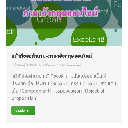
หน้าที่ของคำนาม-ภาษาอังกฤษออนไลน์
คลังความรู้ ม.ปลาย
,
ภาษาอังกฤษ
April 28, 2023
หน้าที่ของคำนาม หน้าที่ของคำนามนั้นแบ่งออกเป็น 4
ประเภท คือ ประธาน (Subject) กรรม (Object) ส่วนเติม
เต็ม (Comprement) กรรมของบุพบท (Object of
preposition)
อ่านต่อ