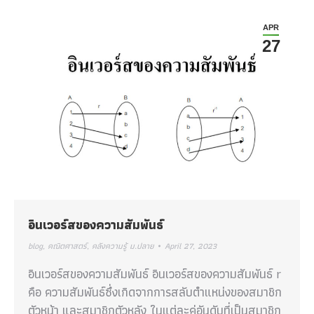
APR
27
อินเวอร์สของความสัมพันธ์
blog
,
คณิตศาสตร์
,
คลังความรู้ ม.ปลาย
April 27, 2023
อินเวอร์สของความสัมพันธ์ อินเวอร์สของความสัมพันธ์ r
คือ ความสัมพันธ์ซึ่งเกิดจากการสลับตำแหน่งของสมาชิก
ตัวหน้า และสมาชิกตัวหลัง ในแต่ละคู่อันดับที่เป็นสมาชิก