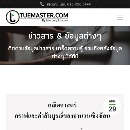
สอบถาม โทร. 080 050 5999
ข่าวสาร & ข้อมูลต่างๆ
ติดตามข้อมูลข่าวสาร เกร็ดความรู้ รวมถึงคลังข้อมูล
ต่างๆ ได้ที่นี่
APR
29