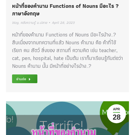
หน้าที่ของคำนาม Functions of Nouns มีอะไร ?
ภาษาอังกฤษ
blog
,
คลังความรู้ ม.ปลาย
April 28, 2023
หน้าที่ของคำนาม Functions of Nouns มีอะไรบ้าง..?
สืบเนื่องจากบทความที่แล้ว Nouns คำนาม คือ คำที่ใช้
เรียก คน สัตว์ สิ่งของ สถานที่ ความคิด เช่น teacher,
cat, pen, hospital, hate เป็นต้น เราก็มาเรียนรู้กันต่อว่า
Nouns คำนาม นั้น มีหน้าที่อย่างไรบ้าง..?
อ่านต่อ
APR
28