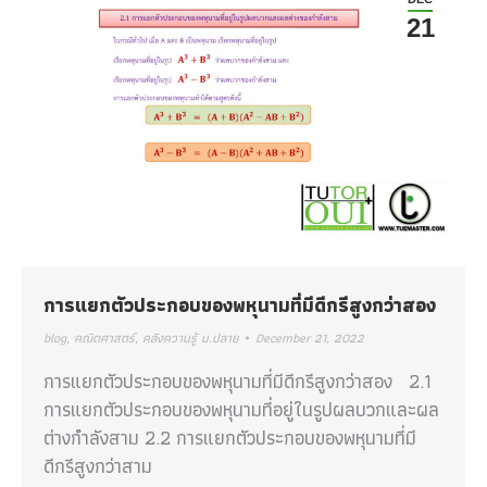
21
การแยกตัวประกอบของพหุนามที่มีดีกรีสูงกว่าสอง
blog
,
คณิตศาสตร์
,
คลังความรู้ ม.ปลาย
December 21, 2022
การแยกตัวประกอบของพหุนามที่มีดีกรีสูงกว่าสอง 2.1
การแยกตัวประกอบของพหุนามที่อยู่ในรูปผลบวกและผล
ต่างกำลังสาม 2.2 การแยกตัวประกอบของพหุนามที่มี
ดีกรีสูงกว่าสาม