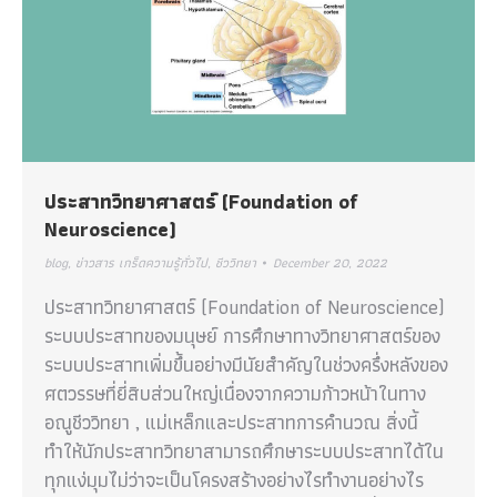
ประสาทวิทยาศาสตร์ (Foundation of
Neuroscience)
blog
,
ข่าวสาร เกร็ดความรู้ทั่วไป
,
ชีววิทยา
December 20, 2022
ประสาทวิทยาศาสตร์ (Foundation of Neuroscience)
ระบบประสาทของมนุษย์ การศึกษาทางวิทยาศาสตร์ของ
ระบบประสาทเพิ่มขึ้นอย่างมีนัยสำคัญในช่วงครึ่งหลังของ
ศตวรรษที่ยี่สิบส่วนใหญ่เนื่องจากความก้าวหน้าในทาง
อณูชีววิทยา , แม่เหล็กและประสาทการคำนวณ สิ่งนี้
ทำให้นักประสาทวิทยาสามารถศึกษาระบบประสาทได้ใน
ทุกแง่มุมไม่ว่าจะเป็นโครงสร้างอย่างไรทำงานอย่างไร