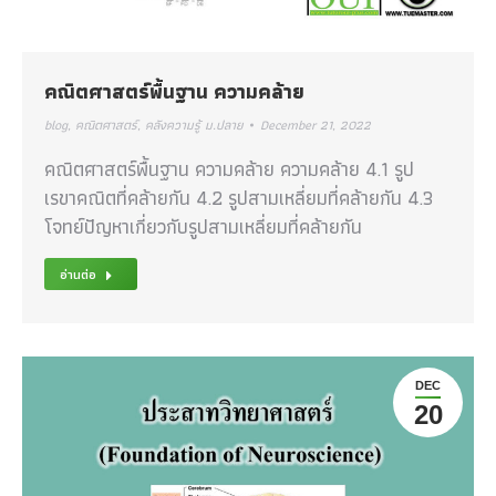
คณิตศาสตร์พื้นฐาน ความคล้าย
blog
,
คณิตศาสตร์
,
คลังความรู้ ม.ปลาย
December 21, 2022
คณิตศาสตร์พื้นฐาน ความคล้าย ความคล้าย 4.1 รูป
เรขาคณิตที่คล้ายกัน 4.2 รูปสามเหลี่ยมที่คล้ายกัน 4.3
โจทย์ปัญหาเกี่ยวกับรูปสามเหลี่ยมที่คล้ายกัน
อ่านต่อ
DEC
20