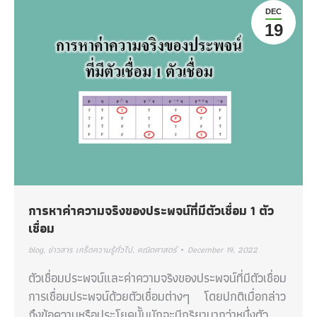
DEC
19
การหาค่าความจริงของประพจน์ที่มีตัวเชื่อม 1 ตัว
เชื่อม
blog
,
ข่าวสาร เกร็ดความรู้ทั่วไป
,
คณิตศาสตร์
December 19, 2022
ตัวเชื่อมประพจน์และค่าความจริงของประพจน์ที่มีตัวเชื่อม
การเชื่อมประพจน์ด้วยตัวเชื่อมต่างๆ โดยปกติเมื่อกล่าว
ถึงข้อความหรือประโยคนั้นมักจะมีกริยามากว่าหนึ่งตัว