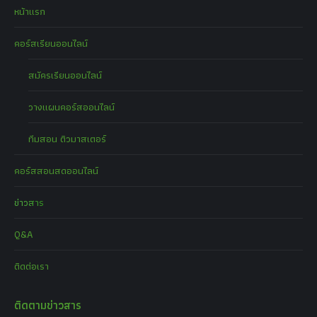
หน้าแรก
คอร์สเรียนออนไลน์
สมัครเรียนออนไลน์
วางแผนคอร์สออนไลน์
ทีมสอน ติวมาสเตอร์
คอร์สสอนสดออนไลน์
ข่าวสาร
Q&A
ติดต่อเรา
ติดตามข่าวสาร