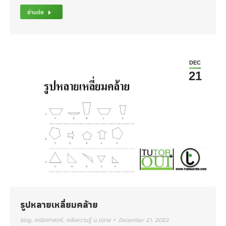
อ่านต่อ
DEC
21
รูปหลายเหลี่ยมคล้าย
blog
,
คณิตศาสตร์
,
คลังความรู้ ม.ปลาย
December 21, 2022