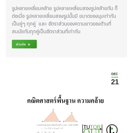
รูปหลายเหลี่ยมคล้าย รูปหลายเหลี่ยมสองรูปคล้ายกัน ก็
ต่อเมื่อ รูปหลายเหลี่ยมสองรูปนั้นมี ขนาดของมุมเท่ากัน
เป็นคู่ๆ ทุกคู่ และ อัตราส่วนของความยาวของด้านที่
สมนัยกันทุกคู่เป็นอัตราส่วนที่เท่ากัน
อ่านต่อ
DEC
21