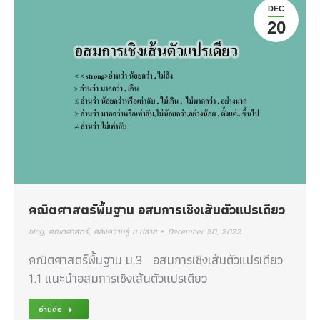
DEC
20
คณิตศาสตร์พื้นฐาน อสมการเชิงเส้นตัวแปรเดียว
blog
,
คณิตศาสตร์
,
คลังความรู้ ม.ปลาย
December 20, 2022
คณิตศาสตร์พื้นฐาน ม.3 อสมการเชิงเส้นตัวแปรเดียว
1.1 แนะนำอสมการเชิงเส้นตัวแปรเดียว
อ่านต่อ