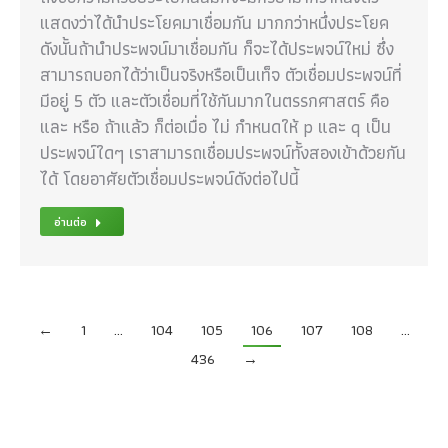
แสดงว่าได้นำประโยคมาเชื่อมกัน มากกว่าหนึ่งประโยค
ดังนั้นถ้านำประพจน์มาเชื่อมกัน ก็จะได้ประพจน์ใหม่ ซึ่ง
สามารถบอกได้ว่าเป็นจริงหรือเป็นเท็จ ตัวเชื่อมประพจน์ที่
มีอยู่ 5 ตัว และตัวเชื่อมที่ใช้กันมากในตรรกศาสตร์ คือ
และ หรือ ถ้าแล้ว ก็ต่อเมื่อ ไม่ กำหนดให้ p และ q เป็น
ประพจน์ใดๆ เราสามารถเชื่อมประพจน์ทั้งสองเข้าด้วยกัน
ได้ โดยอาศัยตัวเชื่อมประพจน์ดังต่อไปนี้
อ่านต่อ
←
1
…
104
105
106
107
108
…
436
→