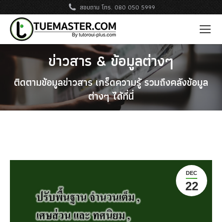
สอบถาม โทร. 080 050 5999
ข่าวสาร & ข้อมูลต่างๆ
ติดตามข้อมูลข่าวสาร เกร็ดความรู้ รวมถึงคลังข้อมูล
ต่างๆ ได้ที่นี่
DEC
22