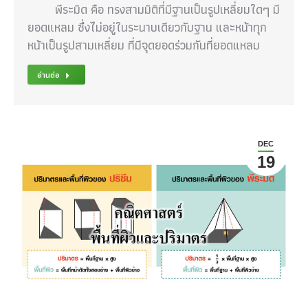
พีระมิด คือ ทรงสามมิติที่มีฐานเป็นรูปเหลี่ยมใดๆ มี
ยอดแหลม ซึ่งไม่อยู่ในระนาบเดียวกับฐาน และหน้าทุก
หน้าเป็นรูปสามเหลี่ยม ที่มีจุดยอดร่วมกันที่ยอดแหลม
อ่านต่อ
DEC
19