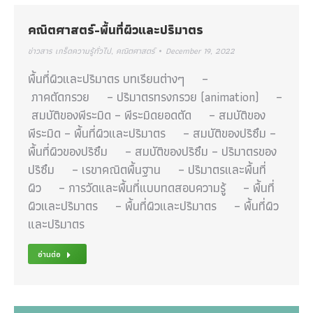
คณิตศาสตร์-พื้นที่ผิวและปริมาตร
ข่าวสาร เกร็ดความรู้ทั่วไป
,
คณิตศาสตร์
December 19, 2022
พื้นที่ผิวและปริมาตร บทเรียนต่างๆ –
ภาคตัดกรวย – ปริมาตรทรงกรวย (animation) –
สมบัติของพีระมิด – พีระมิดยอดตัด – สมบัติของ
พีระมิด – พื้นที่ผิวและปริมาตร – สมบัติของปริซึม –
พื้นที่ผิวของปริซึม – สมบัติของปริซึม – ปริมาตรของ
ปริซึม – เรขาคณิตพื้นฐาน – ปริมาตรและพื้นที่
ผิว – การวัดและพื้นที่แบบทดสอบความรู้ – พื้นที่
ผิวและปริมาตร – พื้นที่ผิวและปริมาตร – พื้นที่ผิว
และปริมาตร
อ่านต่อ