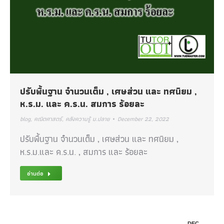
ปรับพื้นฐาน จำนวนเต็ม , เศษส่วน และ ทศนิยม ,
ห.ร.ม. และ ค.ร.น. สมการ ร้อยละ
blog
,
คณิตศาสตร์
,
คลังความรู้ ม.ปลาย
December 22, 2022
ปรับพื้นฐาน จำนวนเต็ม , เศษส่วน และ ทศนิยม ,
ห.ร.ม.และ ค.ร.น. , สมการ และ ร้อยละ
อ่านต่อ
DEC