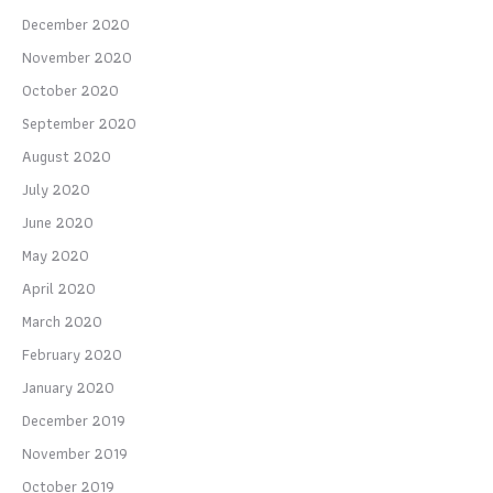
December 2020
November 2020
October 2020
September 2020
August 2020
July 2020
June 2020
May 2020
April 2020
March 2020
February 2020
January 2020
December 2019
November 2019
October 2019