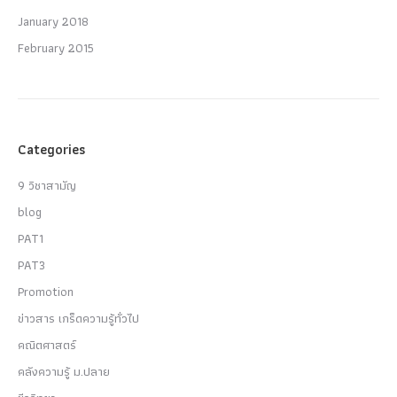
January 2018
February 2015
Categories
9 วิชาสามัญ
blog
PAT1
PAT3
Promotion
ข่าวสาร เกร็ดความรู้ทั่วไป
คณิตศาสตร์
คลังความรู้ ม.ปลาย