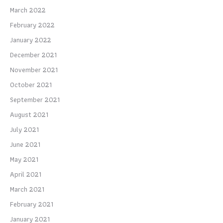
March 2022
February 2022
January 2022
December 2021
November 2021
October 2021
September 2021
August 2021
July 2021
June 2021
May 2021
April 2021
March 2021
February 2021
January 2021