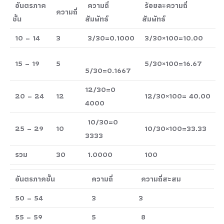
อันตรภาค
ความถี่
ร้อยละความถี่
ความถี่
ชั้น
สัมพัทธ์
สัมพัทธ์
10 – 14
3
3/30=0.1000
3/30×100=10.00
15 – 19
5
5/30×100=16.67
5/30=0.1667
12/30=0
20 – 24
12
12/30×100= 40.00
4000
10/30=0
25 – 29
10
10/30×100=33.33
3333
รวม
30
1.0000
100
อันตรภาคชั้น
ความถี่
ความถี่สะสม
50 – 54
3
3
55 – 59
5
8