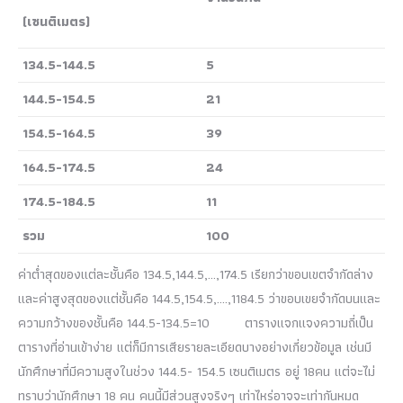
(เซนติเมตร)
134.5-144.5
5
144.5-154.5
21
154.5-164.5
39
164.5-174.5
24
174.5-184.5
11
รวม
100
ค่าต่ำสุดของแต่ละชั้นคือ 134.5,144.5,…,174.5 เรียกว่าขอบเขตจำกัดล่าง
และค่าสูงสุดของแต่ชั้นคือ 144.5,154.5,….,1184.5 ว่าขอบเขยจำกัดบนและ
ความกว้างของชั้นคือ 144.5-134.5=10 ตารางแจกแจงความถี่เป็น
ตารางที่อ่านเข้าง่าย แต่ก็มีการเสียรายละเอียดบางอย่างเกี่ยวข้อมูล เช่นมี
นักศึกษาที่มีความสูงในช่วง 144.5- 154.5 เซนติเมตร อยู่ 18คน แต่จะไม่
ทราบว่านักศึกษา 18 คน คนนี้มีส่วนสูงจริงๆ เท่าไหร่อาจจะเท่ากันหมด