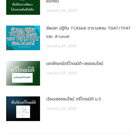
ฟังก์ชัน
January 30, 2025
อัพเดท ปฏิทิน TCAS68 ตารางสอบ TGAT/TPAT
และ A-Level
January 29, 2025
เอกลักษณ์ตรีโกณมิติ-เลขออนไลน์
January 27, 2025
เรียนเลขออนไลน์ ตรีโกณมิติ ม.5
January 26, 2025