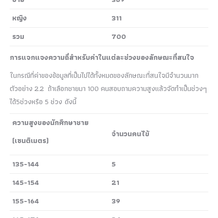
หญิง
311
รวม
700
การแจกแจงความถี่สำหรับค่าในแต่ละช่วงของลักษณะที่สนใจ
ในกรณีที่ค่าของข้อมูลที่เป็นไปได้ทั้งหมดของลักษณะที่สนใจมีจำนวนมาก
ตัวอย่าง 2.2 ถ้าเลือกชายมา 100 คนสอบถามความสูงแล้วจัดทำเป็นช่วงๆ
ได้5ช่วงหรือ 5 ช่วง ดังนี้
ความสูงของนักศึกษาชาย
จำนวนคนไข้
(เซนติเมตร)
135-144
5
145-154
21
155-164
39