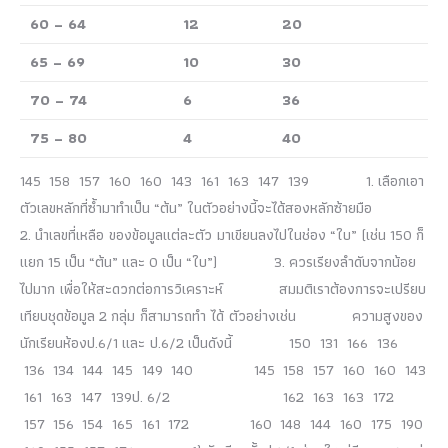
60 – 64
12
20
65 – 69
10
30
70 – 74
6
36
75 – 80
4
40
145 158 157 160 160 143 161 163 147 139 1. เลือกเอา
ตัวเลขหลักที่ซ้ำมาทำเป็น “ต้น” ในตัวอย่างนี้จะได้สองหลักซ้ายมือ
2. นำเลขที่เหลือ ของข้อมูลแต่ละตัว มาเขียนลงไปในช่อง “ใบ” (เช่น 150 ก็
แยก 15 เป็น “ต้น” และ 0 เป็น “ใบ”) 3. ควรเรียงลำดับจากน้อย
ไปมาก เพื่อให้สะดวกต่อการวิเคราะห์ สมมติเราต้องการจะเปรียบ
เทียบชุดข้อมูล 2 กลุ่ม ก็สามารถทำ ได้ ตัวอย่างเช่น ความสูงของ
นักเรียนห้องป.6/1 และ ป.6/2 เป็นดังนี้ 150 131 166 136
136 134 144 145 149 140 145 158 157 160 160 143
161 163 147 139ป. 6/2 162 163 163 172
157 156 154 165 161 172 160 148 144 160 175 190