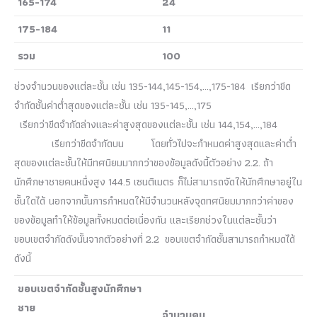
165-174
24
175-184
11
รวม
100
ช่วงจำนวนของแต่ละชั้น เช่น 135-144,145-154,…,175-184 เรียกว่าขีด
จำกัดชั้นค่าต่ำสุดของแต่ละชั้น เช่น 135-145,…,175
เรียกว่าขีดจำกัดล่างและค่าสูงสุดของแต่ละชั้น เช่น 144,154,…,184
เรียกว่าขีดจำกัดบน โดยทั่วไปจะกำหมดค่าสูงสุดและค่าต่ำ
สุดของแต่ละชั้นให้มีทศนิยมมากกว่าของข้อมูลดังนี้ตัวอย่าง 2.2. ถ้า
นักศึกษาชายคนหนึ่งสูง 144.5 เซนติเมตร ก็ไม่สามารถจัดให้นักศึกษาอยู่ใน
ชั้นใดได้ นอกจากนั้นการกำหมดให้มีจำนวนหลังจุดทศนิยมมากกว่าค่าของ
ของข้อมูลทำให้ข้อมูลทั้งหมดต่อเนื่องกัน และเรียกช่วงในแต่ละชั้นว่า
ขอบเขตจำกัดดังนั้นจากตัวอย่างที่ 2.2 ขอบเขตจำกัดชั้นสามารถกำหมดได้
ดังนี้
ขอบเขตจำกัดชั้นสูงนักศึกษา
ชาย
จำนวนคน