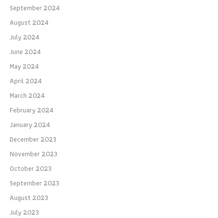
September 2024
August 2024
July 2024
June 2024
May 2024
April 2024
March 2024
February 2024
January 2024
December 2023
November 2023
October 2023
September 2023
August 2023
July 2023