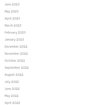
June 2023
May 2023
April 2023
March 2023
February 2023
January 2023
December 2022
November 2022
October 2022
September 2022
August 2022
July 2022
June 2022
May 2022
April 2022