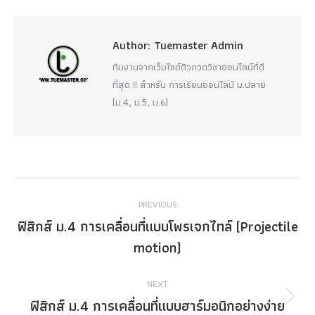
Author:
Tuemaster Admin
ทีมงานจากเว็บไซต์ติวกวดวิชาออนไลน์ที่ดี
ที่สุด !! สำหรับ การเรียนออนไลน์ ม.ปลาย
(ม.4, ม.5, ม.6)
Post
PREVIOUS
navigation
ฟิสิกส์ ม.4 การเคลื่อนที่แบบโพรเจกไทล์ (Projectile
Previous
motion)
post:
NEXT
ฟิสิกส์ ม.4 การเคลื่อนที่แบบฮาร์มอนิกอย่างง่าย
Next