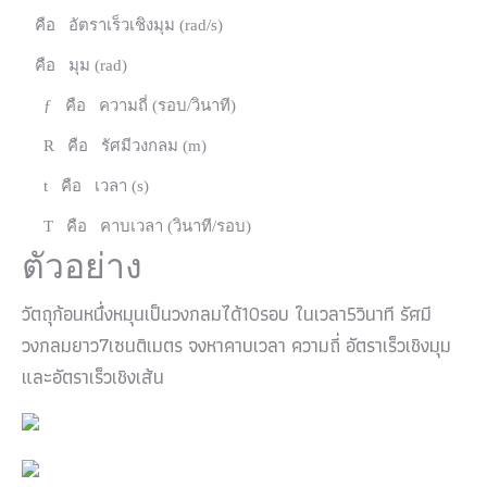
คือ อัตราเร็วเชิงมุม (rad/s)
คือ มุม (rad)
ƒ คือ ความถี่ (รอบ/วินาที)
R คือ รัศมีวงกลม (m)
t คือ เวลา (s)
T คือ คาบเวลา (วินาที/รอบ)
ตัวอย่าง
วัตถุก้อนหนึ่งหมุนเป็นวงกลมได้10รอบ ในเวลา5วินาที รัศมี
วงกลมยาว7เซนติเมตร จงหาคาบเวลา ความถี่ อัตราเร็วเชิงมุม
และอัตราเร็วเชิงเส้น