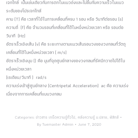
เจกไทล์ เป็นเช่นเดียวกับการตกในแนวด่งและไม่ขึ้นกับความเร็วในแนว
ระดับของโปรเจกไทล์
คาบ (T) คือ เวลาที่ใช้ในการเคลื่อนที่ครบ 1 รอบ หรือ วินาทีต่อรอบ (s)
ความถี่ (f) คือ จำนวนรอบที่เคลื่อนที่ได้ในหนึ่งหน่วยเวลา หรือ รอบต่อ
วินาที (Hz)
อัตราเร็วเชิงเส้น (v) คือ ระยะทางตามแนวเส้นรอบวงของวงกลมที่วัตถุ
เคลื่อนที่ได้ในหนึ่งหน่วยเวลา ( m/s)
อัตราเร็วเชิงมุม () คือ มุมที่จุดศูนย์กลางของวงกลมที่รัศมีกวาดไปได้ใน
หนึ่งหน่วยเวลา
(เรเดียน/วินาที ) rad/s
ความเร่งเข้าสู่ศูนย์กลาง (Centripetal Acceleration) ac คือ ความเร่ง
เนื่องจากการเคลื่อนที่แบบวงกลม
Categories:
ข่าวสาร เกร็ดความรู้ทั่วไป
,
คลังความรู้ ม.ปลาย
,
ฟิสิกส์
By
Tuemaster Admin
June 7, 2020