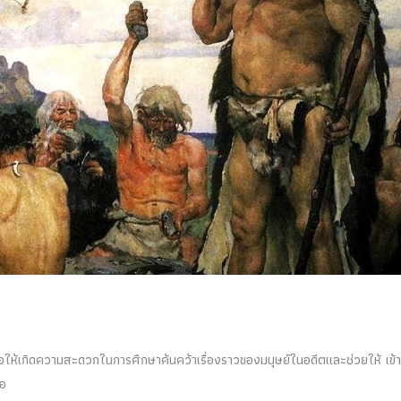
ื่อให้เกิดความสะดวกในการศึกษาค้นคว้าเรื่องราวของมนุษย์ในอดีตและช่วยให้ เข้
ือ