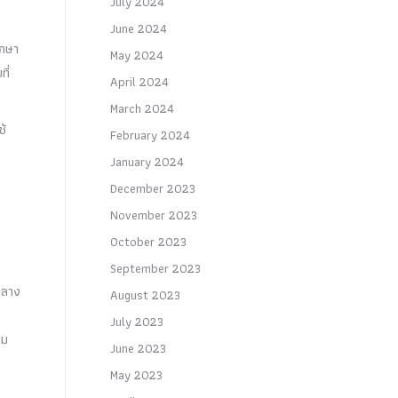
July 2024
June 2024
ึกษา
May 2024
ี่
April 2024
March 2024
ช้
February 2024
January 2024
December 2023
November 2023
October 2023
September 2023
กลาง
August 2023
July 2023
าม
June 2023
May 2023
ง