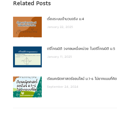
Related Posts
เรื่องระบบจํานวนจริง ม.4
January 22, 2025
ตรีโกณมิติ วงกลมหนึ่งหน่วย ในตรีโกณมิติ ม.5
January 11, 2025
เรียนคณิตศาสตร์ออนไลน์ ม.1-6 ไม่ยากแบบที่คิด
September 24, 2024