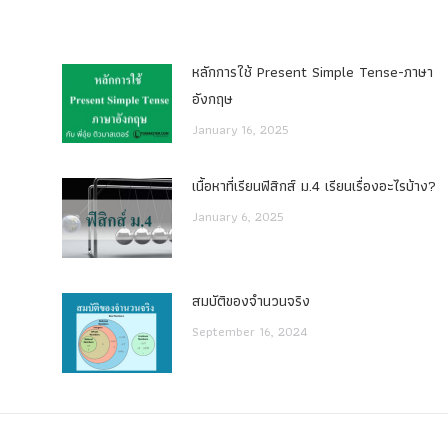
หลักการใช้ Present Simple Tense-ภาษา
อังกฤษ
January 16, 2025
เนื้อหาที่เรียนฟิสิกส์ ม.4 เรียนเรื่องอะไรบ้าง?
January 6, 2025
สมบัติของจำนวนจริง
September 16, 2024