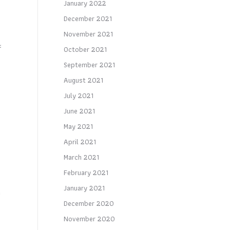
January 2022
December 2021
November 2021
ะ
October 2021
September 2021
August 2021
July 2021
June 2021
May 2021
April 2021
March 2021
February 2021
January 2021
ค
December 2020
November 2020