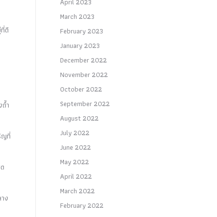
April 2023
March 2023
ี่ดี
February 2023
January 2023
December 2022
November 2022
October 2022
September 2022
งถ้ำ
August 2022
July 2022
ญที่
June 2022
May 2022
ุด
April 2022
March 2022
ลาง
February 2022