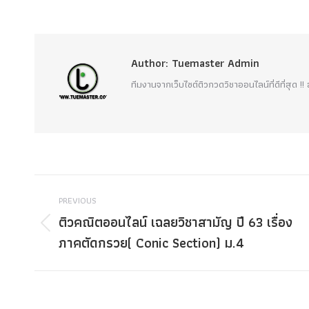
Author:
Tuemaster Admin
ทีมงานจากเว็บไซต์ติวกวดวิชาออนไลน์ที่ดีที่สุด 
Post
PREVIOUS
navigation
ติวคณิตออนไลน์ เฉลยวิชาสามัญ ปี 63 เรื่อง
Previous
ภาคตัดกรวย( Conic Section) ม.4
post: