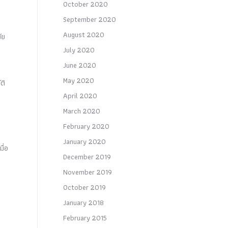
October 2020
September 2020
August 2020
ัย
July 2020
June 2020
May 2020
ติ
April 2020
March 2020
February 2020
January 2020
ื่อ
December 2019
November 2019
October 2019
January 2018
February 2015