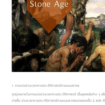
1. การแบ่งช่วงเวลาทางประวัติศาสตร์ตามแบบสากล
จุดมุ่งหมายในการแบ่งช่วงเวลาทางประวัติศาสตร์ เป็นยุคสมัยต่าง ๆ เพ
ง่ายขึ้น ช่วงเวลาทางประวัติศาสตร์ตามแบบสากลแบ่งออกเป็น 2 สมัย ค