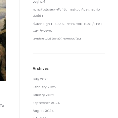
Log) ม.4
ความสัมพันธ์และฟังก์ชันการพัฒนาโปรแกรมกับ
ฟังก์ชัน
อัพเดท ปฏิทิน TCAS68 ตารางสอบ TGAT/TPAT
และ A-Level
เอกลักษณ์ตรีโกณมิติ-เลขออนไลน์
Archives
July 2025
February 2025
January 2025
September 2024
าใจ
August 2024