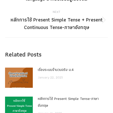
post:
NEXT
หลักการใช้ Present Simple Tense + Present
Next
Continuous Tense-ภาษาอังกฤษ
post:
Related Posts
เรื่องระบบจํานวนจริง ม.4
January 22, 2025
หลักการใช้ Present Simple Tense-ภาษา
อังกฤษ