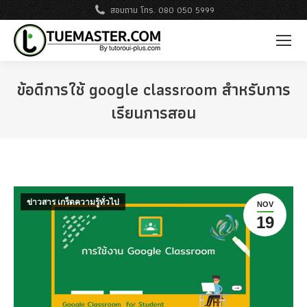
สอบถาม โทร. 080 050 5999
ข้อดีการใช้ google classroom สําหรับการ
เรียนการสอน
ข่าวสาร เกร็ดความรู้ทั่วไป
NOV
19