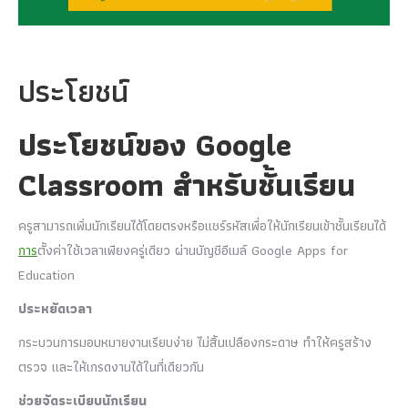
ประโยชน์
ประโยชน์ของ Google
Classroom สำหรับชั้นเรียน
ครูสามารถเพิ่มนักเรียนได้โดยตรงหรือแชร์รหัสเพื่อให้นักเรียนเข้าชั้นเรียนได้
การ
ตั้งค่าใช้เวลาเพียงครู่เดียว ผ่านบัญชีอีเมล์ Google Apps for
Education
ประหยัดเวลา
กระบวนการมอบหมายงานเรียบง่าย ไม่สิ้นเปลืองกระดาษ ทำให้ครูสร้าง
ตรวจ และให้เกรดงานได้ในที่เดียวกัน
ช่วยจัดระเบียบนักเรียน