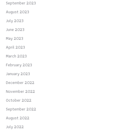
September 2023
August 2023
July 2023
June 2023
May 2023
April 2023
March 2023
February 2023
January 2023
December 2022
November 2022
October 2022
September 2022
August 2022
July 2022