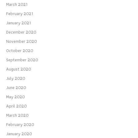
March 2021
February 2021
January 2021
December 2020
November 2020
October 2020
September 2020
August 2020
July 2020
June 2020
May 2020
April 2020
March 2020
February 2020
January 2020