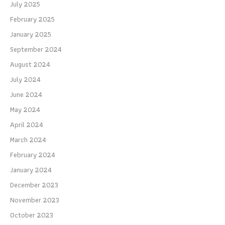
July 2025
February 2025
January 2025
September 2024
August 2024
July 2024
June 2024
May 2024
April 2024
March 2024
February 2024
January 2024
December 2023
November 2023
October 2023