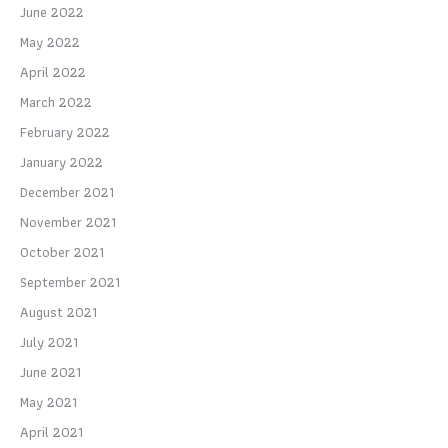
June 2022
May 2022
April 2022
March 2022
February 2022
January 2022
December 2021
November 2021
October 2021
September 2021
August 2021
July 2021
June 2021
May 2021
April 2021