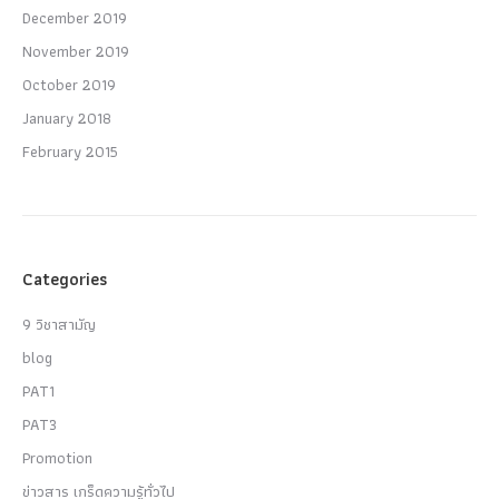
December 2019
November 2019
October 2019
January 2018
February 2015
Categories
9 วิชาสามัญ
blog
PAT1
PAT3
Promotion
ข่าวสาร เกร็ดความรู้ทั่วไป