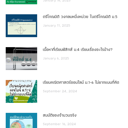
January 16, 2025
ตรีโกณมิติ วงกลมหนึ่งหน่วย ในตรีโกณมิติ ม.5
January 11, 2025
เนื้อหาที่เรียนฟิสิกส์ ม.4 เรียนเรื่องอะไรบ้าง?
January 6, 2025
เรียนคณิตศาสตร์ออนไลน์ ม.1-6 ไม่ยากแบบที่คิด
September 24, 2024
สมบัติของจำนวนจริง
September 16, 2024