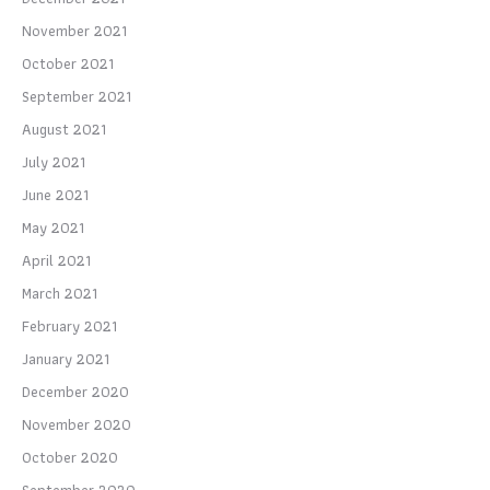
November 2021
October 2021
September 2021
August 2021
July 2021
June 2021
May 2021
April 2021
March 2021
February 2021
January 2021
December 2020
November 2020
October 2020
September 2020