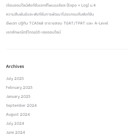
เรียนออนไลน์ฟังก์ชันเอกซ์โพเนนเชียล (Expo + Log) ม.4
ความสัมพันธ์และฟังก์ชันการพัฒนาโปรแกรมกับฟังก์ชัน
อัพเดท ปฏิทิน TCAS68 ตารางสอบ TGAT/TPAT และ A-Level
เอกลักษณ์ตรีโกณมิติ-เลขออนไลน์
Archives
July 2025
February 2025
January 2025
September 2024
August 2024
July 2024
June 2024