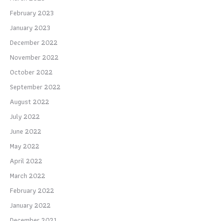
February 2023
January 2023
December 2022
November 2022
October 2022
September 2022
August 2022
July 2022
June 2022
May 2022
April 2022
March 2022
February 2022
January 2022
December 2021