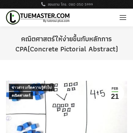
สอบถาม โทร. 080 050 5999
คณิตศาสตร์ให้ง่ายขึ้นกับหลักการ
CPA(Concrete Pictorial Abstract)
ข่าวสาร เกร็ดความรู้ทั่วไป
FEB
21
คณิตศาสตร์