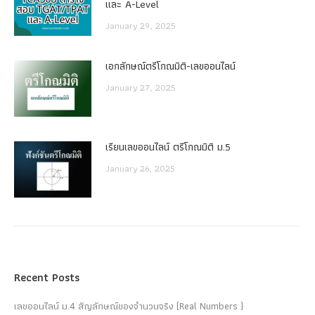
และ A-Level
January 29, 2025
เอกลักษณ์ตรีโกณมิติ-เลขออนไลน์
January 27, 2025
เรียนเลขออนไลน์ ตรีโกณมิติ ม.5
January 26, 2025
Recent Posts
เลขออนไลน์ ม.4 สัญลักษณ์ของจำนวนจริง (Real Numbers )