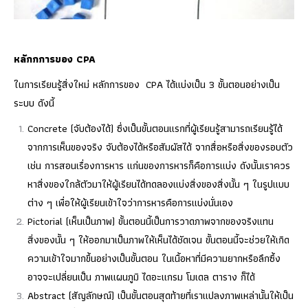
หลักกการของ
CPA
ในการเรียนรู้สิ่งใหม่ หลักการของ CPA ได้แบ่งเป็น 3 ขั้นตอนอย่างเป็น
ระบบ ดังนี้
Concrete (จับต้องได้) ซึ่งเป็นขั้นตอนแรกที่ผู้เรียนรู้สามารถเรียนรู้ได้
จากการเห็นของจริง จับต้องได้หรือสัมผัสได้ จากสื่อหรือสิ่งของรอบตัว
เช่น การสอนเรื่องการหาร แก่นของการหารก็คือการแบ่ง ดังนั้นเราควร
หาสิ่งของใกล้ตัวมาให้ผู้เรียนได้ทดลองแบ่งสิ่งของสิ่งนั้น ๆ ในรูปแบบ
ต่าง ๆ เพื่อให้ผู้เรียนเข้าใจว่าการหารคือการแบ่งนั่นเอง
Pictorial (เห็นเป็นภาพ) ขั้นตอนนี้เป็นการวาดภาพจากของจริงแทน
สิ่งของนั้น ๆ ให้ออกมาเป็นภาพให้เห็นได้ชัดเจน ขั้นตอนนี้จะช่วยให้เกิด
ความเข้าใจมากขึ้นอย่างเป็นขั้นตอน ในเนื้อหาที่มีความยากหรือลึกซึ้ง
อาจจะเปลี่ยนเป็น ภาพแผนภูมิ ไดอะแกรม โมเดล ตาราง ก็ได้
Abstract (สัญลักษณ์) เป็นขั้นตอนสุดท้ายที่เราแปลงภาพเหล่านั้นให้เป็น