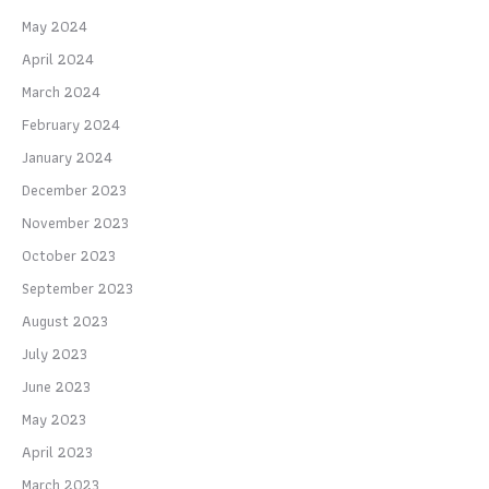
May 2024
April 2024
March 2024
February 2024
January 2024
December 2023
November 2023
October 2023
September 2023
August 2023
July 2023
June 2023
May 2023
April 2023
March 2023