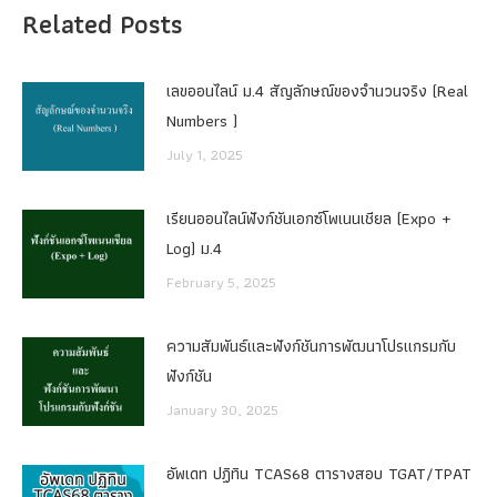
Related Posts
เลขออนไลน์ ม.4 สัญลักษณ์ของจำนวนจริง (Real
Numbers )
July 1, 2025
เรียนออนไลน์ฟังก์ชันเอกซ์โพเนนเชียล (Expo +
Log) ม.4
February 5, 2025
ความสัมพันธ์และฟังก์ชันการพัฒนาโปรแกรมกับ
ฟังก์ชัน
January 30, 2025
อัพเดท ปฏิทิน TCAS68 ตารางสอบ TGAT/TPAT