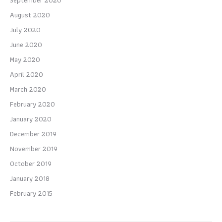
August 2020
July 2020
June 2020
May 2020
April 2020
March 2020
February 2020
January 2020
December 2019
November 2019
October 2019
January 2018
February 2015