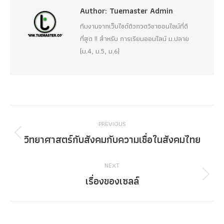
Author:
Tuemaster Admin
ทีมงานจากเว็บไซต์ติวกวดวิชาออนไลน์ที่ดี
ที่สุด !! สำหรับ การเรียนออนไลน์ ม.ปลาย
(ม.4, ม.5, ม.6)
Post
PREVIOUS
navigation
วิทยาศาสตร์กับสังคมกับความเชื่อในสังคมไทย
Previous
post:
NEXT
เรื่องของเซลล์
Next
post: