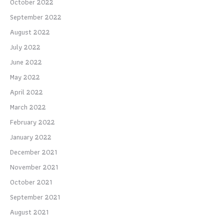
October 2022
September 2022
August 2022
July 2022
June 2022
May 2022
April 2022
March 2022
February 2022
January 2022
December 2021
November 2021
October 2021
September 2021
August 2021