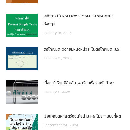
หลักการใช้ Present Simple Tense-ภาษา
อังกฤษ
January 16, 2025
ตรีโกณมิติ วงกลมหนึ่งหน่วย ในตรีโกณมิติ ม.5
January 11, 2025
เนื้อหาที่เรียนฟิสิกส์ ม.4 เรียนเรื่องอะไรบ้าง?
January 6, 2025
เรียนคณิตศาสตร์ออนไลน์ ม.1-6 ไม่ยากแบบที่คิด
September 24, 2024