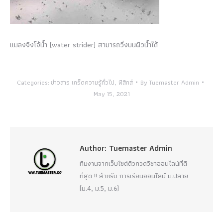
แมลงจิงโจ้น้ำ (water strider) สามารถวิ่งบนผิวน้ำได้
Categories:
ข่าวสาร เกร็ดความรู้ทั่วไป
,
ฟิสิกส์
By
Tuemaster Admin
May 15, 2021
Author:
Tuemaster Admin
ทีมงานจากเว็บไซต์ติวกวดวิชาออนไลน์ที่ดี
ที่สุด !! สำหรับ การเรียนออนไลน์ ม.ปลาย
(ม.4, ม.5, ม.6)