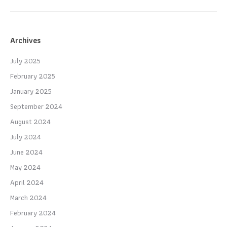
Archives
July 2025
February 2025
January 2025
September 2024
August 2024
July 2024
June 2024
May 2024
April 2024
March 2024
February 2024