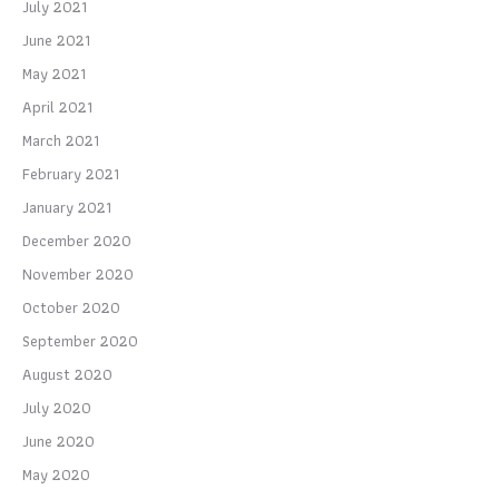
July 2021
June 2021
May 2021
April 2021
March 2021
February 2021
January 2021
December 2020
November 2020
October 2020
September 2020
August 2020
July 2020
June 2020
May 2020