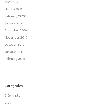
April 2020
March 2020
February 2020
January 2020
December 2019
November 2019
October 2019
January 2018
February 2015
Categories
9 วิชาสามัญ
blog