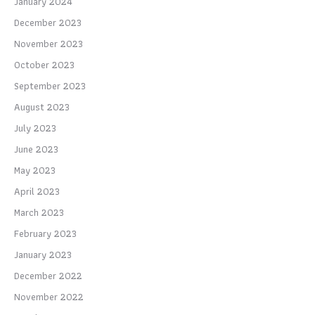
January 2024
December 2023
November 2023
October 2023
September 2023
August 2023
July 2023
June 2023
May 2023
April 2023
March 2023
February 2023
January 2023
December 2022
November 2022