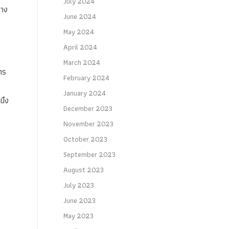
July 2024
ทาง
June 2024
May 2024
April 2024
March 2024
มตร
February 2024
January 2024
นึง
December 2023
November 2023
October 2023
September 2023
August 2023
July 2023
June 2023
May 2023