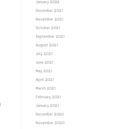
January 2022
December 2021
November 2021
October 2021
September 2021
August 2021
July 2021
June 2021
May 2021
April 2021
March 2021
February 2021
่
January 2021
December 2020
November 2020