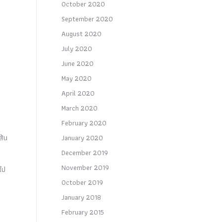
October 2020
September 2020
August 2020
July 2020
June 2020
May 2020
April 2020
March 2020
February 2020
ส้น
January 2020
December 2019
November 2019
ไป
October 2019
January 2018
February 2015