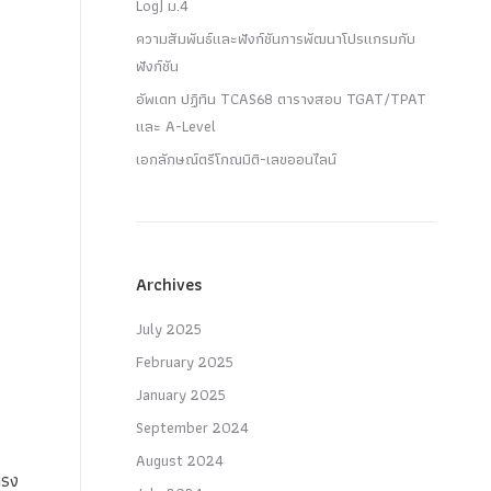
Log) ม.4
ความสัมพันธ์และฟังก์ชันการพัฒนาโปรแกรมกับ
ฟังก์ชัน
อัพเดท ปฏิทิน TCAS68 ตารางสอบ TGAT/TPAT
และ A-Level
เอกลักษณ์ตรีโกณมิติ-เลขออนไลน์
Archives
July 2025
February 2025
January 2025
September 2024
August 2024
ตรง