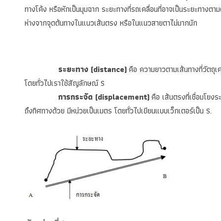
ทางโค้ง หรือหักเป็นมุมฉาก ระยะทางที่รถเคลื่อนที่อาจเป็นระยะทางตาม
ห่างจากจุดต้นทางในแนวเส้นตรง หรือในแนวสายตาไม่มากนัก
ระยะทาง (distance)
คือ ความยาวตามเส้นทางที่วัตถุเค
โดยทั่วไปเราใช้สัญลักษณ์ S
การกระจัด (displacement)
คือ เส้นตรงที่เชื่อมโยงร
ถึงทิศทางด้วย มีหน่วยเป็นเมตร โดยทั่วไปเขียนแบบเว็กเตอร์เป็น S.