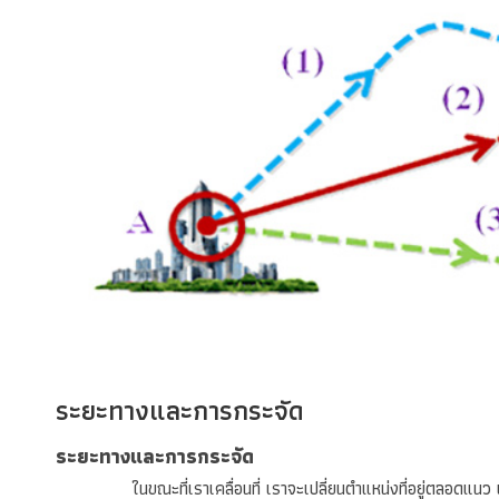
ระยะทางและการกระจัด
ระยะทางและการกระจัด
ในขณะที่เราเคลื่อนที่ เราจะเปลี่ยนตำแหน่งที่อยู่ตลอดแ