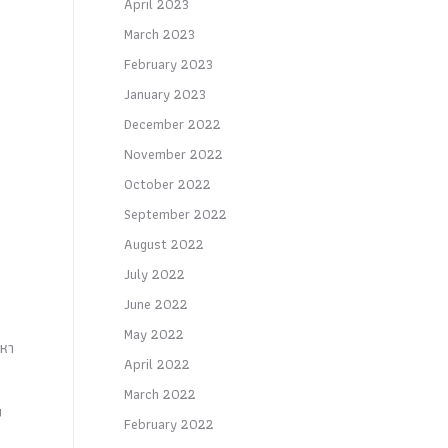
April 2023
March 2023
February 2023
January 2023
December 2022
November 2022
October 2022
September 2022
August 2022
July 2022
June 2022
May 2022
รหา
April 2022
March 2022
ม
February 2022