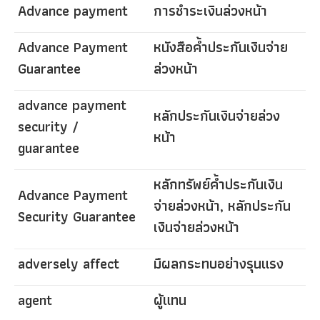
Advance payment
การชำระเงินล่วงหน้า
Advance Payment
หนังสือค้ำประกันเงินจ่าย
Guarantee
ล่วงหน้า
advance payment
หลักประกันเงินจ่ายล่วง
security /
หน้า
guarantee
หลักทรัพย์ค้ำประกันเงิน
Advance Payment
จ่ายล่วงหน้า, หลักประกัน
Security Guarantee
เงินจ่ายล่วงหน้า
adversely affect
มึผลกระทบอย่างรุนแรง
agent
ผู้แทน