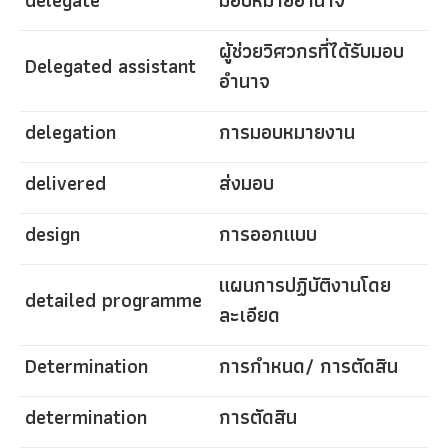
ผู้ช่วยวิศวกรที่ได้รับมอบ
Delegated assistant
อำนาจ
delegation
การมอบหมายงาน
delivered
ส่งมอบ
design
การออกแบบ
แผนการปฏิบัติงานโดย
detailed programme
ละเอียด
Determination
การกำหนด/ การตัดสิน
determination
การตัดสิน