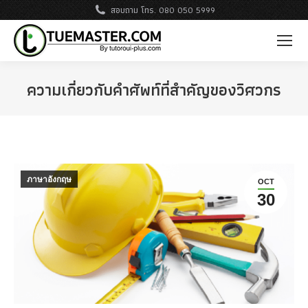
สอบถาม โทร. 080 050 5999
ความเกี่ยวกับคำศัพท์ที่สำคัญของวิศวกร
ภาษาอังกฤษ
OCT
30