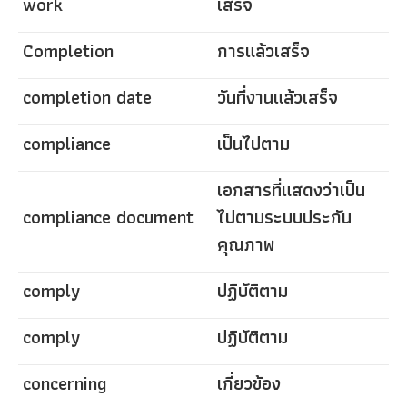
work
เสร็จ
Completion
การแล้วเสร็จ
completion date
วันที่งานแล้วเสร็จ
compliance
เป็นไปตาม
เอกสารที่แสดงว่าเป็น
compliance document
ไปตามระบบประกัน
คุณภาพ
comply
ปฏิบัติตาม
comply
ปฏิบัติตาม
concerning
เกี่ยวข้อง