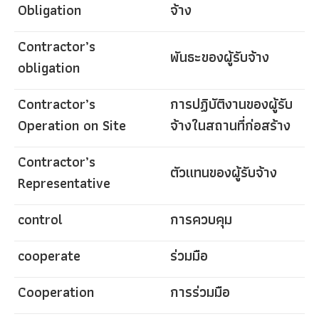
Obligation
จ้าง
Contractor’s
พันธะของผู้รับจ้าง
obligation
Contractor’s
การปฏิบัติงานของผู้รับ
Operation on Site
จ้างในสถานที่ก่อสร้าง
Contractor’s
ตัวแทนของผู้รับจ้าง
Representative
control
การควบคุม
cooperate
ร่วมมือ
Cooperation
การร่วมมือ