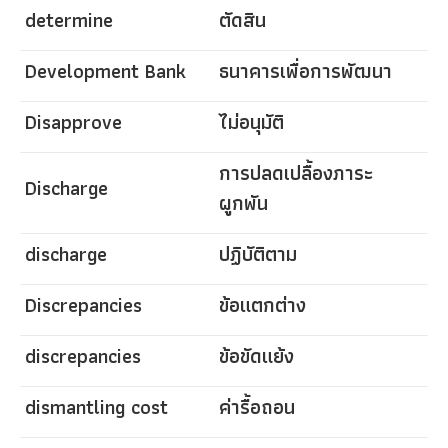
determine
ตัดสิน
Development Bank
ธนาคารเพื่อการพัฒนา
Disapprove
ไม่อนุมัติ
การปลดเปลื้องภาระ
Discharge
ผูกพัน
discharge
ปฏิบัติตาม
Discrepancies
ข้อแตกต่าง
discrepancies
ข้อขัดแย้ง
dismantling cost
ค่ารื้อถอน