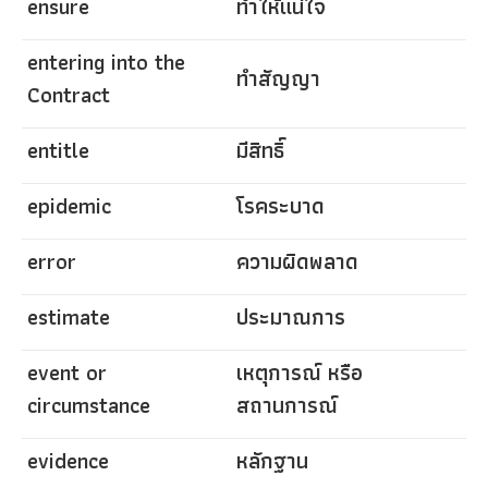
ensure
ทำให้แน่ใจ
entering into the
ทำสัญญา
Contract
entitle
มีสิทธิ์
epidemic
โรคระบาด
error
ความผิดพลาด
estimate
ประมาณการ
event or
เหตุการณ์ หรือ
circumstance
สถานการณ์
evidence
หลักฐาน