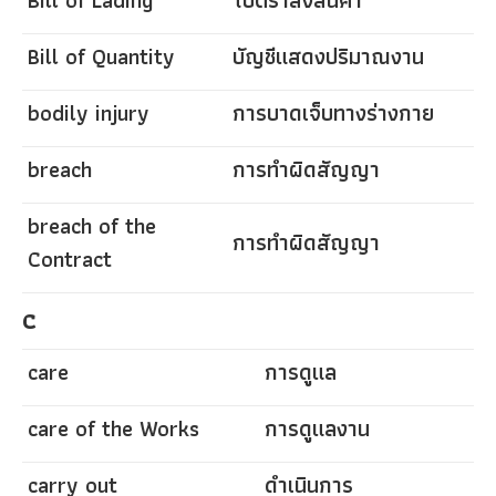
Bill of Quantity
บัญชีแสดงปริมาณงาน
bodily injury
การบาดเจ็บทางร่างกาย
breach
การทำผิดสัญญา
breach of the
การทำผิดสัญญา
Contract
C
care
การดูแล
care of the Works
การดูแลงาน
carry out
ดำเนินการ