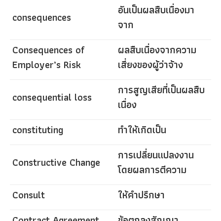
อันเป็นผลสืบเนื่องมา
consequences
จาก
Consequences of
ผลสืบเนื่องจากความ
Employer’s Risk
เสี่ยงของผู้ว่าจ้าง
การสูญเสียที่เป็นผลสืบ
consequential loss
เนื่อง
constituting
ทำให้เกิดเป็น
การเปลี่ยนแปลงงาน
Constructive Change
โดยผลการตีความ
Consult
ให้คำปรึกษา
Contract Agreement
ข้อตกลงสัญญา