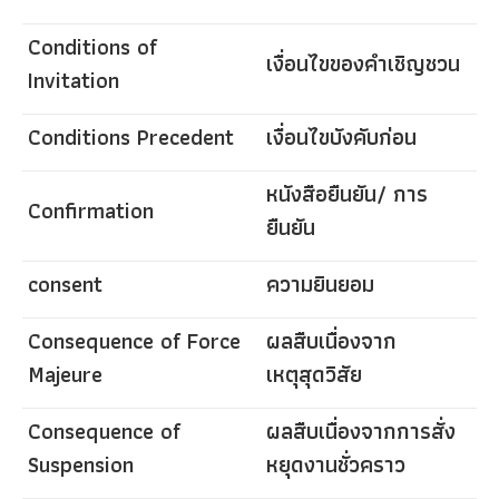
Conditions of
เงื่อนไขของคำเชิญชวน
Invitation
Conditions Precedent
เงื่อนไขบังคับก่อน
หนังสือยืนยัน/ การ
Confirmation
ยืนยัน
consent
ความยินยอม
Consequence of Force
ผลสืบเนื่องจาก
Majeure
เหตุสุดวิสัย
Consequence of
ผลสืบเนื่องจากการสั่ง
Suspension
หยุดงานชั่วคราว