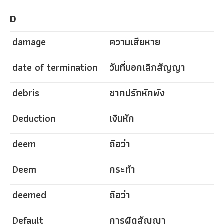
D
damage
ความเสียหาย
date of termination
วันที่บอกเลิกสัญญา
debris
ซากปรักหักพัง
Deduction
เงินหัก
deem
ถือว่า
Deem
กระทำ
deemed
ถือว่า
Default
การผิดสัญญา