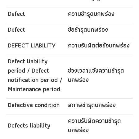
Defect
ความชำรุดบกพร่อง
Defect
ข้อชำรุดบกพร่อง
DEFECT LIABILITY
ความรับผิดต่อข้อบกพร่อง
Defect liability
period / Defect
ช่วงเวลาแจ้งความชำรุด
notification period /
บกพร่อง
Maintenance period
Defective condition
สภาพชำรุดบกพร่อง
ความรับผิดความชำรุด
Defects liability
บกพร่อง