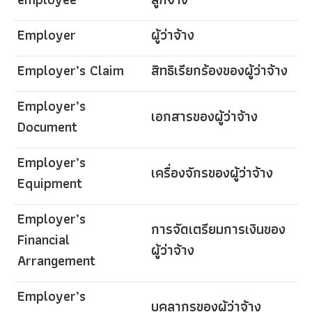
Employer
ผู้ว่าจ้าง
Employer’s Claim
สิทธิเรียกร้องของผู้ว่าจ้าง
Employer’s
เอกสารของผู้ว่าจ้าง
Document
Employer’s
เครื่องจักรของผู้ว่าจ้าง
Equipment
Employer’s
การจัดเตรียมการเงินของ
Financial
ผู้ว่าจ้าง
Arrangement
Employer’s
บุคลากรของผู้ว่าจ้าง