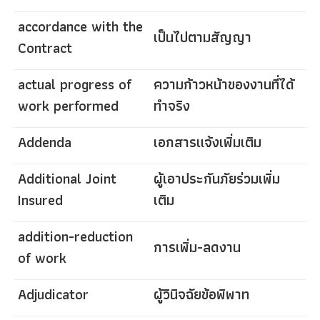
accordance with the
เป็นไปตามสัญญา
Contract
actual progress of
ความก้าวหน้าของงานที่ได้
work performed
ทำจริง
Addenda
เอกสารแจ้งเพิ่มเติม
Additional Joint
ผู้เอาประกันภัยร่วมเพิ่ม
Insured
เติม
addition-reduction
การเพิ่ม-ลดงาน
of work
Adjudicator
ผู้วินิจฉัยข้อพิพาท