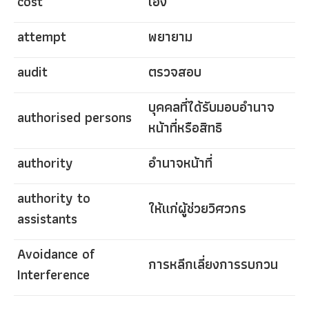
cost
เอง
attempt
พยายาม
audit
ตรวจสอบ
บุคคลที่ได้รับมอบอำนาจ
authorised persons
หน้าที่หรือสิทธิ
authority
อำนาจหน้าที่
authority to
ให้แก่ผู้ช่วยวิศวกร
assistants
Avoidance of
การหลีกเลี่ยงการรบกวน
Interference