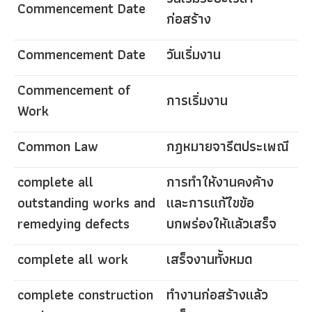
Commencement Date
ก่อสร้าง
Commencement Date
วันเริ่มงาน
Commencement of
การเริ่มงาน
Work
Common Law
กฎหมายจารีตประเพณี
complete all
การทำให้งานคงค้าง
outstanding works and
และการแก้ไขข้อ
remedying defects
บกพร่องให้แล้วเสร็จ
complete all work
เสร็จงานทั้งหมด
complete construction
ทำงานก่อสร้างแล้ว