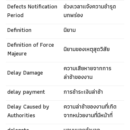
Defects Notification
ช่วงเวลาแจ้งความชำรุด
Period
บกพร่อง
Definition
นิยาม
Definition of Force
นิยามของเหตุสุดวิสัย
Majeure
ความเสียหายจากการ
Delay Damage
ล่าช้าของงาน
delay payment
การชำระเงินล่าช้า
Delay Caused by
ความล่าช้าของงานที่เกิด
Authorities
จากหน่วยงานที่มีหน้าที่
delegate
มอบหมายอำนาจ