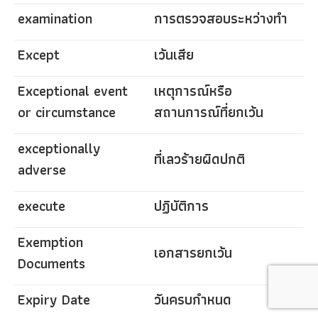
examination
การตรวจสอบระหว่างทำ
Except
เว้นเสีย
Exceptional event
เหตุการณ์หรือ
or circumstance
สถานการณ์ที่ยกเว้น
exceptionally
ที่เลวร้ายผิดปกติ
adverse
execute
ปฏิบัติการ
Exemption
เอกสารยกเว้น
Documents
Expiry Date
วันครบกำหนด