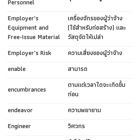
Personnel
Employer’s
เครื่องจักรของผู้ว่าจ้าง
Equipment and
(ใช้สำหรับก่อสร้าง) และ
Free-Issue Material
วัสดุจัดให้เปล่า
Employer’s Risk
ความเสี่ยงของผู้ว่าจ้าง
enable
สามารถ
ตามแต่เวลาใดจะเกิดขึ้น
encumbrances
ก่อน
endeavor
ความพยายาม
Engineer
วิศวกร