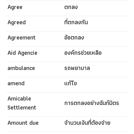
Agree
ตกลง
Agreed
ที่ตกลงกัน
Agreement
ข้อตกลง
Aid Agencie
องค์กรช่วยเหลือ
ambulance
รถพยาบาล
amend
แก้ไข
Amicable
การตกลงอย่างฉันท์มิตร
Settlement
Amount due
จำนวนเงินที่ต้องจ่าย