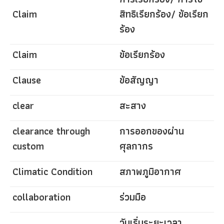
Claim
สิทธิเรียกร้อง/ ข้อเรียก
ร้อง
Claim
ข้อเรียกร้อง
Clause
ข้อสัญญา
clear
สะสาง
clearance through
การออกของผ่าน
custom
ศุลกากร
Climatic Condition
สภาพภูมิอากาศ
collaboration
ร่วมมือ
วันเริ่มระยะเวลา