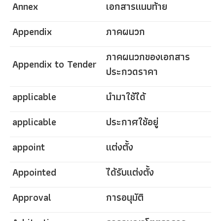
Annex
เอกสารแนบท้าย
Appendix
ภาคผนวก
ภาคผนวกของเอกสาร
Appendix to Tender
ประกวดราคา
applicable
นำมาใช้ได้
applicable
ประกาศใช้อยู่
appoint
แต่งตั้ง
Appointed
ได้รับแต่งตั้ง
Approval
การอนุมัติ