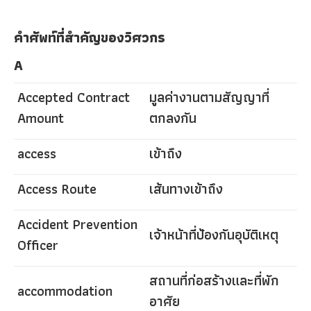
คำศัพท์ที่สำคัญของวิศวกร
A
Accepted Contract
มูลค่างานตามสัญญาที่
Amount
ตกลงกัน
access
เข้าถึง
Access Route
เส้นทางเข้าถึง
Accident Prevention
เจ้าหน้าที่ป้องกันอุบัติเหตุ
Officer
สถานที่ก่อสร้างและที่พัก
accommodation
อาศัย