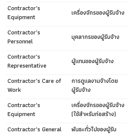
Contractor’s
เครื่องจักรของผู้รับจ้าง
Equipment
Contractor’s
บุคลากรของผู้รับจ้าง
Personnel
Contractor’s
ผู้แทนของผู้รับจ้าง
Representative
Contractor’s Care of
การดูแลงานจ้างโดย
Work
ผู้รับจ้าง
Contractor’s
เครื่องจักรของผู้รับจ้าง
Equipment
(ใช้สำหรับก่อสร้าง)
Contractor’s General
พันธะทั่วไปของผู้รับ