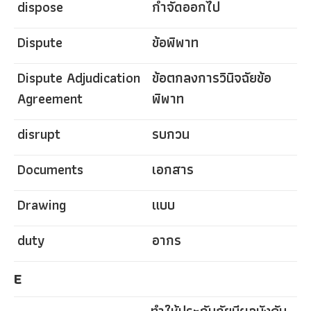
dispose
กำจัดออกไป
Dispute
ข้อพิพาท
Dispute Adjudication
ข้อตกลงการวินิจฉัยข้อ
Agreement
พิพาท
disrupt
รบกวน
Documents
เอกสาร
Drawing
แบบ
duty
อากร
E
ทำให้ประกันภัยมีผลบังคับ