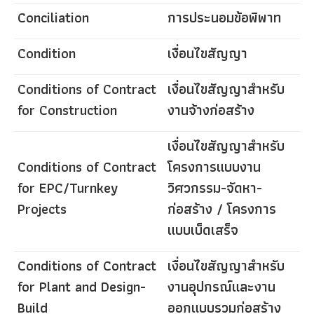
Conciliation
การประนอมข้อพิพาท
Condition
เงื่อนไขสัญญา
Conditions of Contract
เงื่อนไขสัญญาสำหรับ
for Construction
งานจ้างก่อสร้าง
เงื่อนไขสัญญาสำหรับ
Conditions of Contract
โครงการแบบงาน
for EPC/Turnkey
วิศวกรรม-จัดหา-
Projects
ก่อสร้าง / โครงการ
แบบเบ็ดเสร็จ
Conditions of Contract
เงื่อนไขสัญญาสำหรับ
for Plant and Design-
งานอุปกรณ์และงาน
Build
ออกแบบรวมก่อสร้าง