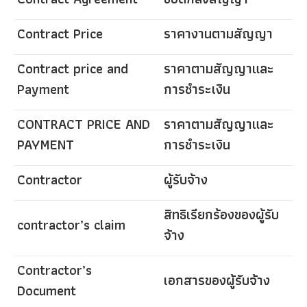
Contract Price
ราคางานตามสัญญา
Contract price and
ราคาตามสัญญาและ
Payment
การชำระเงิน
CONTRACT PRICE AND
ราคาตามสัญญาและ
PAYMENT
การชำระเงิน
Contractor
ผู้รับจ้าง
สิทธิเรียกร้องของผู้รับ
contractor’s claim
จ้าง
Contractor’s
เอกสารของผู้รับจ้าง
Document