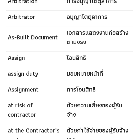
Arbitration
การอนุญาโตตุลาการ
Arbitrator
อนุญาโตตุลาการ
เอกสารแสดงงานก่อสร้าง
As-Built Document
ตามจริง
Assign
โอนสิทธิ
assign duty
มอบหมายหน้าที่
Assignment
การโอนสิทธิ
at risk of
ด้วยความเสี่ยงของผู้รับ
contractor
จ้าง
at the Contractor’s
ด้วยค่าใช้จ่ายของผู้รับจ้าง