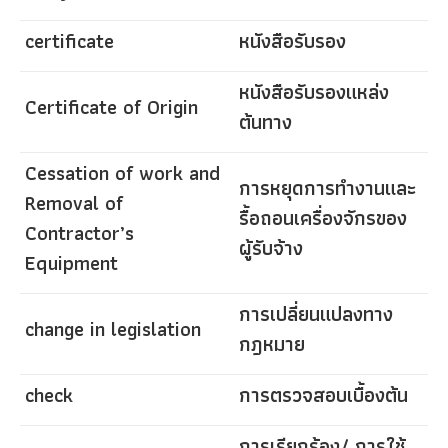
certificate
หนังสือรับรอง
หนังสือรับรองแหล่ง
Certificate of Origin
ต้นทาง
Cessation of work and
การหยุดการทำงานและ
Removal of
รื้อถอนเครื่องจักรของ
Contractor’s
ผู้รับจ้าง
Equipment
การเปลี่ยนแปลงทาง
change in legislation
กฎหมาย
check
การตรวจสอบเบื้องต้น
การเรียกร้อง/ การใช้