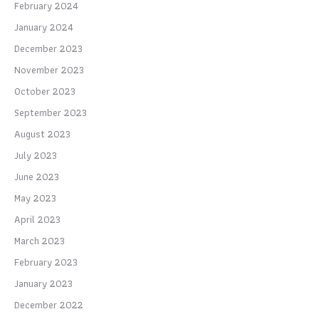
February 2024
January 2024
December 2023
November 2023
October 2023
September 2023
August 2023
July 2023
June 2023
May 2023
April 2023
March 2023
February 2023
January 2023
December 2022