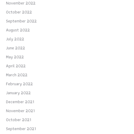
November 2022
October 2022
September 2022
August 2022
July 2022
June 2022
May 2022
April 2022
March 2022
February 2022
January 2022
December 2021
November 2021
October 2021
September 2021