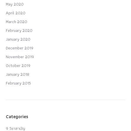
May 2020
April 2020
March 2020
February 2020
January 2020
December 2019
November 2019
October 2019
January 2018
February 2015
Categories
9 วิชาสามัญ