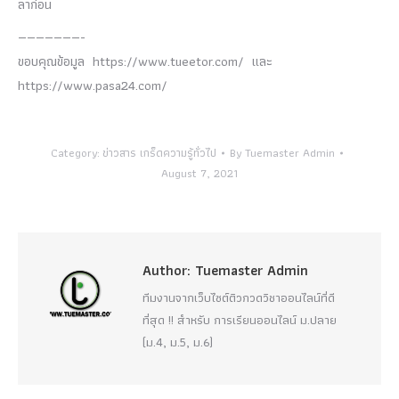
ลาก่อน
———————-
ขอบคุณข้อมูล https://www.tueetor.com/ และ
https://www.pasa24.com/
Category:
ข่าวสาร เกร็ดความรู้ทั่วไป
By
Tuemaster Admin
August 7, 2021
Author:
Tuemaster Admin
ทีมงานจากเว็บไซต์ติวกวดวิชาออนไลน์ที่ดี
ที่สุด !! สำหรับ การเรียนออนไลน์ ม.ปลาย
(ม.4, ม.5, ม.6)