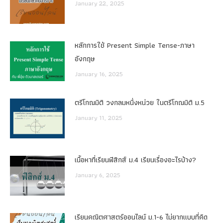
January 22, 2025
หลักการใช้ Present Simple Tense-ภาษา
อังกฤษ
January 16, 2025
ตรีโกณมิติ วงกลมหนึ่งหน่วย ในตรีโกณมิติ ม.5
January 11, 2025
เนื้อหาที่เรียนฟิสิกส์ ม.4 เรียนเรื่องอะไรบ้าง?
January 6, 2025
เรียนคณิตศาสตร์ออนไลน์ ม.1-6 ไม่ยากแบบที่คิด