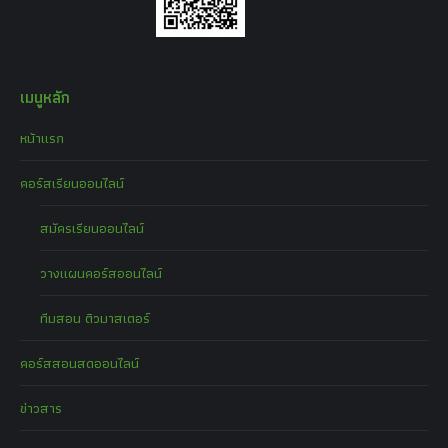
เมนูหลัก
หน้าแรก
คอร์สเรียนออนไลน์
สมัครเรียนออนไลน์
วางแผนคอร์สออนไลน์
ทีมสอน ติวมาสเตอร์
คอร์สสอนสดออนไลน์
ข่าวสาร