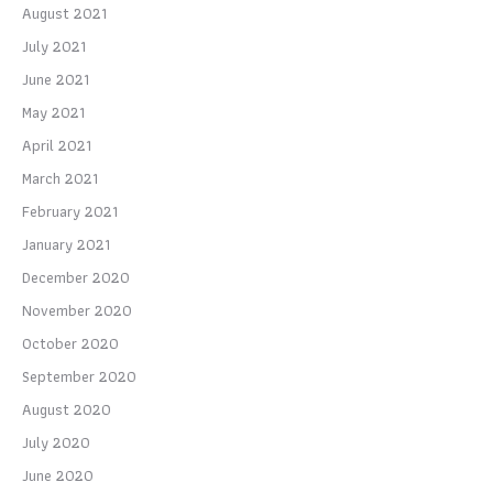
August 2021
July 2021
June 2021
May 2021
April 2021
March 2021
February 2021
January 2021
December 2020
November 2020
October 2020
September 2020
August 2020
July 2020
June 2020