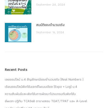
September 24, 2024
สมบัติของจำนวนจริง
September 16, 2024
Recent Posts
เลขออนไลน์ ม.4 สัญลักษณ์ของจำนวนจริง (Real Numbers )
เรียนออนไลน์ฟังก์ชันเอกซ์โพเนนเชียล (Expo + Log) ม.4
ความสัมพันธ์และฟังก์ชันการพัฒนาโปรแกรมกับฟังก์ชัน
อัพเดท ปฏิทิน TCAS68 ตารางสอบ TGAT/TPAT และ A-Level