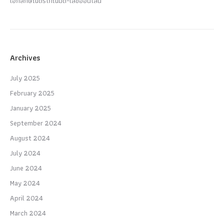
เอกลักษณ์ตรีโกณมิติ-เลขออนไลน์
Archives
July 2025
February 2025
January 2025
September 2024
August 2024
July 2024
June 2024
May 2024
April 2024
March 2024