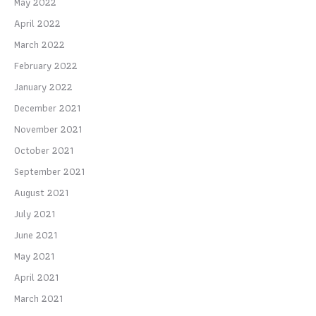
May 2022
April 2022
March 2022
February 2022
January 2022
December 2021
November 2021
October 2021
September 2021
August 2021
July 2021
June 2021
May 2021
April 2021
March 2021