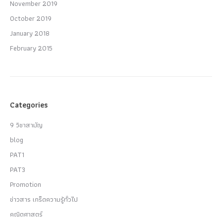
November 2019
October 2019
January 2018
February 2015
Categories
9 วิชาสามัญ
blog
PAT1
PAT3
Promotion
ข่าวสาร เกร็ดความรู้ทั่วไป
คณิตศาสตร์