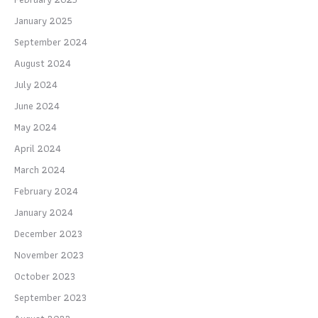
January 2025
September 2024
August 2024
July 2024
June 2024
May 2024
April 2024
March 2024
February 2024
January 2024
December 2023
November 2023
October 2023
September 2023