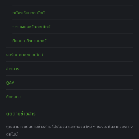
สมัครเรียนออนไลน์
วางแผนคอร์สออนไลน์
ทีมสอน ติวมาสเตอร์
คอร์สสอนสดออนไลน์
ข่าวสาร
Q&A
ติดต่อเรา
ติดตามข่าวสาร
คุณสามารถติดตามข่าวสาร โปรโมชั่น และคอร์สใหม่ ๆ ของเราได้จากช่องทาง
ต่อไปนี้