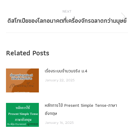
post:
NEXT
ดิสโทเปียของโลกอนาคตที่เครื่องจักรฉลาดกว่ามนุษย์
Next
post:
Related Posts
เรื่องระบบจํานวนจริง ม.4
January 22, 2025
หลักการใช้ Present Simple Tense-ภาษา
อังกฤษ
January 16, 2025