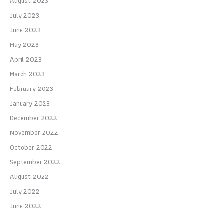
August 2023
July 2023
June 2023
May 2023
April 2023
March 2023
February 2023
January 2023
December 2022
November 2022
October 2022
September 2022
August 2022
July 2022
June 2022