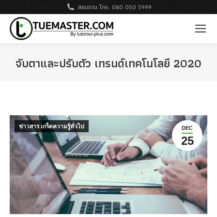
สอบถาม โทร. 080 050 5999
จับตาและปรับตัว เทรนด์เทคโนโลยี 2020
ข่าวสาร เกร็ดความรู้ทั่วไป
DEC
25