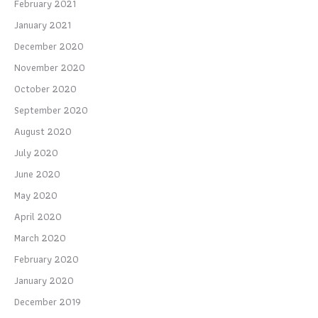
February 2021
January 2021
December 2020
November 2020
October 2020
September 2020
August 2020
July 2020
June 2020
May 2020
April 2020
March 2020
February 2020
January 2020
December 2019