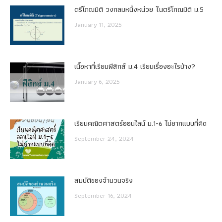
ตรีโกณมิติ วงกลมหนึ่งหน่วย ในตรีโกณมิติ ม.5
January 11, 2025
เนื้อหาที่เรียนฟิสิกส์ ม.4 เรียนเรื่องอะไรบ้าง?
January 6, 2025
เรียนคณิตศาสตร์ออนไลน์ ม.1-6 ไม่ยากแบบที่คิด
September 24, 2024
สมบัติของจำนวนจริง
September 16, 2024