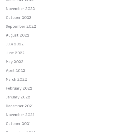
November 2022
October 2022
September 2022
August 2022
July 2022
June 2022
May 2022
April 2022
March 2022
February 2022
January 2022
December 2021
November 2021
October 2021