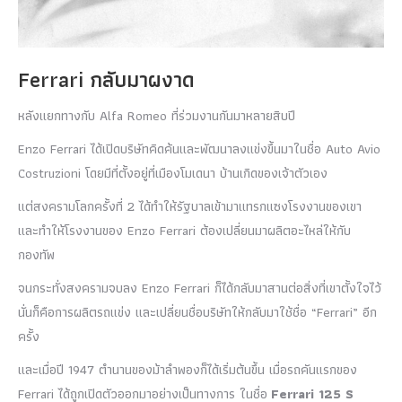
Ferrari กลับมาผงาด
หลังแยกทางกับ Alfa Romeo ที่ร่วมงานกันมาหลายสิบปี
Enzo Ferrari ได้เปิดบริษัทคิดค้นและพัฒนาลงแข่งขึ้นมาในชื่อ Auto Avio
Costruzioni โดยมีที่ตั้งอยู่ที่เมืองโมเดนา บ้านเกิดของเจ้าตัวเอง
แต่สงครามโลกครั้งที่ 2 ได้ทำให้รัฐบาลเข้ามาแทรกแซงโรงงานของเขา
และทำให้โรงงานของ Enzo Ferrari ต้องเปลี่ยนมาผลิตอะไหล่ให้กับ
กองทัพ
จนกระทั่งสงครามจบลง Enzo Ferrari ก็ได้กลับมาสานต่อสิ่งที่เขาตั้งใจไว้
นั่นก็คือการผลิตรถแข่ง และเปลี่ยนชื่อบริษัทให้กลับมาใช้ชื่อ “Ferrari” อีก
ครั้ง
และเมื่อปี 1947 ตำนานของม้าลำพองก็ได้เริ่มต้นขึ้น เมื่อรถคันแรกของ
Ferrari ได้ถูกเปิดตัวออกมาอย่างเป็นทางการ ในชื่อ
Ferrari 125 S