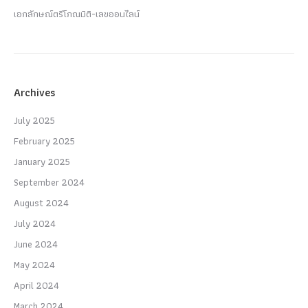
เอกลักษณ์ตรีโกณมิติ-เลขออนไลน์
Archives
July 2025
February 2025
January 2025
September 2024
August 2024
July 2024
June 2024
May 2024
April 2024
March 2024