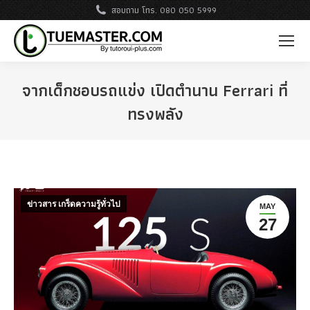
สอบถาม โทร. 080 050 5999
จากเด็กชอบรถแข่ง เปิดตำนาน Ferrari ที่
ทรงพลัง
ข่าวสาร เกร็ดความรู้ทั่วไป
MAY
27