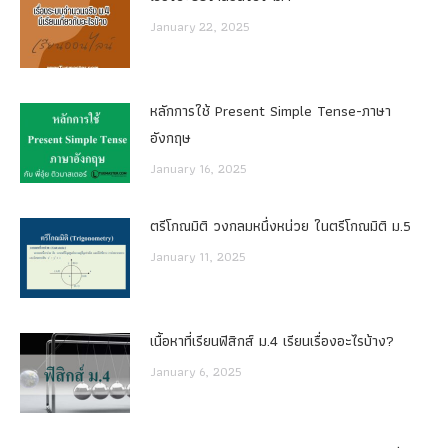
January 22, 2025
หลักการใช้ Present Simple Tense-ภาษา
อังกฤษ
January 16, 2025
ตรีโกณมิติ วงกลมหนึ่งหน่วย ในตรีโกณมิติ ม.5
January 11, 2025
เนื้อหาที่เรียนฟิสิกส์ ม.4 เรียนเรื่องอะไรบ้าง?
January 6, 2025