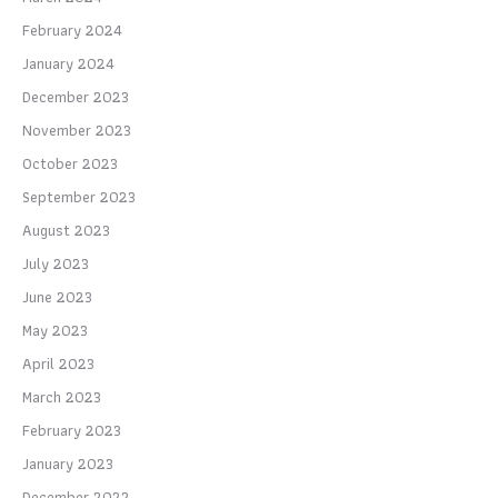
February 2024
January 2024
December 2023
November 2023
October 2023
September 2023
August 2023
July 2023
June 2023
May 2023
April 2023
March 2023
February 2023
January 2023
December 2022