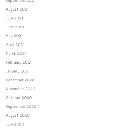
September 2021
August 2021
July 2021
June 2021
May 2021
April 2021
March 2021
February 2021
January 2021
December 2020
November 2020
October 2020
September 2020
August 2020
July 2020