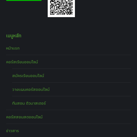
เมนูหลัก
หน้าแรก
คอร์สเรียนออนไลน์
สมัครเรียนออนไลน์
วางแผนคอร์สออนไลน์
ทีมสอน ติวมาสเตอร์
คอร์สสอนสดออนไลน์
ข่าวสาร