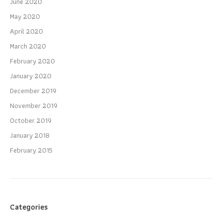
June 2020
May 2020
April 2020
March 2020
February 2020
January 2020
December 2019
November 2019
October 2019
January 2018
February 2015
Categories