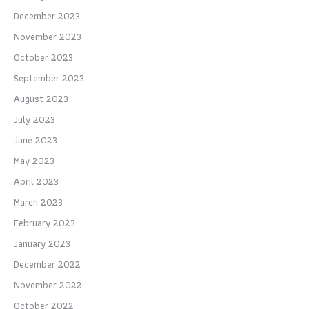
December 2023
November 2023
October 2023
September 2023
August 2023
July 2023
June 2023
May 2023
April 2023
March 2023
February 2023
January 2023
December 2022
November 2022
October 2022