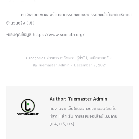
เราจึงรวมเซตของจำนวนตรรกยะและอตรรกยะเข้าด้วยกันเรียกว่า
จำนวนจริง (
R
)
-ขอบคุณข้อมูล https://www.scimath.org/
Categories:
ข่าวสาร เกร็ดความรู้ทั่วไป
,
คณิตศาสตร์
By
Tuemaster Admin
December 8, 2021
Author:
Tuemaster Admin
ทีมงานจากเว็บไซต์ติวกวดวิชาออนไลน์ที่ดี
ที่สุด !! สำหรับ การเรียนออนไลน์ ม.ปลาย
(ม.4, ม.5, ม.6)