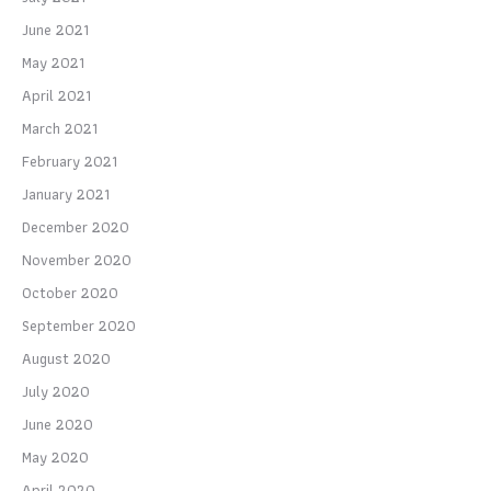
June 2021
May 2021
April 2021
March 2021
February 2021
January 2021
December 2020
November 2020
October 2020
September 2020
August 2020
July 2020
June 2020
May 2020
April 2020