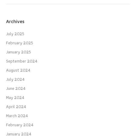
Archives
July 2025
February 2025
January 2025
September 2024
August 2024
July 2024
June 2024
May 2024
April 2024
March 2024
February 2024
January 2024