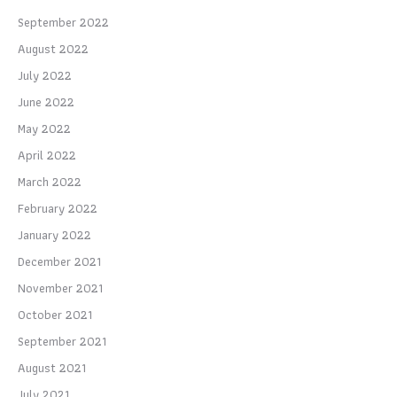
September 2022
August 2022
July 2022
June 2022
May 2022
April 2022
March 2022
February 2022
January 2022
December 2021
November 2021
October 2021
September 2021
August 2021
July 2021