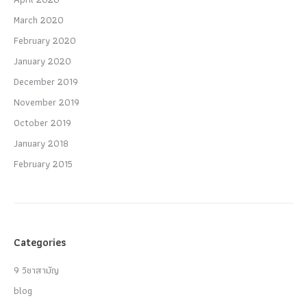
March 2020
February 2020
January 2020
December 2019
November 2019
October 2019
January 2018
February 2015
Categories
9 วิชาสามัญ
blog