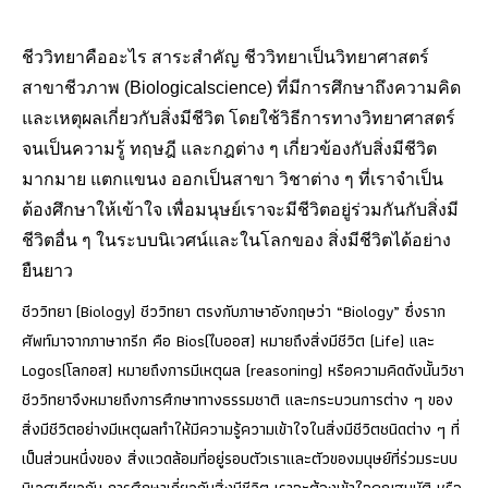
ชีววิทยาคืออะไร สาระสำคัญ ชีววิทยาเป็นวิทยาศาสตร์
สาขาชีวภาพ (Biologicalscience) ที่มีการศึกษาถึงความคิด
และเหตุผลเกี่ยวกับสิ่งมีชีวิต โดยใช้วิธีการทางวิทยาศาสตร์
จนเป็นความรู้ ทฤษฎี และกฎต่าง ๆ เกี่ยวข้องกับสิ่งมีชีวิต
มากมาย แตกแขนง ออกเป็นสาขา วิชาต่าง ๆ ที่เราจำเป็น
ต้องศึกษาให้เข้าใจ เพื่อมนุษย์เราจะมีชีวิตอยู่ร่วมกันกับสิ่งมี
ชีวิตอื่น ๆ ในระบบนิเวศน์และในโลกของ สิ่งมีชีวิตได้อย่าง
ยืนยาว
ชีววิทยา (Biology) ชีววิทยา ตรงกับภาษาอังกฤษว่า “Biology” ซึ่งราก
ศัพท์มาจากภาษากรีก คือ Bios(ไบออส) หมายถึงสิ่งมีชีวิต (Life) และ
Logos(โลกอส) หมายถึงการมีเหตุผล (reasoning) หรือความคิดดังนั้นวิชา
ชีววิทยาจึงหมายถึงการศึกษาทางธรรมชาติ และกระบวนการต่าง ๆ ของ
สิ่งมีชีวิตอย่างมีเหตุผลทำให้มีความรู้ความเข้าใจในสิ่งมีชีวิตชนิดต่าง ๆ ที่
เป็นส่วนหนึ่งของ สิ่งแวดล้อมที่อยู่รอบตัวเราและตัวของมนุษย์ที่ร่วมระบบ