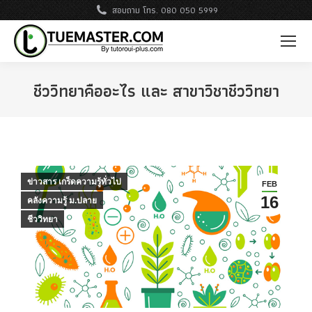
สอบถาม โทร. 080 050 5999
ชีววิทยาคืออะไร และ สาขาวิชาชีววิทยา
ข่าวสาร เกร็ดความรู้ทั่วไป
FEB
16
คลังความรู้ ม.ปลาย
ชีววิทยา