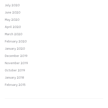
July 2020
June 2020
May 2020
April 2020
March 2020
February 2020
January 2020
December 2019
November 2019
October 2019
January 2018
February 2015