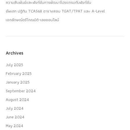
ความสัมพันธ์และฟังก์ชันการพัฒนาโปรแกรมกับฟังก์ชัน
อัพเดท ปฏิทิน TCAS68 ตารางสอบ TGAT/TPAT และ A-Level
เอกลักษณ์ตรีโกณมิติ-เลขออนไลน์
Archives
July 2025
February 2025
January 2025
September 2024
August 2024
July 2024
June 2024
May 2024