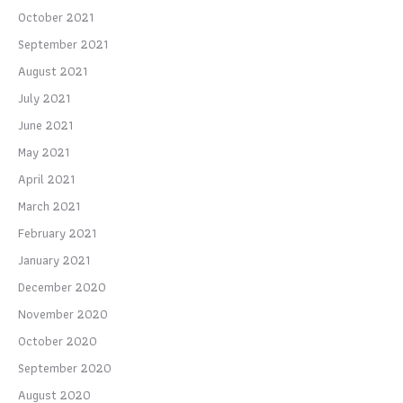
October 2021
September 2021
August 2021
July 2021
June 2021
May 2021
April 2021
March 2021
February 2021
January 2021
December 2020
November 2020
October 2020
September 2020
August 2020