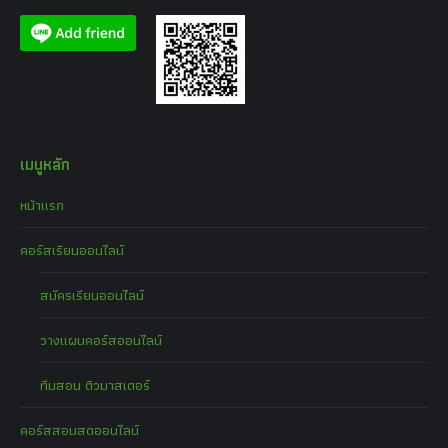
เมนูหลัก
หน้าแรก
คอร์สเรียนออนไลน์
สมัครเรียนออนไลน์
วางแผนคอร์สออนไลน์
ทีมสอน ติวมาสเตอร์
คอร์สสอนสดออนไลน์