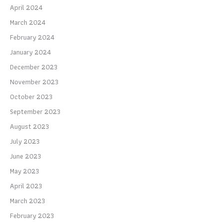
April 2024
March 2024
February 2024
January 2024
December 2023
November 2023
October 2023
September 2023
August 2023
July 2023
June 2023
May 2023
April 2023
March 2023
February 2023