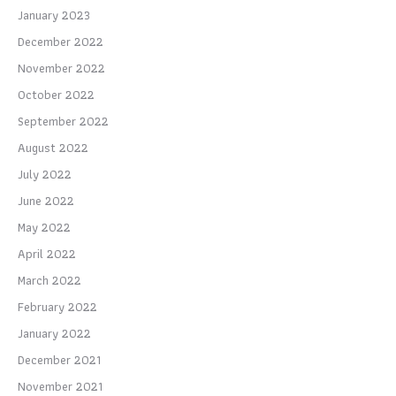
January 2023
December 2022
November 2022
October 2022
September 2022
August 2022
July 2022
June 2022
May 2022
April 2022
March 2022
February 2022
January 2022
December 2021
November 2021