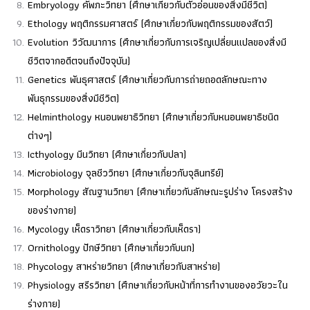
Embryology คัพภะวิทยา (ศึกษาเกี่ยวกับตัวอ่อนของสิ่งมีชีวิต)
Ethology พฤติกรรมศาสตร์ (ศึกษาเกี่ยวกับพฤติกรรมของสัตว์)
Evolution วิวัฒนาการ (ศึกษาเกี่ยวกับการเจริญเปลี่ยนแปลของสิ่งมี
ชีวิตจากอดีตจนถึงปัจจุบัน)
Genetics พันธุศาสตร์ (ศึกษาเกี่ยวกับการถ่ายถอดลักษณะทาง
พันธุกรรมของสิ่งมีชีวิต)
Helminthology หนอนพยาธิวิทยา (ศึกษาเกี่ยวกับหนอนพยาธิชนิด
ต่างๆ)
Icthyology มีนวิทยา (ศึกษาเกี่ยวกับปลา)
Microbiology จุลชีววิทยา (ศึกษาเกี่ยวกับจุลินทรีย์)
Morphology สัณฐานวิทยา (ศึกษาเกี่ยวกับลักษณะรูปร่าง โครงสร้าง
ของร่างกาย)
Mycology เห็ดราวิทยา (ศึกษาเกี่ยวกับเห็ดรา)
Ornithology ปักษีวิทยา (ศึกษาเกี่ยวกับนก)
Phycology สาหร่ายวิทยา (ศึกษาเกี่ยวกับสาหร่าย)
Physiology สรีรวิทยา (ศึกษาเกี่ยวกับหน้าที่การทำงานของอวัยวะใน
ร่างกาย)