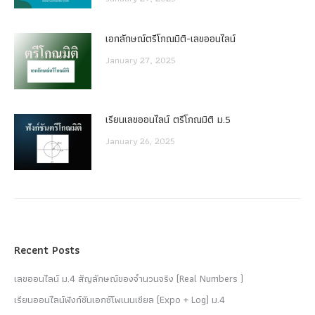
เอกลักษณ์ตรีโกณมิติ-เลขออนไลน์
January 27, 2025
เรียนเลขออนไลน์ ตรีโกณมิติ ม.5
January 26, 2025
Recent Posts
เลขออนไลน์ ม.4 สัญลักษณ์ของจำนวนจริง (Real Numbers )
เรียนออนไลน์ฟังก์ชันเอกซ์โพเนนเชียล (Expo + Log) ม.4