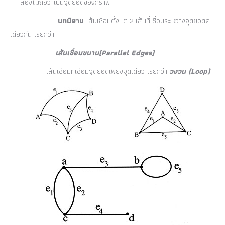
สองไม่ถือว่าเป็นจุดยอดของกราฟ
บทนิยาม
เส้นเชื่อมตั้งแต่ 2 เส้นที่เชื่อมระหว่างจุดยอดคู่
เดียวกัน เรียกว่า
เ
ส้นเชื่อมขนาน
(Parallel Edges)
เส้นเชื่อมที่เชื่อมจุดยอดเพียงจุดเดียว เรียกว่า
วงวน
(Loop)