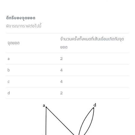
ดีกรีของจุดยอด
พิจารณากราฟต่อไปนี้
จำนวนครั้งทั้งหมดที่เส้นเชื่อมเกิดกับจุด
จุดยอด
ยอด
a
2
b
4
c
4
d
2