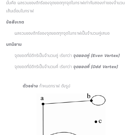
นั่นคือ ผลรวมของดีกรีของจุดยอดทุกจุดในกราฟเท่ากับสองเท่าของจำนวน
เส้นเชื่อมในกราฟ
ข้อสังเกต
ผลรวมของดีกรีของจุดยอดทุกจุดในกราฟเป็นจำนวนคู่เสมอ
บทนิยาม
จุดยอดที่มีดีกรีเป็นจำนวนคู่ เรียกว่า
จุดยอดคู่
(Even Vertex)
จุดยอดที่มีดีกรีเป็นจำนวนคี่ เรียกว่า
จุดยอดคี่
(Odd Vertex)
ตัวอย่าง
กำหนดกราฟ ดังรูป