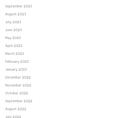
September 2023
August 2023
July 2023
June 2023
May 2023
April 2023
March 2023
February 2023
January 2023
December 2022
November 2022
October 2022
September 2022
August 2022
July 2022