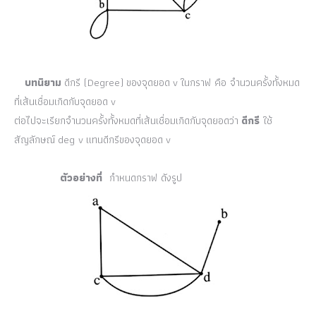
บทนิยาม
ดีกรี (Degree) ของจุดยอด v ในกราฟ คือ จำนวนครั้งทั้งหมด
ที่เส้นเชื่อมเกิดกับจุดยอด v
ต่อไปจะเรียกจำนวนครั้งทั้งหมดที่เส้นเชื่อมเกิดกับจุดยอดว่า
ดีกรี
ใช้
สัญลักษณ์ deg v แทนดีกรีของจุดยอด v
ตัวอย่างที่
กำหนดกราฟ ดังรูป