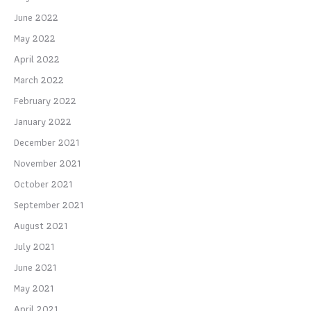
June 2022
May 2022
April 2022
March 2022
February 2022
January 2022
December 2021
November 2021
October 2021
September 2021
August 2021
July 2021
June 2021
May 2021
April 2021