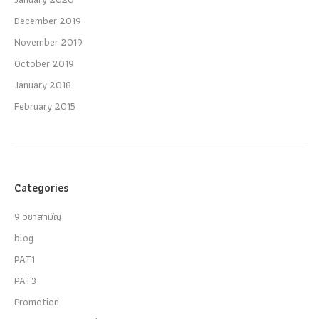
December 2019
November 2019
October 2019
January 2018
February 2015
Categories
9 วิชาสามัญ
blog
PAT1
PAT3
Promotion