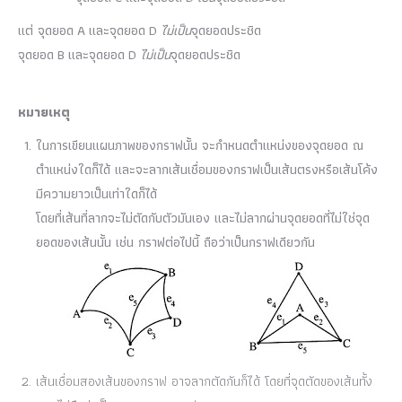
แต่ จุดยอด A และจุดยอด D
ไม่เป็น
จุดยอดประชิด
จุดยอด B และจุดยอด D
ไม่เป็น
จุดยอดประชิด
หมายเหตุ
ในการเขียนแผนภาพของกราฟนั้น จะกำหนดตำแหน่งของจุดยอด ณ
ตำแหน่งใดก็ได้ และจะลากเส้นเชื่อมของกราฟเป็นเส้นตรงหรือเส้นโค้ง
มีความยาวเป็นเท่าใดก็ได้
โดยที่เส้นที่ลากจะไม่ตัดกับตัวมันเอง และไม่ลากผ่านจุดยอดที่ไม่ใช่จุด
ยอดของเส้นนั้น เช่น กราฟต่อไปนี้ ถือว่าเป็นกราฟเดียวกัน
เส้นเชื่อมสองเส้นของกราฟ อาจลากตัดกันก็ได้ โดยที่จุดตัดของเส้นทั้ง