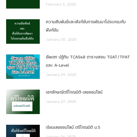
February 5, 2025
ความสัมพันธ์และฟังก์ชันการพัฒนาโปรแกรมกับ
ฟังก์ชัน
January 30, 2025
อัพเดท ปฏิทิน TCAS68 ตารางสอบ TGAT/TPAT
และ A-Level
January 29, 2025
เอกลักษณ์ตรีโกณมิติ-เลขออนไลน์
January 27, 2025
เรียนเลขออนไลน์ ตรีโกณมิติ ม.5
January 26, 2025