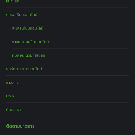
หน้าแรก
คอร์สเรียนออนไลน์
สมัครเรียนออนไลน์
วางแผนคอร์สออนไลน์
ทีมสอน ติวมาสเตอร์
คอร์สสอนสดออนไลน์
ข่าวสาร
Q&A
ติดต่อเรา
ติดตามข่าวสาร