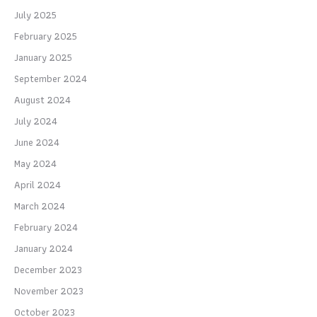
July 2025
February 2025
January 2025
September 2024
August 2024
July 2024
June 2024
May 2024
April 2024
March 2024
February 2024
January 2024
December 2023
November 2023
October 2023