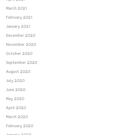
March 2021
February 2021
January 2021
December 2020
November 2020
October 2020
September 2020
August 2020
July 2020
June 2020
May 2020
April 2020
March 2020
February 2020
January 2020