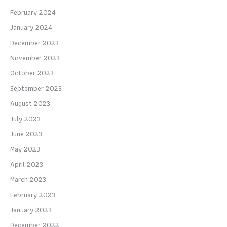
February 2024
January 2024
December 2023
November 2023
October 2023
September 2023
August 2023
July 2023
June 2023
May 2023
April 2023
March 2023
February 2023
January 2023
December 2022