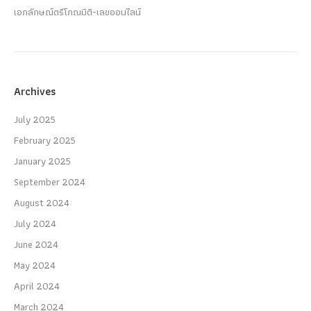
เอกลักษณ์ตรีโกณมิติ-เลขออนไลน์
Archives
July 2025
February 2025
January 2025
September 2024
August 2024
July 2024
June 2024
May 2024
April 2024
March 2024