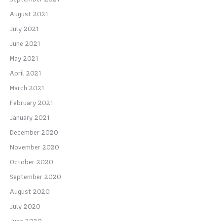
August 2021
July 2021
June 2021
May 2021
April 2021
March 2021
February 2021
January 2021
December 2020
November 2020
October 2020
September 2020
August 2020
July 2020
June 2020