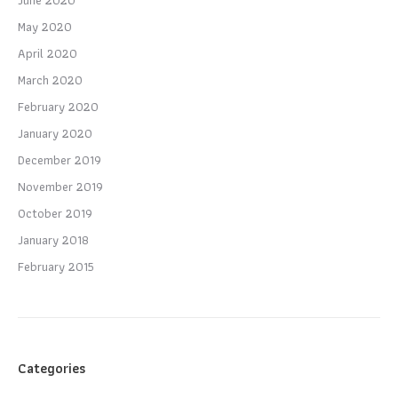
May 2020
April 2020
March 2020
February 2020
January 2020
December 2019
November 2019
October 2019
January 2018
February 2015
Categories