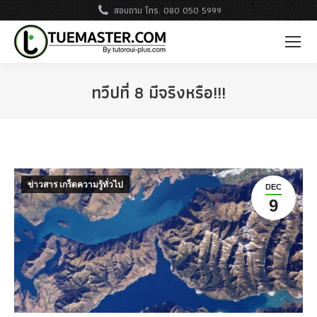
สอบถาม โทร. 080 050 5999
ทวีปที่ 8 มีจริงหรือ!!!
ข่าวสาร เกร็ดความรู้ทั่วไป
DEC
9