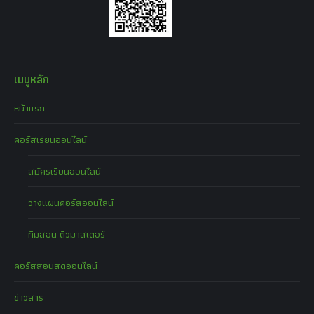
เมนูหลัก
หน้าแรก
คอร์สเรียนออนไลน์
สมัครเรียนออนไลน์
วางแผนคอร์สออนไลน์
ทีมสอน ติวมาสเตอร์
คอร์สสอนสดออนไลน์
ข่าวสาร