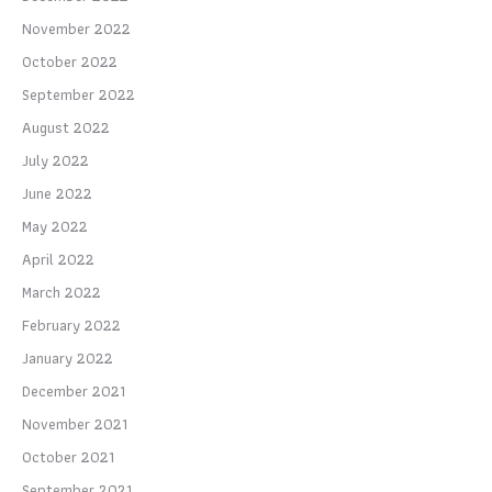
November 2022
October 2022
September 2022
August 2022
July 2022
June 2022
May 2022
April 2022
March 2022
February 2022
January 2022
December 2021
November 2021
October 2021
September 2021