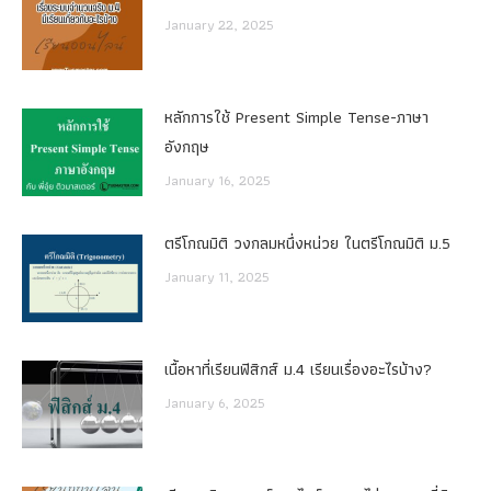
January 22, 2025
หลักการใช้ Present Simple Tense-ภาษา
อังกฤษ
January 16, 2025
ตรีโกณมิติ วงกลมหนึ่งหน่วย ในตรีโกณมิติ ม.5
January 11, 2025
เนื้อหาที่เรียนฟิสิกส์ ม.4 เรียนเรื่องอะไรบ้าง?
January 6, 2025