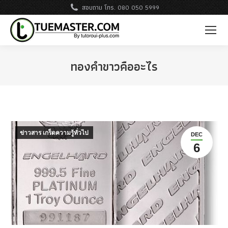
สอบถาม โทร. 080 050 5999
ทองคำขาวคืออะไร
ข่าวสาร เกร็ดความรู้ทั่วไป
DEC
6