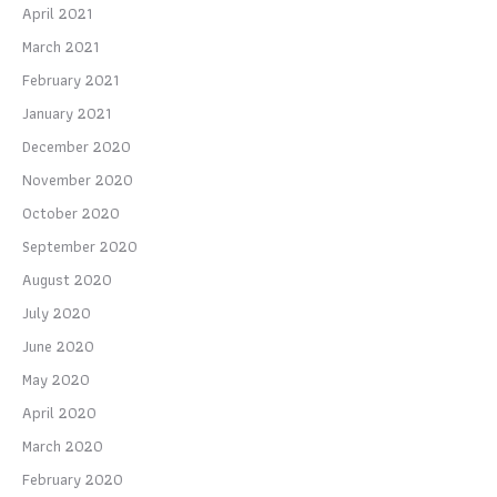
April 2021
March 2021
February 2021
January 2021
December 2020
November 2020
October 2020
September 2020
August 2020
July 2020
June 2020
May 2020
April 2020
March 2020
February 2020