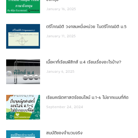
January 16, 2025
ตรีโกณมิติ วงกลมหนึ่งหน่วย ในตรีโกณมิติ ม.5
January 11, 2025
เนื้อหาที่เรียนฟิสิกส์ ม.4 เรียนเรื่องอะไรบ้าง?
January 6, 2025
เรียนคณิตศาสตร์ออนไลน์ ม.1-6 ไม่ยากแบบที่คิด
September 24, 2024
สมบัติของจำนวนจริง