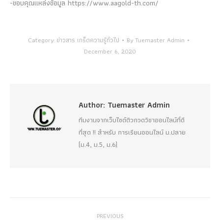
-ขอบคุณแหล่งข้อมูล https://www.aagold-th.com/
Category:
ข่าวสาร เกร็ดความรู้ทั่วไป
By
Tuemaster Admin
December 6, 2020
Author:
Tuemaster Admin
ทีมงานจากเว็บไซต์ติวกวดวิชาออนไลน์ที่ดี
ที่สุด !! สำหรับ การเรียนออนไลน์ ม.ปลาย
(ม.4, ม.5, ม.6)
Post
PREVIOUS