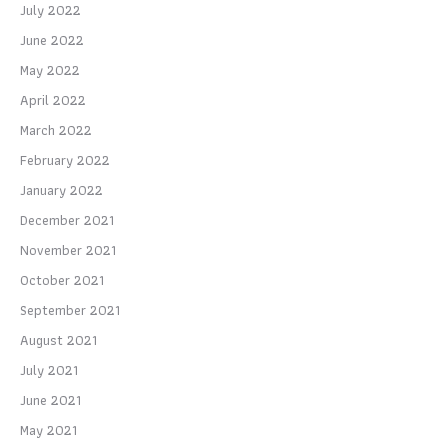
July 2022
June 2022
May 2022
April 2022
March 2022
February 2022
January 2022
December 2021
November 2021
October 2021
September 2021
August 2021
July 2021
June 2021
May 2021