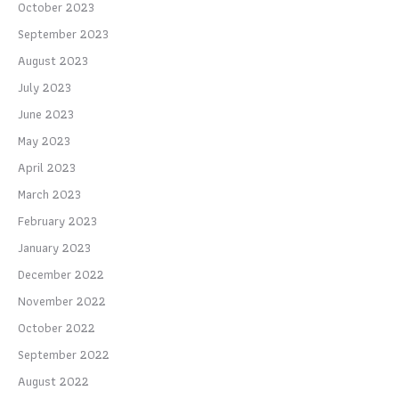
October 2023
September 2023
August 2023
July 2023
June 2023
May 2023
April 2023
March 2023
February 2023
January 2023
December 2022
November 2022
October 2022
September 2022
August 2022