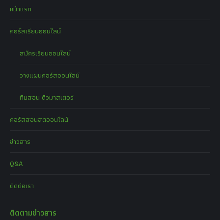
หน้าแรก
คอร์สเรียนออนไลน์
สมัครเรียนออนไลน์
วางแผนคอร์สออนไลน์
ทีมสอน ติวมาสเตอร์
คอร์สสอนสดออนไลน์
ข่าวสาร
Q&A
ติดต่อเรา
ติดตามข่าวสาร