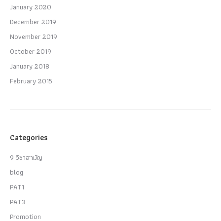
January 2020
December 2019
November 2019
October 2019
January 2018
February 2015
Categories
9 วิชาสามัญ
blog
PAT1
PAT3
Promotion