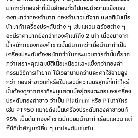
มากกว่าทองคำที่เป็นสีทองทั่วไปและมีความแข็งแรง
คงทนกว่าทองคำมาก ทองคำขาวแท้จาก แพลทินัมเมื่อ
นำมาทำเครื่องประดับต่าง ๆ เช่นแหวน สร้อยต่าง ๆ
จะมีราคามากยิ่งกว่าทองคำแท้ถึง 2 เท่า เนื่องมาจาก
น้ำหนักกของทองคำขาวนั้นมีมากกว่าเมื่อนำมาทำเป็น
เครื่องประดับต้องหนักกว่าในกระบวนการทำนั้นก็ยาก
กว่าเพราะคุณสมบัติเนื้อเหนียวและแข็งกว่าทองคำ
กรรมวิธีการทำยาก ใช้เวลานานกว่าและค่าใช้จ่ายสูง
กว่า ทองคำขาวแท้หรือไม่และมีความบริสุทธิ์ที่เท่าไหร่
นั้นต้องดูจากตราที่ระบุแสตมป์อยู่ตรงตะขอของเครื่อง
ประดับทองคำขาว ว่าเป็น Platinum หรือ PTเท่าไหร่
เช่น PT950 หมายถึงเป็นเครื่องประดับทองคำขาวแท้
95% เป็นต้น ทองคำขาวมักนิยมนำมาทำเรือนแหวน แต่
ก็มีที่นำอัญมณีอื่น ๆ มาประดับเช่นกัน