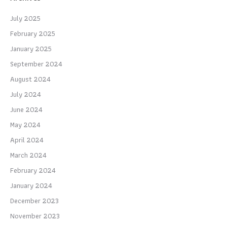
July 2025
February 2025
January 2025
September 2024
August 2024
July 2024
June 2024
May 2024
April 2024
March 2024
February 2024
January 2024
December 2023
November 2023