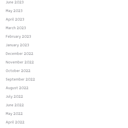
June 2023
May 2023
April 2023
March 2023
February 2023
January 2023
December 2022
November 2022
October 2022
September 2022
August 2022
July 2022
June 2022
May 2022
April 2022