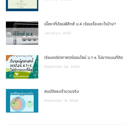
เนื้อหาที่เรียนฟิสิกส์ ม.4 เรียนเรื่องอะไรบ้าง?
January 6, 2025
เรียนคณิตศาสตร์ออนไลน์ ม.1-6 ไม่ยากแบบที่คิด
September 24, 2024
สมบัติของจำนวนจริง
September 16, 2024