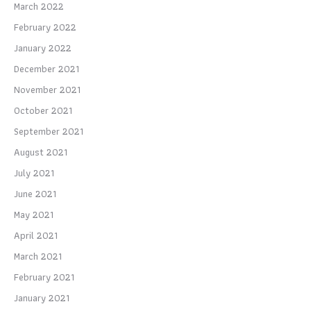
March 2022
February 2022
January 2022
December 2021
November 2021
October 2021
September 2021
August 2021
July 2021
June 2021
May 2021
April 2021
March 2021
February 2021
January 2021