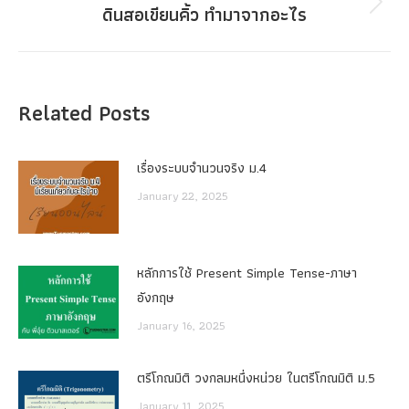
ดินสอเขียนคิ้ว ทํามาจากอะไร
Next
post:
Related Posts
เรื่องระบบจํานวนจริง ม.4
January 22, 2025
หลักการใช้ Present Simple Tense-ภาษา
อังกฤษ
January 16, 2025
ตรีโกณมิติ วงกลมหนึ่งหน่วย ในตรีโกณมิติ ม.5
January 11, 2025