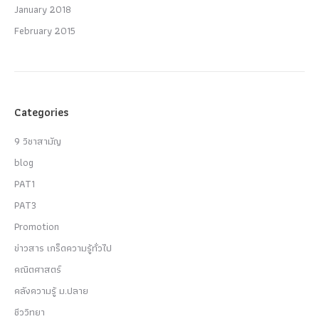
January 2018
February 2015
Categories
9 วิชาสามัญ
blog
PAT1
PAT3
Promotion
ข่าวสาร เกร็ดความรู้ทั่วไป
คณิตศาสตร์
คลังความรู้ ม.ปลาย
ชีววิทยา