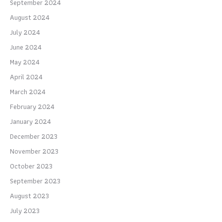
September 2024
August 2024
July 2024
June 2024
May 2024
April 2024
March 2024
February 2024
January 2024
December 2023
November 2023
October 2023
September 2023
August 2023
July 2023