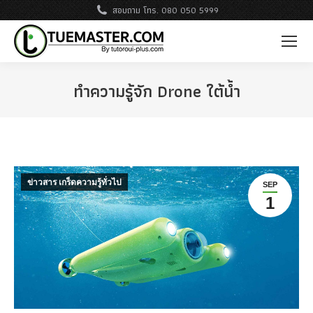
สอบถาม โทร. 080 050 5999
ทำความรู้จัก Drone ใต้น้ำ
ข่าวสาร เกร็ดความรู้ทั่วไป
SEP
1