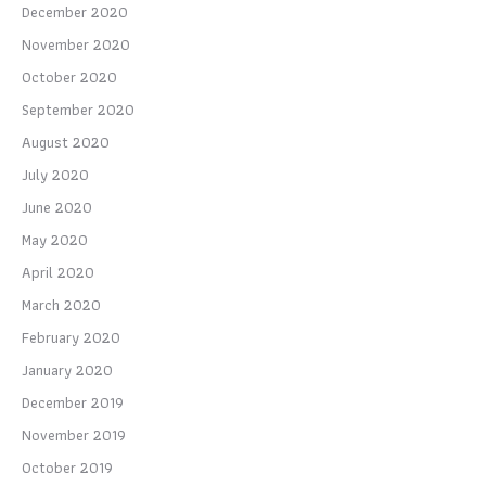
December 2020
November 2020
October 2020
September 2020
August 2020
July 2020
June 2020
May 2020
April 2020
March 2020
February 2020
January 2020
December 2019
November 2019
October 2019