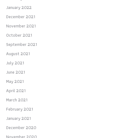
January 2022
December 2021
November 2021
October 2021
September 2021
August 2021
July 2021
June 2021
May 2021
April 2021
March 2021
February 2021
January 2021
December 2020
November 2020