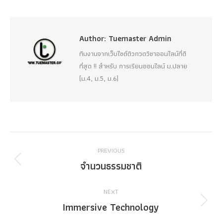
Author:
Tuemaster Admin
ทีมงานจากเว็บไซต์ติวกวดวิชาออนไลน์ที่ดี
ที่สุด !! สำหรับ การเรียนออนไลน์ ม.ปลาย
(ม.4, ม.5, ม.6)
Post
PREVIOUS
navigation
จำนวนธรรมชาติ
Previous
post:
NEXT
Immersive Technology
Next
post: