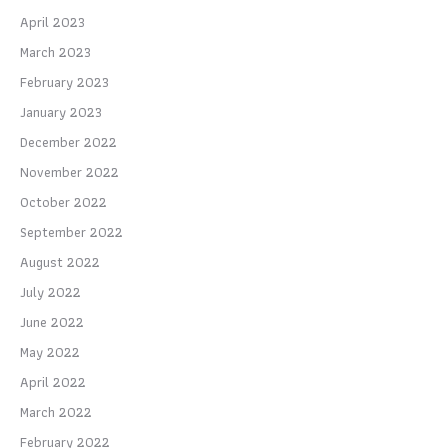
April 2023
March 2023
February 2023
January 2023
December 2022
November 2022
October 2022
September 2022
August 2022
July 2022
June 2022
May 2022
April 2022
March 2022
February 2022