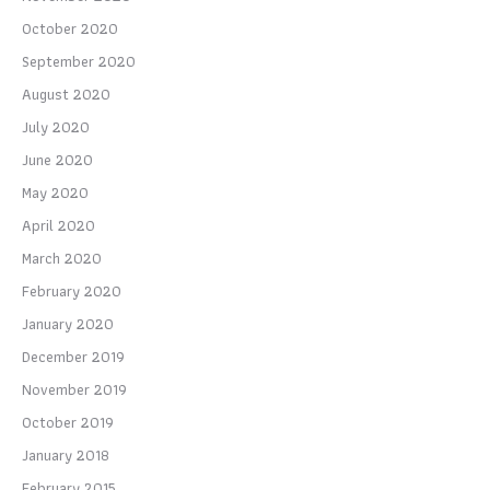
October 2020
September 2020
August 2020
July 2020
June 2020
May 2020
April 2020
March 2020
February 2020
January 2020
December 2019
November 2019
October 2019
January 2018
February 2015