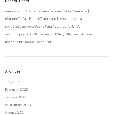
Recent Posts
เลขออนไลน์ ม.4 สัญลักษณ์ของจำนวนจริง (Real Numbers )
เรียนออนไลน์ฟังก์ชันเอกซ์โพเนนเชียล (Expo + Log) ม.4
ความสัมพันธ์และฟังก์ชันการพัฒนาโปรแกรมกับฟังก์ชัน
อัพเดท ปฏิทิน TCAS68 ตารางสอบ TGAT/TPAT และ A-Level
เอกลักษณ์ตรีโกณมิติ-เลขออนไลน์
Archives
July 2025
February 2025
January 2025
September 2024
August 2024