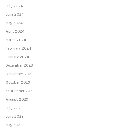
July 2024
June 2024
May 2024
April 2024
March 2024
February 2024
January 2024
December 2023
November 2023
October 2023
September 2023
August 2023
July 2023
June 2023
May 2023