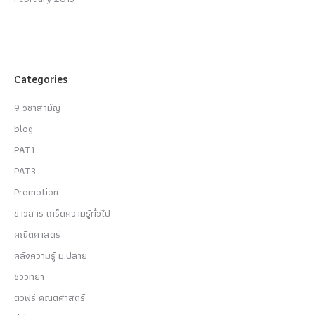
Categories
9 วิชาสามัญ
blog
PAT1
PAT3
Promotion
ข่าวสาร เกร็ดความรู้ทั่วไป
คณิตศาสตร์
คลังความรู้ ม.ปลาย
ชีววิทยา
ติวฟรี คณิตศาสตร์