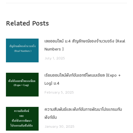
Related Posts
เลขออนไลน์ ม.4 สัญลักษณ์ของจำนวนจริง (Real
Numbers )
July 1, 2025
เรียนออนไลน์ฟังก์ชันเอกซ์โพเนนเชียล (Expo +
Log) ม.4
February 5, 2025
ความสัมพันธ์และฟังก์ชันการพัฒนาโปรแกรมกับ
ฟังก์ชัน
January 30, 2025