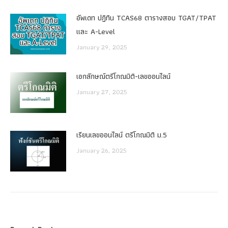
อัพเดท ปฏิทิน TCAS68 ตารางสอบ TGAT/TPAT
และ A-Level
January 29, 2025
เอกลักษณ์ตรีโกณมิติ-เลขออนไลน์
January 27, 2025
เรียนเลขออนไลน์ ตรีโกณมิติ ม.5
January 26, 2025