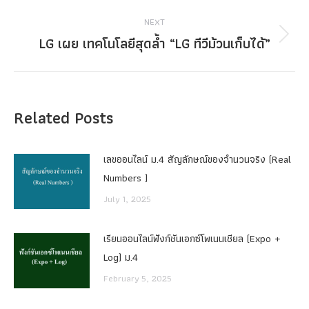
post:
NEXT
LG เผย เทคโนโลยีสุดล้ำ “LG ทีวีม้วนเก็บได้”
Next
post:
Related Posts
เลขออนไลน์ ม.4 สัญลักษณ์ของจำนวนจริง (Real
Numbers )
July 1, 2025
เรียนออนไลน์ฟังก์ชันเอกซ์โพเนนเชียล (Expo +
Log) ม.4
February 5, 2025