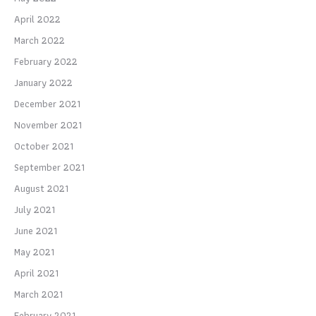
April 2022
March 2022
February 2022
January 2022
December 2021
November 2021
October 2021
September 2021
August 2021
July 2021
June 2021
May 2021
April 2021
March 2021
February 2021