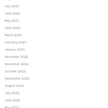
July 2023
June 2023
May 2023
April 2023
March 2023
February 2023
January 2023
December 2022
November 2022
October 2022
September 2022
August 2022
July 2022
June 2022
May 2022