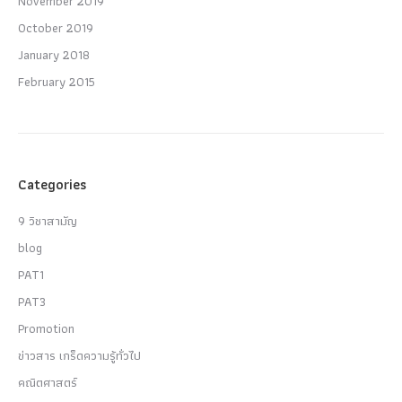
November 2019
October 2019
January 2018
February 2015
Categories
9 วิชาสามัญ
blog
PAT1
PAT3
Promotion
ข่าวสาร เกร็ดความรู้ทั่วไป
คณิตศาสตร์