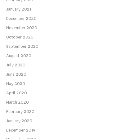
January 2021
December 2020
November 2020
October 2020
September 2020
August 2020
July 2020
June 2020
May 2020
April 2020
March 2020
February 2020
January 2020
December 2019