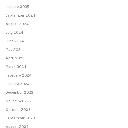
January 2025
September 2024
August 2024
July 2024
June 2024
May 2024
April 2024
March 2024
February 2024
January 2024
December 2023
November 2023
October 2023
September 2023
August 2023