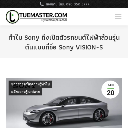
สอบถาม โทร. 080 050 5999
ทำไม Sony ถึงเปิดตัวรถยนต์ไฟฟ้าล้วนรุ่น
ต้นแบบที่ชื่อ Sony VISION-S
ข่าวสาร เกร็ดความรู้ทั่วไป
JAN
20
คลังความรู้ ม.ปลาย