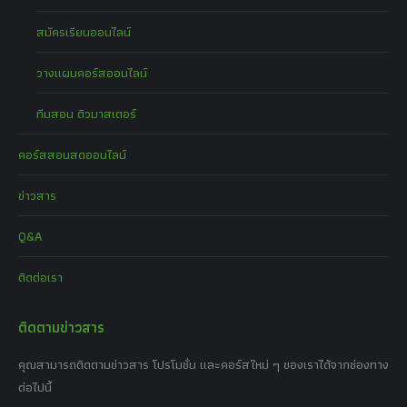
สมัครเรียนออนไลน์
วางแผนคอร์สออนไลน์
ทีมสอน ติวมาสเตอร์
คอร์สสอนสดออนไลน์
ข่าวสาร
Q&A
ติดต่อเรา
ติดตามข่าวสาร
คุณสามารถติดตามข่าวสาร โปรโมชั่น และคอร์สใหม่ ๆ ของเราได้จากช่องทาง
ต่อไปนี้