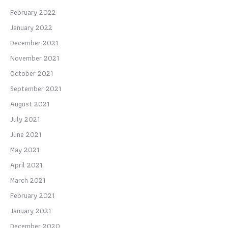
February 2022
January 2022
December 2021
November 2021
October 2021
September 2021
August 2021
July 2021
June 2021
May 2021
April 2021
March 2021
February 2021
January 2021
December 2020