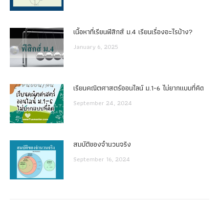
เนื้อหาที่เรียนฟิสิกส์ ม.4 เรียนเรื่องอะไรบ้าง?
January 6, 2025
เรียนคณิตศาสตร์ออนไลน์ ม.1-6 ไม่ยากแบบที่คิด
September 24, 2024
สมบัติของจำนวนจริง
September 16, 2024