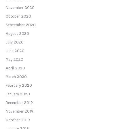
November 2020
October 2020
September 2020
August 2020
July 2020
June 2020
May 2020
April 2020
March 2020
February 2020
January 2020
December 2019
November 2019
October 2019
January 2018