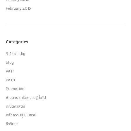
February 2015
Categories
9 วิชาสามัญ
blog
PAT1
PAT3
Promotion
ข่าวสาร เกร็ดความรู้ทั่วไป
คณิตศาสตร์
คลังความรู้ ม.ปลาย
ชีววิทยา