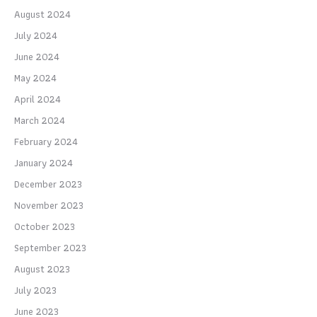
August 2024
July 2024
June 2024
May 2024
April 2024
March 2024
February 2024
January 2024
December 2023
November 2023
October 2023
September 2023
August 2023
July 2023
June 2023