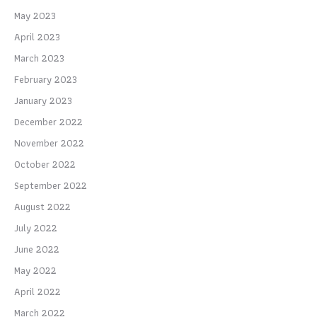
May 2023
April 2023
March 2023
February 2023
January 2023
December 2022
November 2022
October 2022
September 2022
August 2022
July 2022
June 2022
May 2022
April 2022
March 2022