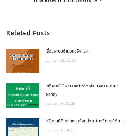
post:
Related Posts
เรื่องระบบจํานวนจริง ม.4
January 22, 2025
หลักการใช้ Present Simple Tense-ภาษา
อังกฤษ
January 16, 2025
ตรีโกณมิติ วงกลมหนึ่งหน่วย ในตรีโกณมิติ ม.5
January 11, 2025