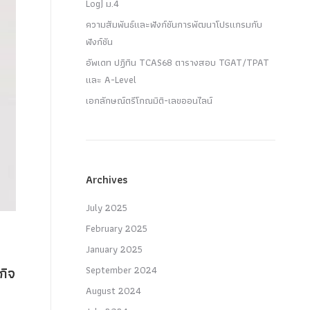
Log) ม.4
ความสัมพันธ์และฟังก์ชันการพัฒนาโปรแกรมกับ
ฟังก์ชัน
อัพเดท ปฏิทิน TCAS68 ตารางสอบ TGAT/TPAT
และ A-Level
เอกลักษณ์ตรีโกณมิติ-เลขออนไลน์
Archives
July 2025
February 2025
January 2025
September 2024
กิจ
August 2024