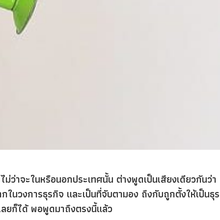
 ไม่ว่าจะในหรือนอกประเทศนั้น ต่างพูดเป็นเสียงเดียวกันว่า
กในวงการธุรกิจ และเป็นที่จับตามอง ถึงกับถูกตั้งให้เป็นธุร
กเลยก็ได้ พอพูดมาถึงตรงนี้แล้ว