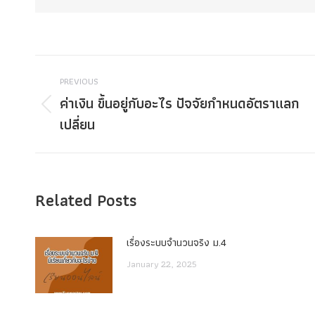
Post
PREVIOUS
navigation
ค่าเงิน ขึ้นอยู่กับอะไร ปัจจัยกำหนดอัตราแลก
Previous
เปลี่ยน
post:
Related Posts
เรื่องระบบจํานวนจริง ม.4
January 22, 2025