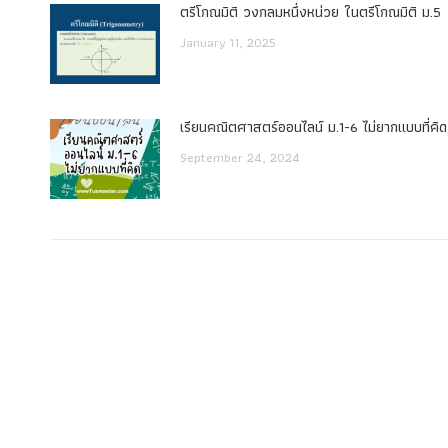
ตรีโกณมิติ วงกลมหนึ่งหน่วย ในตรีโกณมิติ ม.5
January 11, 2025
เรียนคณิตศาสตร์ออนไลน์ ม.1-6 ไม่ยากแบบที่คิด
September 24, 2024