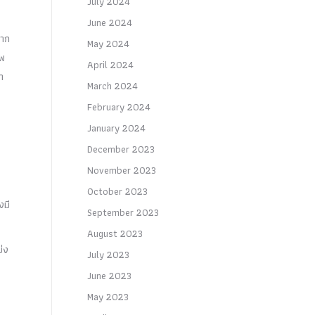
July 2024
June 2024
มาก
May 2024
าพ
April 2024
กา
March 2024
February 2024
January 2024
December 2023
November 2023
October 2023
งมี
September 2023
August 2023
บ่ง
July 2023
June 2023
May 2023