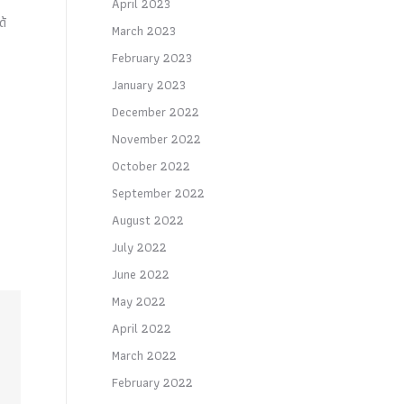
April 2023
ด้
March 2023
February 2023
January 2023
December 2022
November 2022
October 2022
September 2022
August 2022
July 2022
June 2022
May 2022
April 2022
March 2022
February 2022