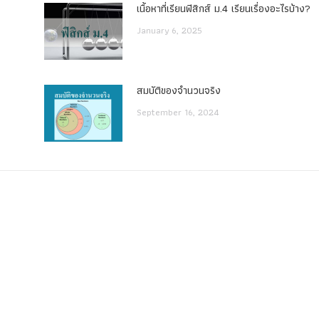
เนื้อหาที่เรียนฟิสิกส์ ม.4 เรียนเรื่องอะไรบ้าง?
January 6, 2025
สมบัติของจำนวนจริง
September 16, 2024