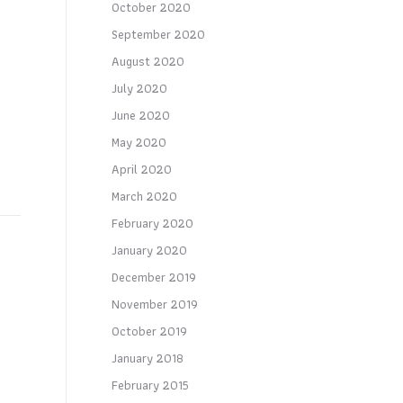
October 2020
September 2020
August 2020
July 2020
June 2020
May 2020
April 2020
March 2020
February 2020
January 2020
December 2019
November 2019
October 2019
January 2018
February 2015