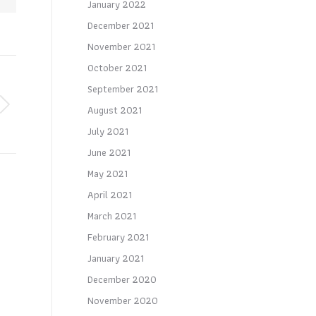
January 2022
December 2021
November 2021
October 2021
September 2021
August 2021
July 2021
June 2021
May 2021
April 2021
March 2021
February 2021
January 2021
December 2020
November 2020