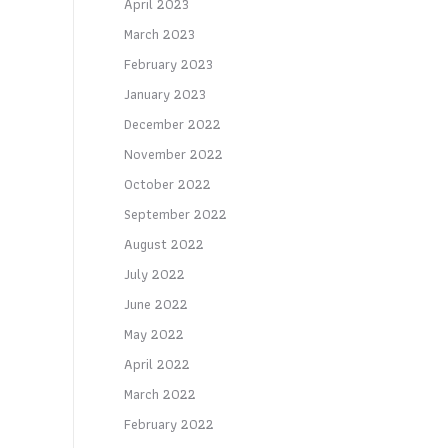
April 2023
March 2023
February 2023
January 2023
December 2022
November 2022
October 2022
September 2022
August 2022
July 2022
June 2022
May 2022
April 2022
March 2022
February 2022