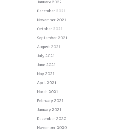
January 2022
December 2021
November 2021
October 2021
September 2021
August 2021
July 2021
June 2021
May 2021
April 2021
March 2021
February 2021
January 2021
December 2020
November 2020