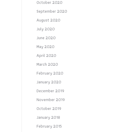
October 2020
September 2020
August 2020
July 2020
June 2020
May 2020
April 2020
March 2020
February 2020
January 2020
December 2019
November 2019
October 2019
January 2018
February 2015