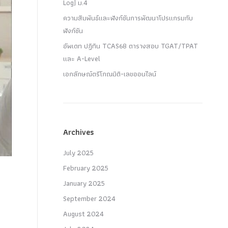
Log) ม.4
ความสัมพันธ์และฟังก์ชันการพัฒนาโปรแกรมกับ
ฟังก์ชัน
อัพเดท ปฏิทิน TCAS68 ตารางสอบ TGAT/TPAT
และ A-Level
เอกลักษณ์ตรีโกณมิติ-เลขออนไลน์
Archives
July 2025
February 2025
January 2025
September 2024
August 2024