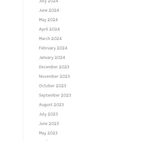
July 2024
June 2024
May 2024
April 2024
March 2024
February 2024
January 2024
December 2023
November 2023
October 2023
September 2023
August 2023
July 2023
June 2023
May 2023