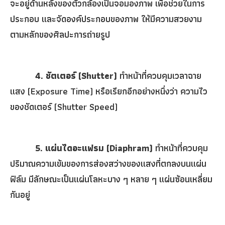
จะอยู่ด้านหลังของตัวกล้องเป็นจอมองภาพ เพื่อช่วยในการ
ประกอบ และจัดองค์ประกอบของภาพ ให้มีความสวยงาม
ตามหลักของศิลปะการถ่ายรูป
4.
ชัตเตอร์ (
Shutter)
ทำหน้าที่ควบคุมเวลาฉาย
แสง (
Exposure Time)
หรือเรียกอีกอย่างหนึ่งว่า ความไว
ของชัดเตอร์ (
Shutter Speed)
5.
แผ่นไดอะแฟรม (
Diaphram)
ทำหน้าที่ควบคุม
ปริมาณความเข้มของการส่องสว่างของแสงที่ตกลงบนแผ่น
ฟิล์ม มีลักษณะเป็นแผ่นโลหะบาง ๆ หลาย ๆ แผ่นซ้อนเหลี่ยม
กันอยู่