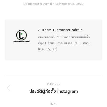
By
Tuemaster Admin
September 26, 2020
Author:
Tuemaster Admin
ทีมงานจากเว็บไซต์ติวกวดวิชาออนไลน์ที่ดี
ที่สุด !! สำหรับ การเรียนออนไลน์ ม.ปลาย
(ม.4, ม.5, ม.6)
Post
PREVIOUS
navigation
ประวัติผู้ก่อตั้ง instagram
Previous
post:
NEXT