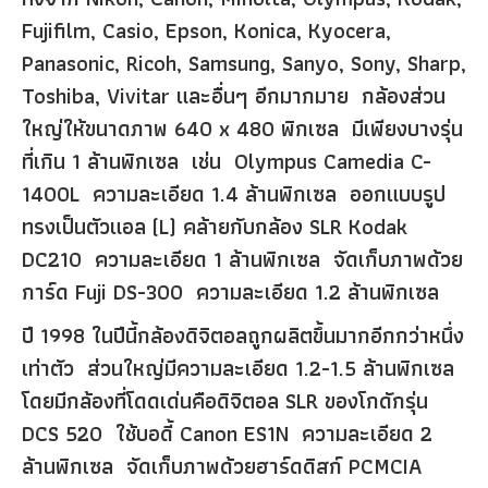
Fujifilm, Casio, Epson, Konica, Kyocera,
Panasonic, Ricoh, Samsung, Sanyo, Sony, Sharp,
Toshiba, Vivitar และอื่นๆ อีกมากมาย กล้องส่วน
ใหญ่ให้ขนาดภาพ 640 x 480 พิกเซล มีเพียงบางรุ่น
ที่เกิน 1 ล้านพิกเซล เช่น Olympus Camedia C-
1400L ความละเอียด 1.4 ล้านพิกเซล ออกแบบรูป
ทรงเป็นตัวแอล (L) คล้ายกับกล้อง SLR Kodak
DC210 ความละเอียด 1 ล้านพิกเซล จัดเก็บภาพด้วย
การ์ด Fuji DS-300 ความละเอียด 1.2 ล้านพิกเซล
ปี 1998 ในปีนี้กล้องดิจิตอลถูกผลิตขึ้นมากอีกกว่าหนึ่ง
เท่าตัว ส่วนใหญ่มีความละเอียด 1.2-1.5 ล้านพิกเซล
โดยมีกล้องที่โดดเด่นคือดิจิตอล SLR ของโกดักรุ่น
DCS 520 ใช้บอดี้ Canon ES1N ความละเอียด 2
ล้านพิกเซล จัดเก็บภาพด้วยฮาร์ดดิสก์ PCMCIA