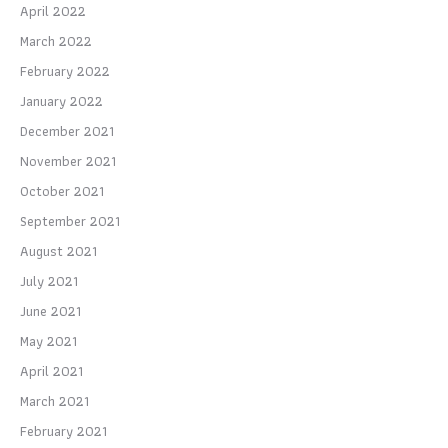
April 2022
March 2022
February 2022
January 2022
December 2021
November 2021
October 2021
September 2021
August 2021
July 2021
June 2021
May 2021
April 2021
March 2021
February 2021