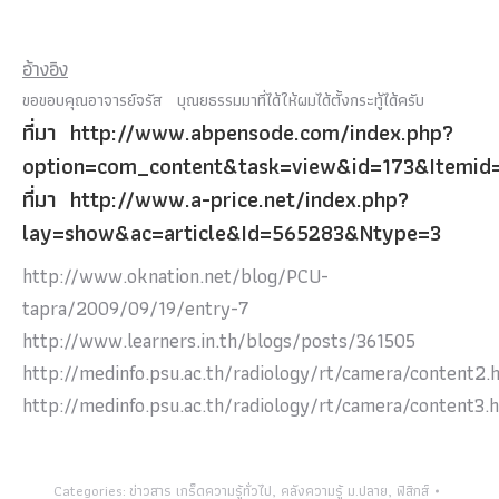
อ้างอิง
ขอขอบคุณอาจารย์จรัส บุณยธรรมมาที่ได้ให้ผมได้ตั้งกระทู้ได้ครับ
ที่มา http://www.abpensode.com/index.php?
option=com_content&task=view&id=173&Itemid
ที่มา http://www.a-price.net/index.php?
lay=show&ac=article&Id=565283&Ntype=3
http://www.oknation.net/blog/PCU-
tapra/2009/09/19/entry-7
http://www.learners.in.th/blogs/posts/361505
http://medinfo.psu.ac.th/radiology/rt/camera/content2.
http://medinfo.psu.ac.th/radiology/rt/camera/content3.
Categories:
ข่าวสาร เกร็ดความรู้ทั่วไป
,
คลังความรู้ ม.ปลาย
,
ฟิสิกส์