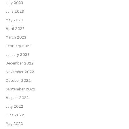
July 2023
June 2023
May 2023
April 2023
March 2023
February 2023
January 2023
December 2022
November 2022
October 2022
September 2022
August 2022
July 2022
June 2022
May 2022