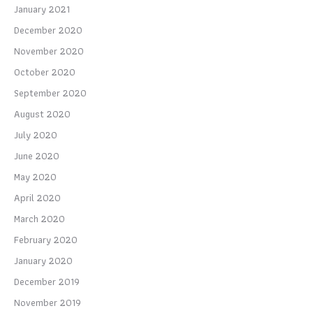
January 2021
December 2020
November 2020
October 2020
September 2020
August 2020
July 2020
June 2020
May 2020
April 2020
March 2020
February 2020
January 2020
December 2019
November 2019