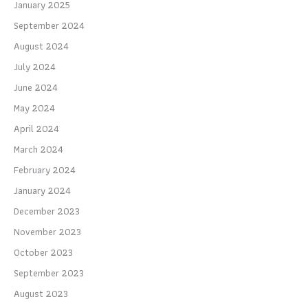
January 2025
September 2024
August 2024
July 2024
June 2024
May 2024
April 2024
March 2024
February 2024
January 2024
December 2023
November 2023
October 2023
September 2023
August 2023