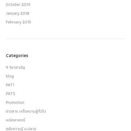
October 2019
January 2018
February 2015
Categories
9 วิชาสามัญ
blog
PAT1
PAT3
Promotion
ข่าวสาร เกร็ดความรู้ทั่วไป
คณิตศาสตร์
คลังความรู้ ม.ปลาย