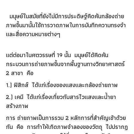
มนุษย์ในสมัยที่ยังไม่มีการประดิษฐ์คิดค้นกล้องถ่าย
ภาพขึ้นมานั้นใช้การวาดภาพในการบันทึกความทรงจำ
และสื่อความหมายต่างๆ
แต่ต่อมาในศตวรรษที่ 19 นั้น มนุษย์ได้คิดค้น
กระบวนการถ่ายภาพขึ้นจากพื้นฐานทางวิทยาศาสตร์
2 สาขา คือ
1.) ฟิสิกส์ ได้แก่เรื่องของแสงและกล้องถ่ายภาพ
2.) เคมี ได้แก่เรื่องเกี่ยวกับสารไวแสงและน้ำยา
สร้างภาพ
การ ถ่ายภาพเป็นการรวม 2 หลักการที่สำคัญเข้าด้วย
กัน คือ การทำให้เกิดภาพจำลองของวัตถุ ไปปรากฏ