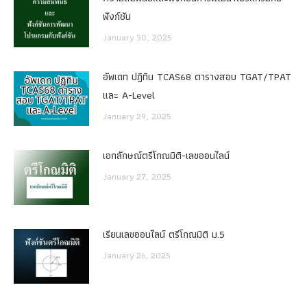
ฟังก์ชัน
January 30, 2025
อัพเดท ปฏิทิน TCAS68 ตารางสอบ TGAT/TPAT
และ A-Level
January 29, 2025
เอกลักษณ์ตรีโกณมิติ-เลขออนไลน์
January 27, 2025
เรียนเลขออนไลน์ ตรีโกณมิติ ม.5
January 26, 2025