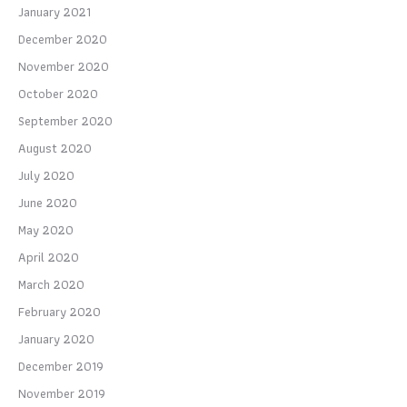
January 2021
December 2020
November 2020
October 2020
September 2020
August 2020
July 2020
June 2020
May 2020
April 2020
March 2020
February 2020
January 2020
December 2019
November 2019