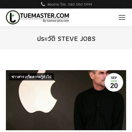
สอบถาม โทร. 080 050 5999
ประวัติ STEVE JOBS
ข่าวสาร เกร็ดความรู้ทั่วไป
SEP
20