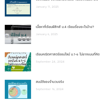
January 11, 2025
เนื้อหาที่เรียนฟิสิกส์ ม.4 เรียนเรื่องอะไรบ้าง?
January 6, 2025
เรียนคณิตศาสตร์ออนไลน์ ม.1-6 ไม่ยากแบบที่คิด
September 24, 2024
สมบัติของจำนวนจริง
September 16, 2024