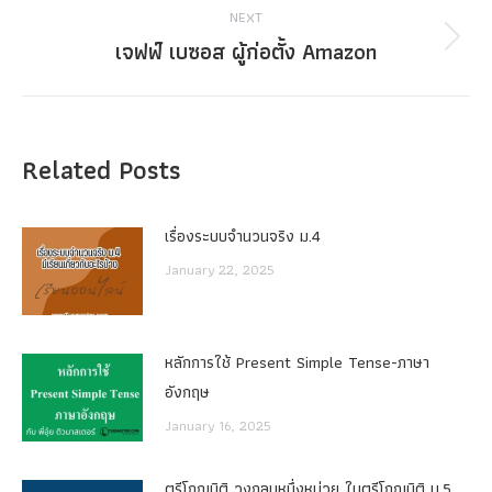
NEXT
เจฟฟ์ เบซอส ผู้ก่อตั้ง Amazon
Next
post:
Related Posts
เรื่องระบบจํานวนจริง ม.4
January 22, 2025
หลักการใช้ Present Simple Tense-ภาษา
อังกฤษ
January 16, 2025
ตรีโกณมิติ วงกลมหนึ่งหน่วย ในตรีโกณมิติ ม.5