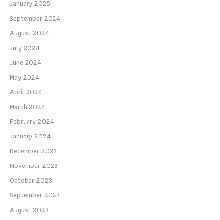
January 2025
September 2024
August 2024
July 2024
June 2024
May 2024
April 2024
March 2024
February 2024
January 2024
December 2023
November 2023
October 2023
September 2023
August 2023