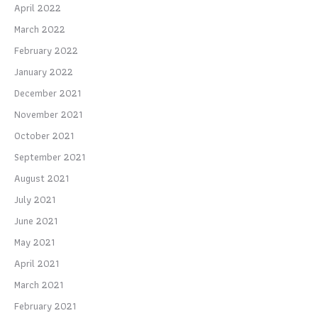
April 2022
March 2022
February 2022
January 2022
December 2021
November 2021
October 2021
September 2021
August 2021
July 2021
June 2021
May 2021
April 2021
March 2021
February 2021