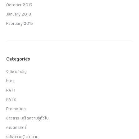
October 2019
January 2018
February 2015
Categories
9 วิชาสามัญ
blog
PAT1
PAT3
Promotion
ข่าวสาร เกร็ดความรู้ทั่วไป
คณิตศาสตร์
คลังความรู้ ม.ปลาย