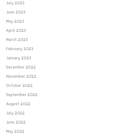
July 2023
June 2023
May 2023
April 2023
March 2023
February 2023
January 2023
December 2022
November 2022
October 2022
September 2022
August 2022
July 2022
June 2022
May 2022