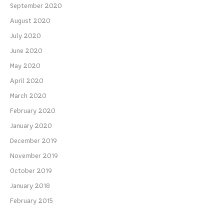
September 2020
August 2020
July 2020
June 2020
May 2020
April 2020
March 2020
February 2020
January 2020
December 2019
November 2019
October 2019
January 2018
February 2015