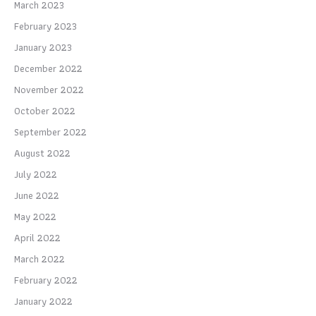
March 2023
February 2023
January 2023
December 2022
November 2022
October 2022
September 2022
August 2022
July 2022
June 2022
May 2022
April 2022
March 2022
February 2022
January 2022