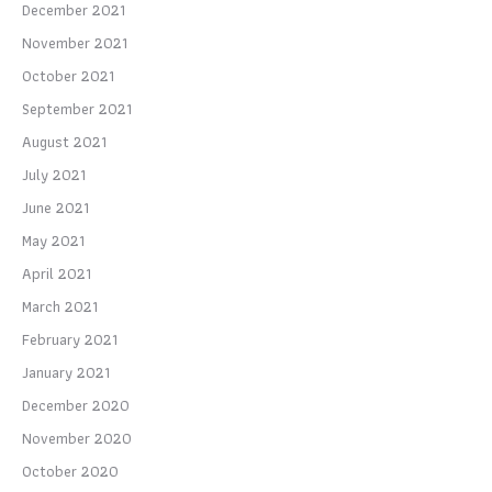
December 2021
November 2021
October 2021
September 2021
August 2021
July 2021
June 2021
May 2021
April 2021
March 2021
February 2021
January 2021
December 2020
November 2020
October 2020