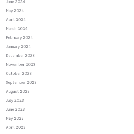
June 2024
May 2024
April 2024
March 2024
February 2024
January 2024
December 2023
November 2023
October 2023
September 2023
August 2023
July 2023
June 2023
May 2023
April 2023