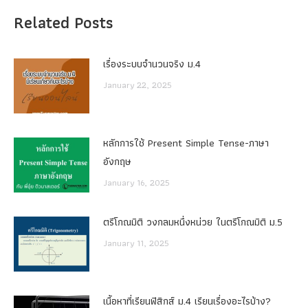
Related Posts
เรื่องระบบจํานวนจริง ม.4
January 22, 2025
หลักการใช้ Present Simple Tense-ภาษา
อังกฤษ
January 16, 2025
ตรีโกณมิติ วงกลมหนึ่งหน่วย ในตรีโกณมิติ ม.5
January 11, 2025
เนื้อหาที่เรียนฟิสิกส์ ม.4 เรียนเรื่องอะไรบ้าง?