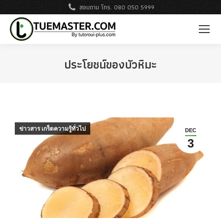
สอบถาม โทร. 080 050 5999
ประโยชน์ของบัวหิมะ
ข่าวสาร เกร็ดความรู้ทั่วไป
DEC
3