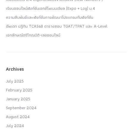
เรียนออนไลน์ฟังก์ชันเอกซ์โพเนนเชียล (Expo + Log) ม.4
ความสัมพันธ์และฟังก์ชันการพัฒนาโปรแกรมกับฟังก์ชัน
อัพเดท ปฏิทิน TCAS68 ตารางสอบ TGAT/TPAT และ A-Level
เอกลักษณ์ตรีโกณมิติ-เลขออนไลน์
Archives
July 2025
February 2025
January 2025
September 2024
August 2024
July 2024