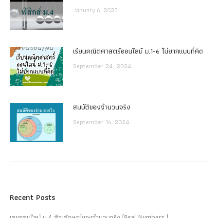
January 6, 2025
เรียนคณิตศาสตร์ออนไลน์ ม.1-6 ไม่ยากแบบที่คิด
September 24, 2024
สมบัติของจำนวนจริง
September 16, 2024
Recent Posts
เลขออนไลน์ ม.4 สัญลักษณ์ของจำนวนจริง (Real Numbers )