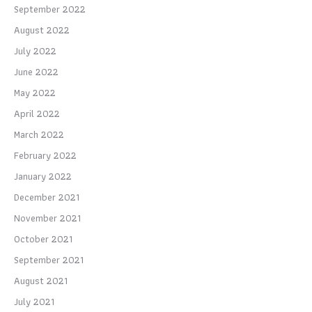
September 2022
August 2022
July 2022
June 2022
May 2022
April 2022
March 2022
February 2022
January 2022
December 2021
November 2021
October 2021
September 2021
August 2021
July 2021