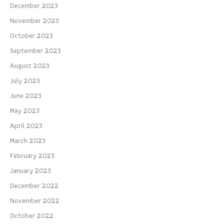
December 2023
November 2023
October 2023
September 2023
August 2023
July 2023
June 2023
May 2023
April 2023
March 2023
February 2023
January 2023
December 2022
November 2022
October 2022