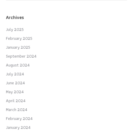
Archives
July 2025
February 2025
January 2025
September 2024
August 2024
July 2024
June 2024
May 2024
April 2024
March 2024
February 2024
January 2024