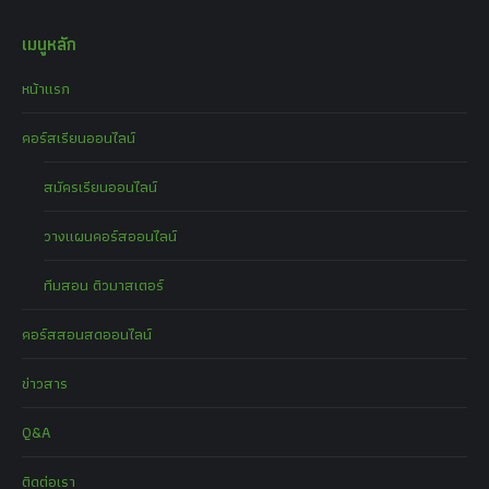
เมนูหลัก
หน้าแรก
คอร์สเรียนออนไลน์
สมัครเรียนออนไลน์
วางแผนคอร์สออนไลน์
ทีมสอน ติวมาสเตอร์
คอร์สสอนสดออนไลน์
ข่าวสาร
Q&A
ติดต่อเรา