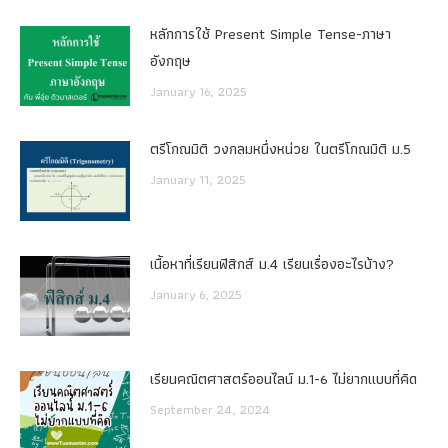
หลักการใช้ Present Simple Tense-ภาษา
อังกฤษ
January 16, 2025
ตรีโกณมิติ วงกลมหนึ่งหน่วย ในตรีโกณมิติ ม.5
January 11, 2025
เนื้อหาที่เรียนฟิสิกส์ ม.4 เรียนเรื่องอะไรบ้าง?
January 6, 2025
เรียนคณิตศาสตร์ออนไลน์ ม.1-6 ไม่ยากแบบที่คิด
September 24, 2024