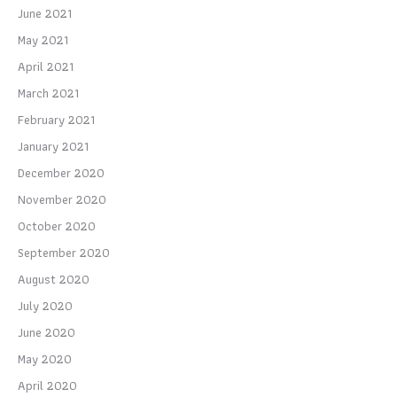
June 2021
May 2021
April 2021
March 2021
February 2021
January 2021
December 2020
November 2020
October 2020
September 2020
August 2020
July 2020
June 2020
May 2020
April 2020