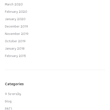
March 2020
February 2020
January 2020
December 2019
November 2019
October 2019
January 2018
February 2015
Categories
9 วิชาสามัญ
blog
PAT1