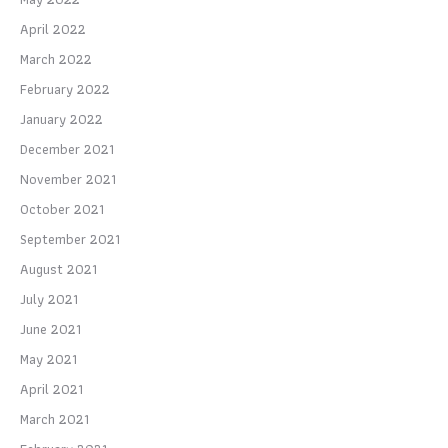
April 2022
March 2022
February 2022
January 2022
December 2021
November 2021
October 2021
September 2021
August 2021
July 2021
June 2021
May 2021
April 2021
March 2021