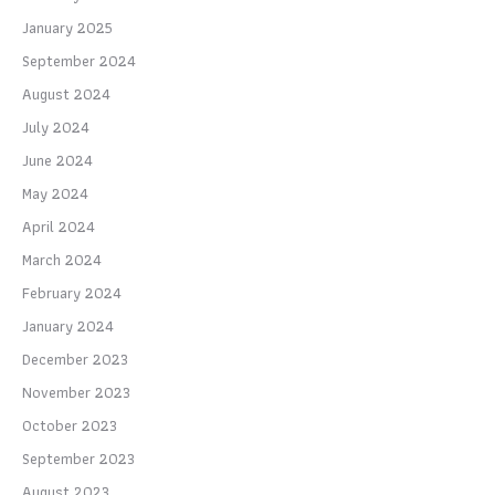
January 2025
September 2024
August 2024
July 2024
June 2024
May 2024
April 2024
March 2024
February 2024
January 2024
December 2023
November 2023
October 2023
September 2023
August 2023