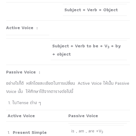
Subject + Verb + Object
Active Voice :
Subject + Verb to be + V
+ by
3
+ object
Passive Voice :
อย่างไรก็ดี หลักโดยละเอียดในการเปลี่ยน Active Voice ให้เป็น Passive
Voice นั้น ให้ศึกษาได้จากตารางต่อไปนี้
ในTense ต่าง ๆ
Active Voice
Passive Voice
is , am , are +V
1.
Present Simple
3