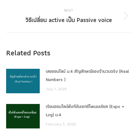
NEXT
วิธีเปลี่ยน active เป็น Passive voice
Next
post:
Related Posts
เลขออนไลน์ ม.4 สัญลักษณ์ของจำนวนจริง (Real
Numbers )
July 1, 2025
เรียนออนไลน์ฟังก์ชันเอกซ์โพเนนเชียล (Expo +
Log) ม.4
February 5, 2025