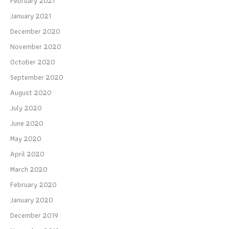
February 2021
January 2021
December 2020
November 2020
October 2020
September 2020
August 2020
July 2020
June 2020
May 2020
April 2020
March 2020
February 2020
January 2020
December 2019