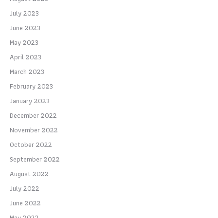
July 2023
June 2023
May 2023
April 2023
March 2023
February 2023
January 2023
December 2022
November 2022
October 2022
September 2022
August 2022
July 2022
June 2022
May 2022