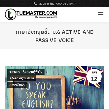
สอบถาม โทร. 080 050 5999
ภาษาอังกฤษชั้น ม.6 ACTIVE AND
PASSIVE VOICE
ข่าวสาร เกร็ดความรู้ทั่วไป
JUN
12
คลังความรู้ ม.ปลาย
ภาษาอังกฤษ