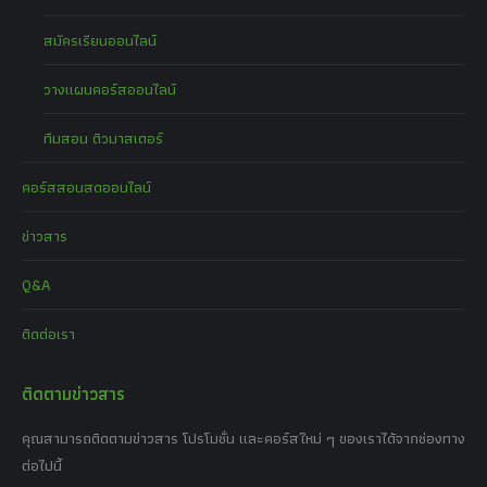
สมัครเรียนออนไลน์
วางแผนคอร์สออนไลน์
ทีมสอน ติวมาสเตอร์
คอร์สสอนสดออนไลน์
ข่าวสาร
Q&A
ติดต่อเรา
ติดตามข่าวสาร
คุณสามารถติดตามข่าวสาร โปรโมชั่น และคอร์สใหม่ ๆ ของเราได้จากช่องทาง
ต่อไปนี้