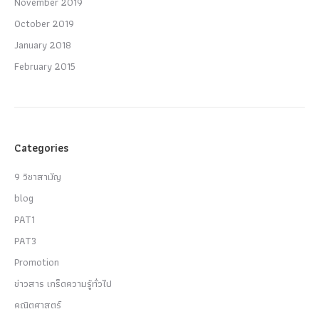
November 2019
October 2019
January 2018
February 2015
Categories
9 วิชาสามัญ
blog
PAT1
PAT3
Promotion
ข่าวสาร เกร็ดความรู้ทั่วไป
คณิตศาสตร์