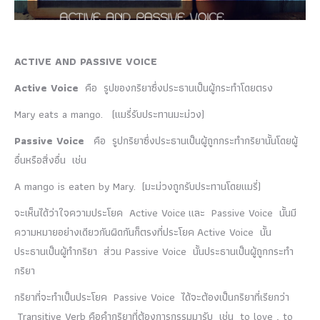
ACTIVE AND PASSIVE VOICE
Active Voice
คือ รูปของกริยาซึ่งประธานเป็นผู้กระทำโดยตรง
Mary eats a mango. (แมรี่รับประทานมะม่วง)
Passive Voice
คือ รูปกริยาซึ่งประธานเป็นผู้ถูกกระทำกริยานั้นโดยผู้
อื่นหรือสิ่งอื่น เช่น
A mango is eaten by Mary. (มะม่วงถูกรับประทานโดยแมรี่)
จะเห็นได้ว่าใจความประโยค Active Voice และ Passive Voice นั้นมี
ความหมายอย่างเดียวกันผิดกันก็ตรงที่ประโยค Active Voice นั้น
ประธานเป็นผู้ทำกริยา ส่วน Passive Voice นั้นประธานเป็นผู้ถูกกระทำ
กริยา
กริยาที่จะทำเป็นประโยค Passive Voice ได้จะต้องเป็นกริยาที่เรียกว่า
Transitive Verb คือคำกริยาที่ต้องการกรรมมารับ เช่น to love , to