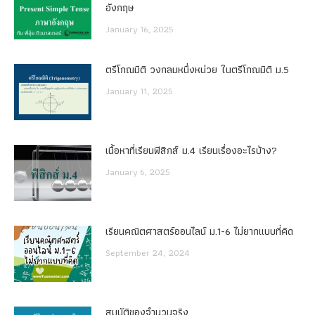
อังกฤษ
January 16, 2025
ตรีโกณมิติ วงกลมหนึ่งหน่วย ในตรีโกณมิติ ม.5
January 11, 2025
เนื้อหาที่เรียนฟิสิกส์ ม.4 เรียนเรื่องอะไรบ้าง?
January 6, 2025
เรียนคณิตศาสตร์ออนไลน์ ม.1-6 ไม่ยากแบบที่คิด
September 24, 2024
สมบัติของจำนวนจริง