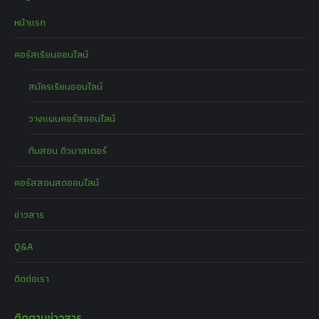
หน้าแรก
คอร์สเรียนออนไลน์
สมัครเรียนออนไลน์
วางแผนคอร์สออนไลน์
ทีมสอน ติวมาสเตอร์
คอร์สสอนสดออนไลน์
ข่าวสาร
Q&A
ติดต่อเรา
ติดตามข่าวสาร