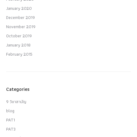
January 2020
December 2019
November 2019
October 2019
January 2018
February 2015
Categories
9 วิชาสามัญ
blog
PAT1
PAT3