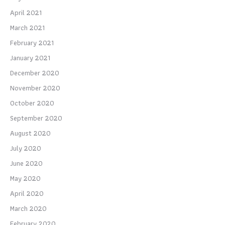
April 2021
March 2021
February 2021
January 2021
December 2020
November 2020
October 2020
September 2020
August 2020
July 2020
June 2020
May 2020
April 2020
March 2020
February 2020