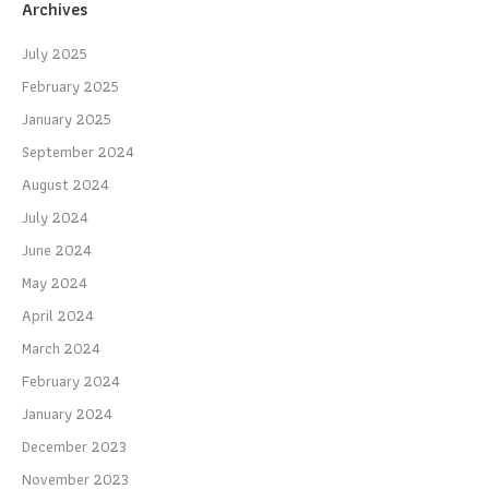
Archives
July 2025
February 2025
January 2025
September 2024
August 2024
July 2024
June 2024
May 2024
April 2024
March 2024
February 2024
January 2024
December 2023
November 2023