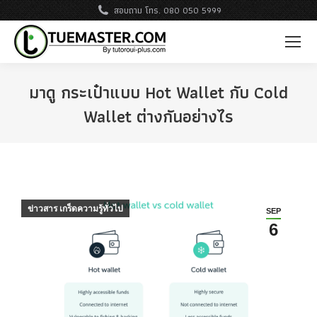
สอบถาม โทร. 080 050 5999
มาดู กระเป๋าแบบ Hot Wallet กับ Cold
Wallet ต่างกันอย่างไร
ข่าวสาร เกร็ดความรู้ทั่วไป
SEP
6