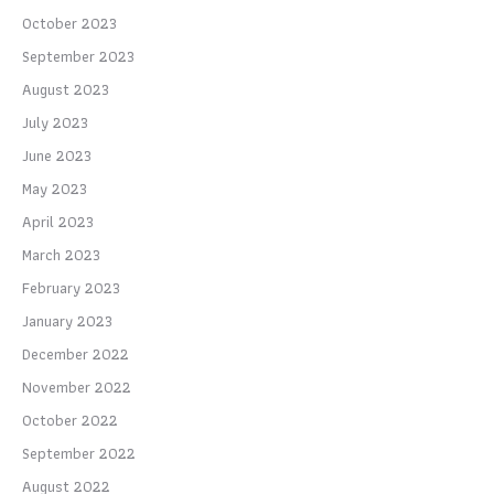
October 2023
September 2023
August 2023
July 2023
June 2023
May 2023
April 2023
March 2023
February 2023
January 2023
December 2022
November 2022
October 2022
September 2022
August 2022