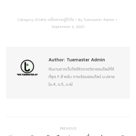
Category:
ข่าวสาร เกร็ดความรู้ทั่วไป
By
Tuemaster Admin
September 6, 2021
Author:
Tuemaster Admin
ทีมงานจากเว็บไซต์ติวกวดวิชาออนไลน์ที่ดี
ที่สุด !! สำหรับ การเรียนออนไลน์ ม.ปลาย
(ม.4, ม.5, ม.6)
Post
PREVIOUS