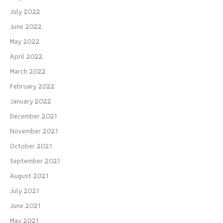
July 2022
June 2022
May 2022
April 2022
March 2022
February 2022
January 2022
December 2021
November 2021
October 2021
September 2021
August 2021
July 2021
June 2021
May 2021