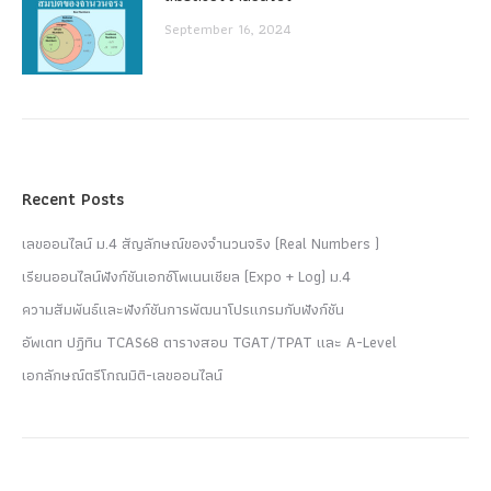
September 16, 2024
Recent Posts
เลขออนไลน์ ม.4 สัญลักษณ์ของจำนวนจริง (Real Numbers )
เรียนออนไลน์ฟังก์ชันเอกซ์โพเนนเชียล (Expo + Log) ม.4
ความสัมพันธ์และฟังก์ชันการพัฒนาโปรแกรมกับฟังก์ชัน
อัพเดท ปฏิทิน TCAS68 ตารางสอบ TGAT/TPAT และ A-Level
เอกลักษณ์ตรีโกณมิติ-เลขออนไลน์