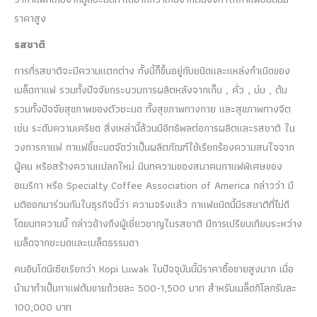
ราคาสูง
รสชาติ
การที่รสชาติจะมีความแตกต่าง ทั้งนี้ก็ขึ้นอยู่กับชนิดและแหล่งกำเนิดของ
เมล็ดกาแฟ รวมทั้งปัจจัยกระบวนการผลิตหลังจากเก็บ , คั่ว , บ่ม , ต้ม
รวมทั้งปัจจัยสุขภาพของตัวชะมด ทั้งสุขภาพทางกาย และสุขภาพทางจิต
เช่น ระดับความเครียด สิ่งเหล่านี้ล้วนมีอิทธิพลต่อการผลิตและรสชาติ ใน
วงการกาแฟ กาแฟขี้ชะมดจัดว่าเป็นผลิตภัณฑ์ใช้เรียกร้องความสนใจจาก
ผู้คน หรือสร้างความแปลกใหม่ มีบทความของสมาคมกาแฟพิเศษของ
อเมริกา หรือ Specialty Coffee Association of America กล่าวว่า มี
มติออกมาร่วมกันในธุรกิจนี้ว่า ความจริงแล้ว กาแฟชนิดนี้มีรสชาติที่ไม่ดี
โดยบทความนี้ กล่าวอ้างถึงผู้เชี่ยวชาญในรสชาติ มีการเปรียบเทียบระหว่าง
เมล็ดจากชะมดและเมล็ดธรรมดา
คนอินโดนีเซียเรียกว่า Kopi Luwak ในปัจจุบันนี้มีราคาซื้อขายสูงมาก เมื่อ
นำมาทำเป็นกาแฟต้มขายถ้วยละ 500-1,500 บาท สำหรับเมล็ดกิโลกรัมละ
100,000 บาท