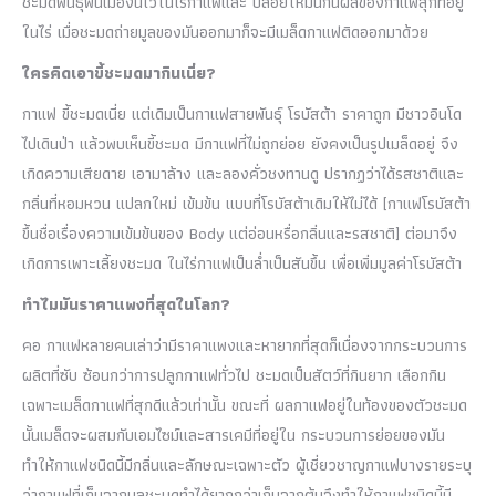
ชะมดพันธุ์พื้นเมืองนี้ไว้ในไร่กาแฟและ ปล่อยให้มันกินผลของกาแฟสุกที่อยู่
ในไร่ เมื่อชะมดถ่ายมูลของมันออกมาก็จะมีเมล็ดกาแฟติดออกมาด้วย
ใครคิดเอาขี้ชะมดมากินเนี่ย?
กาแฟ ขี้ชะมดเนี่ย แต่เดิมเป็นกาแฟสายพันธุ์ โรบัสต้า ราคาถูก มีชาวอินโด
ไปเดินป่า แล้วพบเห็นขี้ชะมด มีกาแฟที่ไม่ถูกย่อย ยังคงเป็นรูปเมล็ดอยู่ จึง
เกิดความเสียดาย เอามาล้าง และลองคั่วชงทานดู ปรากฏว่าได้รสชาติและ
กลิ่นที่หอมหวน แปลกใหม่ เข้มข้น แบบที่โรบัสต้าเดิมให้ไม่ได้ [กาแฟโรบัสต้า
ขึ้นชื่อเรื่องความเข้มข้นของ Body แต่อ่อนหรื่อกลิ่นและรสชาติ] ต่อมาจึง
เกิดการเพาะเลี้ยงชะมด ในไร่กาแฟเป็นล่ำเป็นสันขึ้น เพื่อเพิ่มมูลค่าโรบัสต้า
ทำไมมันราคาแพงที่สุดในโลก?
คอ กาแฟหลายคนเล่าว่ามีราคาแพงและหายากที่สุดก็เนื่องจากกระบวนการ
ผลิตที่ซับ ซ้อนกว่าการปลูกกาแฟทั่วไป ชะมดเป็นสัตว์ที่กินยาก เลือกกิน
เฉพาะเมล็ดกาแฟที่สุกดีแล้วเท่านั้น ขณะที่ ผลกาแฟอยู่ในท้องของตัวชะมด
นั้นเมล็ดจะผสมกับเอมไซม์และสารเคมีที่อยู่ใน กระบวนการย่อยของมัน
ทำให้กาแฟชนิดนี้มีกลิ่นและลักษณะเฉพาะตัว ผู้เชี่ยวชาญกาแฟบางรายระบุ
ว่ากาแฟที่เก็บจากมูลชะมดทำได้ยากกว่าเก็บจากต้นจึงทำให้กาแฟชนิดนี้มี