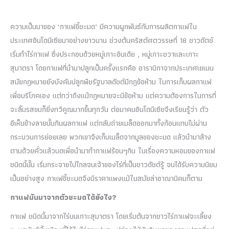
ความเป็นมาของ ‘กาแฟขี้ชะมด’ มีความผูกพันธ์กับการผลิตกาแฟใน
ประเทศอินโดนีเซียมาอย่างยาวนาน ช่วงต้นคริสต์ศตวรรษที่ 18 ชาวดัตช์
เริ่มทำไร่กาแฟ ซึ่งประกอบด้วยหมู่เกาะอินเดีย , หมู่เกาะชวาและเกาะ
สุมาตรา โดยกาแฟที่นำ
มาปลูกเป็นครั้งแรกคือ อาราบิกาจากประเทศเยเมน
สมัยกฎหมายยังบังคับปลูกพืชรัฐบาลดัชต์มีกฎข้อห้าม ในการเก็บผลกาแฟ
เพื่อบริโภคเอง แต่ทว่าถึงแม้กฎหมายจะมีข้อห้าม แต่ความต้องการในการที่
จะลิ้มรสขมก็ยิ่งทวีคูณมากขึ้นทุก
วัน ต่อมาคนอินโดนีเซียจึงเรียนรู้ว่า ตัว
อีเห็นข้างลายนั้นกินผลกาแฟ แต่กลับถ่ายเมล็ดออกมาทั้งก้อนแทบไม่ผ่าน
กระบวนการย่อยเลย พวกเขาจึงเก็บเมล็ดจากมูลของชะมด แล้วนำมาล้าง
ตามด้วยคั่วแล้วบดเพื่อนำมาทำกาแฟร้อนๆกิน ในเรื่องความหอมของกาแฟ
ชนิดนี้นั้น เริ่มกระจายไปไกลจนเจ้าของไร่ที่เป็นชาวดัชต์รู้ จนได้รับความนิยม
เป็นอย่างสูง กาแฟขี้ชะมดจึงมีราคาแพงแม้ในสมัยล่าอาณานิคมก็ตาม
กาแฟมันมาจากตัวชะมดได้ยังไง?
กาแฟ ชนิดนี้มาจากไร่บนเกาะสุมาตรา โดยเริ่มต้นจากชาวไร่กาแฟจะเลี้ยง