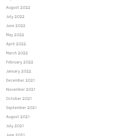
August 2022
July 2022
June 2022
May 2022
April 2022
March 2022
February 2022
January 2022
December 2021
November 2021
October 2021
September 2021
August 2021
July 2021
June 2021