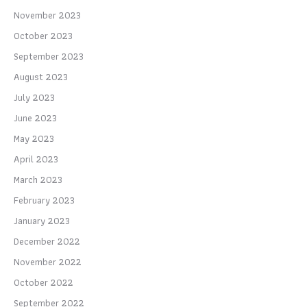
November 2023
October 2023
September 2023
August 2023
July 2023
June 2023
May 2023
April 2023
March 2023
February 2023
January 2023
December 2022
November 2022
October 2022
September 2022