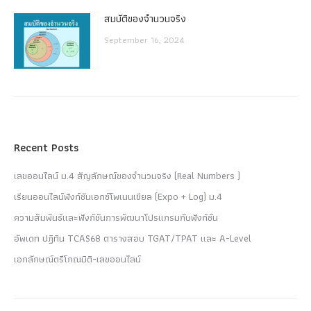
สมบัติของจำนวนจริง
September 16, 2024
Recent Posts
เลขออนไลน์ ม.4 สัญลักษณ์ของจำนวนจริง (Real Numbers )
เรียนออนไลน์ฟังก์ชันเอกซ์โพเนนเชียล (Expo + Log) ม.4
ความสัมพันธ์และฟังก์ชันการพัฒนาโปรแกรมกับฟังก์ชัน
อัพเดท ปฏิทิน TCAS68 ตารางสอบ TGAT/TPAT และ A-Level
เอกลักษณ์ตรีโกณมิติ-เลขออนไลน์