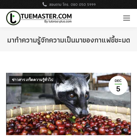
สอบถาม โทร. 080 050 5999
มาทำความรู้จักความเป็นมาของกาแฟขี้ชะมด
ข่าวสาร เกร็ดความรู้ทั่วไป
DEC
5