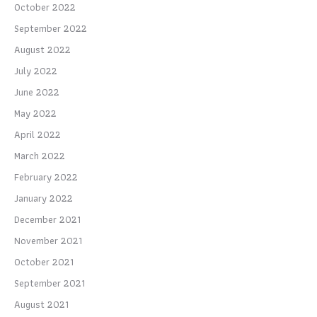
October 2022
September 2022
August 2022
July 2022
June 2022
May 2022
April 2022
March 2022
February 2022
January 2022
December 2021
November 2021
October 2021
September 2021
August 2021