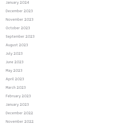
January 2024
December 2023
November 2023
October 2023
September 2023
August 2023
July 2023
June 2023
May 2023
April 2023
March 2023
February 2023
January 2023
December 2022
November 2022