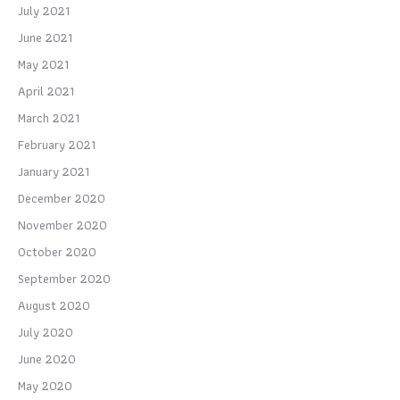
July 2021
June 2021
May 2021
April 2021
March 2021
February 2021
January 2021
December 2020
November 2020
October 2020
September 2020
August 2020
July 2020
June 2020
May 2020