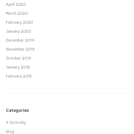
April 2020
March 2020
February 2020
January 2020
December 2019
November 2019
October 2019
January 2018
February 2015
Categories
9 วิชาสามัญ
blog