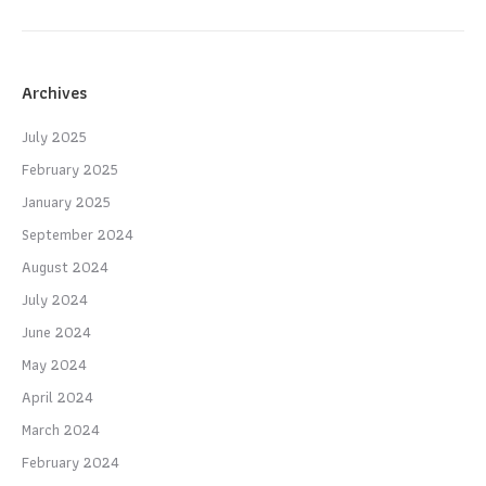
Archives
July 2025
February 2025
January 2025
September 2024
August 2024
July 2024
June 2024
May 2024
April 2024
March 2024
February 2024