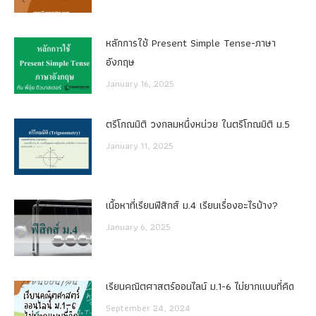
หลักการใช้ Present Simple Tense-ภาษา
อังกฤษ
January 16, 2025
ตรีโกณมิติ วงกลมหนึ่งหน่วย ในตรีโกณมิติ ม.5
January 11, 2025
เนื้อหาที่เรียนฟิสิกส์ ม.4 เรียนเรื่องอะไรบ้าง?
January 6, 2025
เรียนคณิตศาสตร์ออนไลน์ ม.1-6 ไม่ยากแบบที่คิด
September 24, 2024