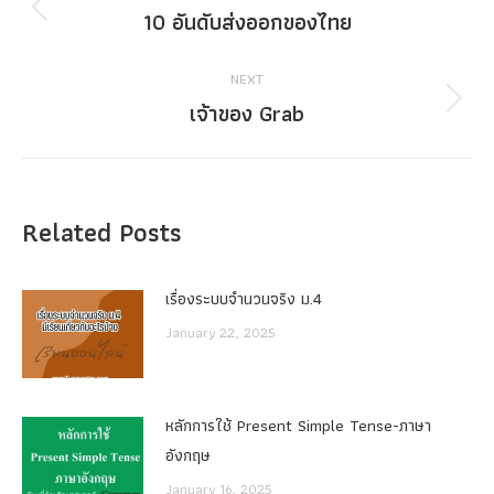
navigation
10 อันดับส่งออกของไทย
Previous
post:
NEXT
เจ้าของ Grab
Next
post:
Related Posts
เรื่องระบบจํานวนจริง ม.4
January 22, 2025
หลักการใช้ Present Simple Tense-ภาษา
อังกฤษ
January 16, 2025