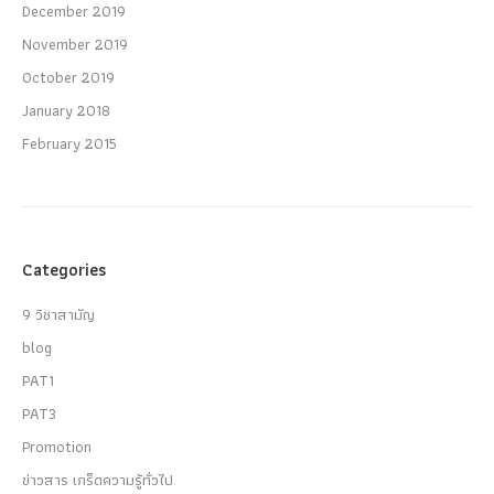
December 2019
November 2019
October 2019
January 2018
February 2015
Categories
9 วิชาสามัญ
blog
PAT1
PAT3
Promotion
ข่าวสาร เกร็ดความรู้ทั่วไป