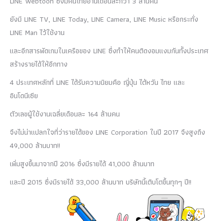
LINE Webtoon ซึ่งมีคนไทยอ่านเดือนละกว่า 3 ล้านคน
ยังมี LINE TV, LINE Today, LINE Camera, LINE Music หรือกระทั่ง
LINE Man ไว้ใช้งาน
และอีกสารพัดเกมในเครือของ LINE ซึ่งทำให้คนติดงอมแงมกันทั้งประเทศ
สร้างรายได้ให้อีกทาง
4 ประเทศหลักที่ LINE ได้รับความนิยมคือ ญี่ปุ่น ไต้หวัน ไทย และ
อินโดนีเซีย
ตัวเลขผู้ใช้งานเฉลี่ยเดือนละ 164 ล้านคน
จึงไม่น่าแปลกใจที่ว่ารายได้ของ LINE Corporation ในปี 2017 จึงสูงถึง
49,000 ล้านบาท!!
เพิ่มสูงขึ้นมาจากปี 2016 ซึ่งมีรายได้ 41,000 ล้านบาท
และปี 2015 ซึ่งมีรายได้ 33,000 ล้านบาท บริษัทนี้เติบโตขึ้นทุกๆ ปี!!