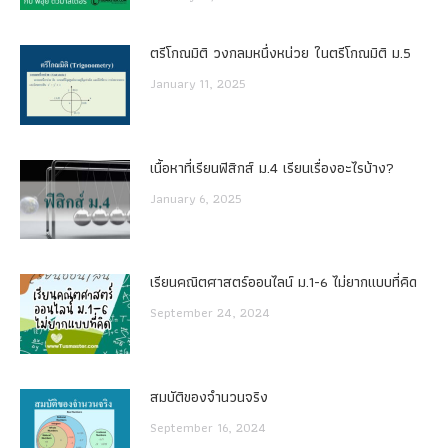
ตรีโกณมิติ วงกลมหนึ่งหน่วย ในตรีโกณมิติ ม.5
January 11, 2025
เนื้อหาที่เรียนฟิสิกส์ ม.4 เรียนเรื่องอะไรบ้าง?
January 6, 2025
เรียนคณิตศาสตร์ออนไลน์ ม.1-6 ไม่ยากแบบที่คิด
September 24, 2024
สมบัติของจำนวนจริง
September 16, 2024