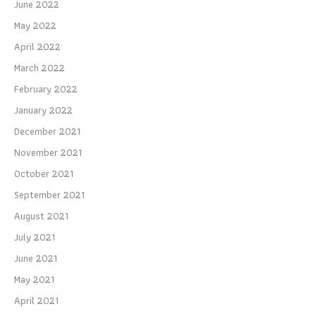
June 2022
May 2022
April 2022
March 2022
February 2022
January 2022
December 2021
November 2021
October 2021
September 2021
August 2021
July 2021
June 2021
May 2021
April 2021