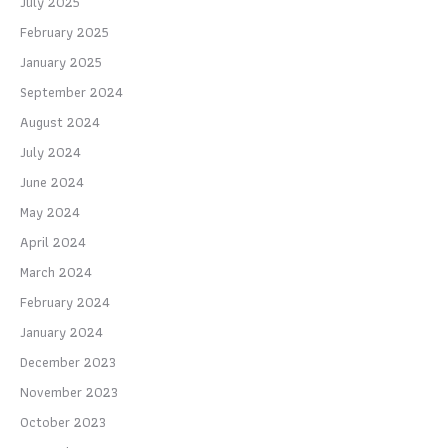
July 2025
February 2025
January 2025
September 2024
August 2024
July 2024
June 2024
May 2024
April 2024
March 2024
February 2024
January 2024
December 2023
November 2023
October 2023