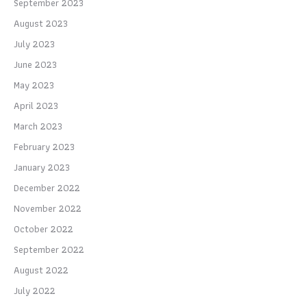
September 2023
August 2023
July 2023
June 2023
May 2023
April 2023
March 2023
February 2023
January 2023
December 2022
November 2022
October 2022
September 2022
August 2022
July 2022