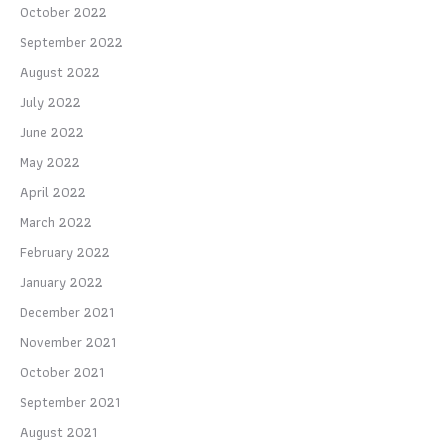
October 2022
September 2022
August 2022
July 2022
June 2022
May 2022
April 2022
March 2022
February 2022
January 2022
December 2021
November 2021
October 2021
September 2021
August 2021