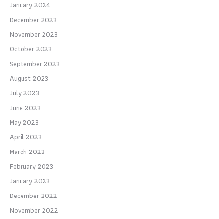
January 2024
December 2023
November 2023
October 2023
September 2023
August 2023
July 2023
June 2023
May 2023
April 2023
March 2023
February 2023
January 2023
December 2022
November 2022