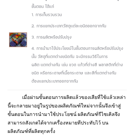
ขั้นตอน ได้แก่
1. การเก็บรวบรวม
2. การแยกประเภทวัสดุแต่ละชนิดออกจากกัน
3. การผลิตหรือปรับปรุง
4. การนำมาใช้ประโยชน์ในขั้นตอนการผลิตหรือปรับปรุง
นั้น วัสดุที่แตกต่างชนิดกัน จะมีกรรมวิธีในการ
ผลิต แตกต่างกัน เช่น ขวด แก้วที่ต่างสี พลาสติกที่ต่าง
ชนิด หรือกระดาษที่เนื้อกระดาษ และสีที่แตกต่างกัน
ต้องแยกประเภทออกจากกัน
เมื่อผ่านขั้นตอนการผลิตแล้วของเสียที่ใช้แล้วเหล่า
นี้จะกลายมาอยู่ในรูปของผลิตภัณฑ์ใหม่จากนั้นจึงเข้าสู่
ขั้นตอนในการนำมาใช้ประโยชน์ ผลิตภัณฑ์รีไซเคิลจึง
สามารถสังเกตได้จากเครื่องหมายทีประทับไว้ บน
ผลิตภัณฑ์ที่ผลิตทุกครั้ง