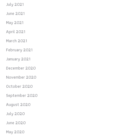
July 2021
June 2021
May 2021
April 2021
March 2021
February 2021
January 2021
December 2020
November 2020
October 2020
September 2020
August 2020
July 2020
June 2020
May 2020