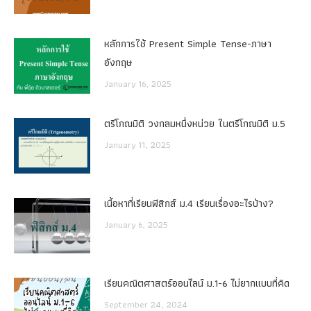
หลักการใช้ Present Simple Tense-ภาษา
อังกฤษ
January 16, 2025
ตรีโกณมิติ วงกลมหนึ่งหน่วย ในตรีโกณมิติ ม.5
January 11, 2025
เนื้อหาที่เรียนฟิสิกส์ ม.4 เรียนเรื่องอะไรบ้าง?
January 6, 2025
เรียนคณิตศาสตร์ออนไลน์ ม.1-6 ไม่ยากแบบที่คิด
September 24, 2024