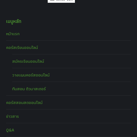
เมนูหลัก
หน้าแรก
คอร์สเรียนออนไลน์
สมัครเรียนออนไลน์
วางแผนคอร์สออนไลน์
ทีมสอน ติวมาสเตอร์
คอร์สสอนสดออนไลน์
ข่าวสาร
Q&A