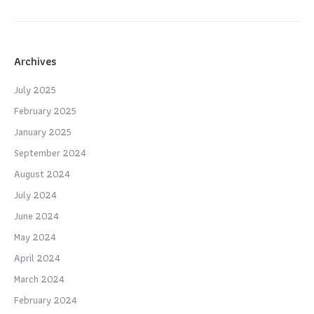
Archives
July 2025
February 2025
January 2025
September 2024
August 2024
July 2024
June 2024
May 2024
April 2024
March 2024
February 2024