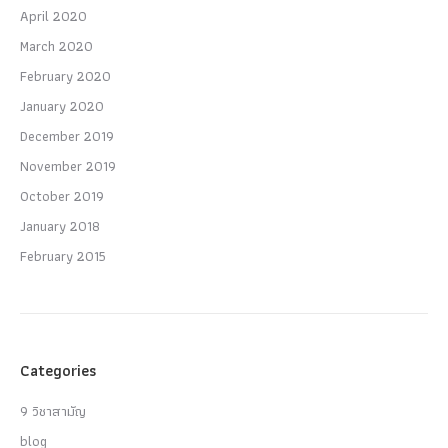
April 2020
March 2020
February 2020
January 2020
December 2019
November 2019
October 2019
January 2018
February 2015
Categories
9 วิชาสามัญ
blog