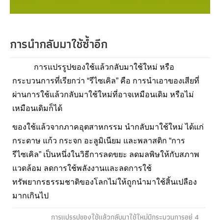
การนำกลับมาใช้ซ้ำอีก
การแปรรูปของใช้แล้วกลับมาใช้ใหม่ หรือ
กระบวนการที่เรียกว่า “รีไซเคิล” คือ การนำเอาของเสียที่
ผ่านการใช้แล้วกลับมาใช้ใหม่ที่อาจเหมือนเดิม หรือไม่
เหมือนเดิมก็ได้
ของใช้แล้วจากภาคอุตสาหกรรม นำกลับมาใช้ใหม่ ได้แก่
กระดาษ แก้ว กระจก อะลูมิเนียม และพลาสติก “การ
รีไซเคิล” เป็นหนึ่งในวิธีการลดขยะ ลดมลพิษให้กับสภาพ
แวดล้อม ลดการใช้พลังงานและลดการใช้
ทรัพยากรธรรมชาติของโลกไม่ให้ถูกนำมาใช้สิ้นเปลือง
มากเกินไป
การแปรรูปของใช้แล้วกลับมาใช้ใหม่มีกระบวนการอยู่ 4