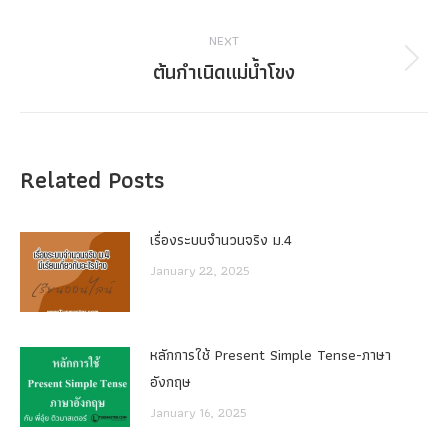
NEXT
ต้นกําเนิดแม่น้ำโขง
Next
post:
Related Posts
เรื่องระบบจํานวนจริง ม.4
January 22, 2025
หลักการใช้ Present Simple Tense-ภาษา
อังกฤษ
January 16, 2025