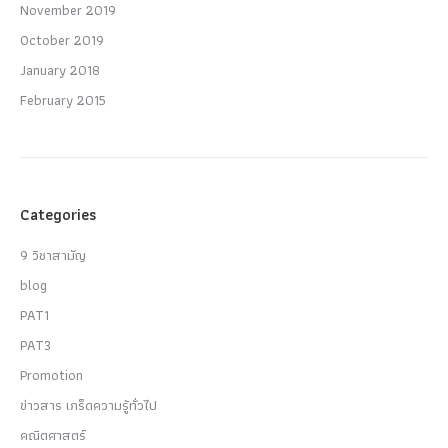
November 2019
October 2019
January 2018
February 2015
Categories
9 วิชาสามัญ
blog
PAT1
PAT3
Promotion
ข่าวสาร เกร็ดความรู้ทั่วไป
คณิตศาสตร์