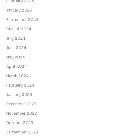
February 2025
January 2025
September 2024
August 2024
July 2024
June 2024
May 2024
April 2024
March 2024
February 2024
January 2024
December 2023
November 2023
October 2023
September 2023