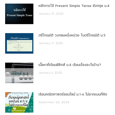
หลักการใช้ Present Simple Tense อังกฤษ ม.4
January 15, 2025
ตรีโกณมิติ วงกลมหนึ่งหน่วย ในตรีโกณมิติ ม.5
January 11, 2025
เนื้อหาที่เรียนฟิสิกส์ ม.4 เรียนเรื่องอะไรบ้าง?
January 6, 2025
เรียนคณิตศาสตร์ออนไลน์ ม.1-6 ไม่ยากแบบที่คิด
September 24, 2024