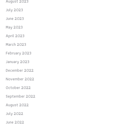
August 2023
July 2023
June 2023
May 2023
April 2023
March 2023
February 2023
January 2023
December 2022
November 2022
October 2022
September 2022
August 2022
July 2022
June 2022