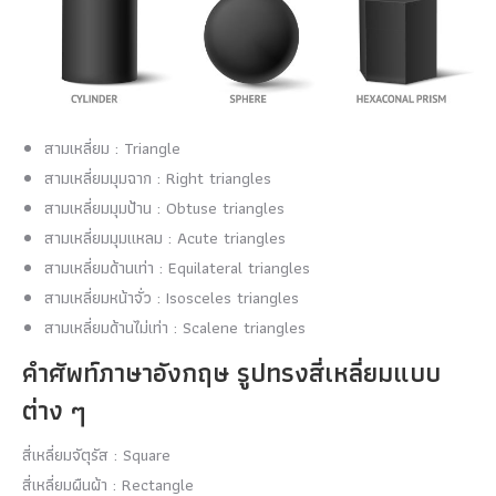
สามเหลี่ยม : Triangle
สามเหลี่ยมมุมฉาก : Right triangles
สามเหลี่ยมมุมป้าน : Obtuse triangles
สามเหลี่ยมมุมแหลม : Acute triangles
สามเหลี่ยมด้านเท่า : Equilateral triangles
สามเหลี่ยมหน้าจั่ว : Isosceles triangles
สามเหลี่ยมด้านไม่เท่า : Scalene triangles
คำศัพท์ภาษาอังกฤษ รูปทรงสี่เหลี่ยมแบบ
ต่าง ๆ
สี่เหลี่ยมจัตุรัส : Square
สี่เหลี่ยมผืนผ้า : Rectangle