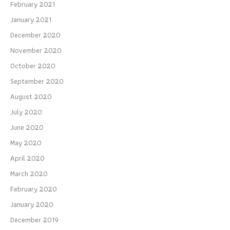
February 2021
January 2021
December 2020
November 2020
October 2020
September 2020
August 2020
July 2020
June 2020
May 2020
April 2020
March 2020
February 2020
January 2020
December 2019