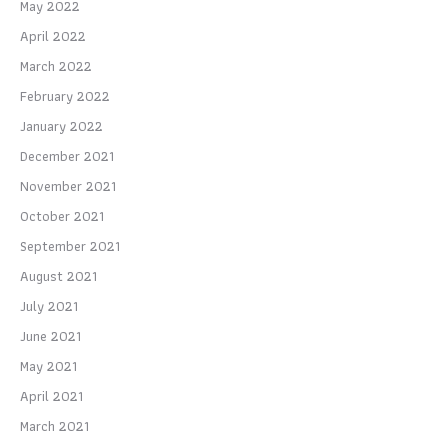
May 2022
April 2022
March 2022
February 2022
January 2022
December 2021
November 2021
October 2021
September 2021
August 2021
July 2021
June 2021
May 2021
April 2021
March 2021