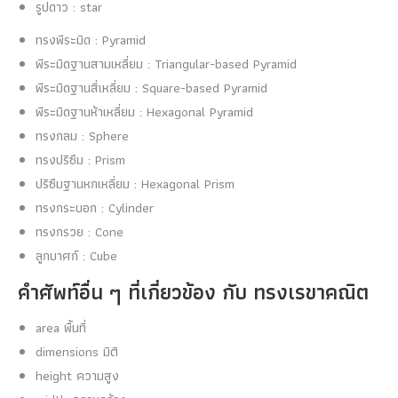
รูปดาว : star
ทรงพีระมิด : Pyramid
พีระมิดฐานสามเหลี่ยม : Triangular-based Pyramid
พีระมิดฐานสี่เหลี่ยม : Square-based Pyramid
พีระมิดฐานห้าเหลี่ยม : Hexagonal Pyramid
ทรงกลม : Sphere
ทรงปริซึม : Prism
ปริซึมฐานหกเหลี่ยม : Hexagonal Prism
ทรงกระบอก : Cylinder
ทรงกรวย : Cone
ลูกบาศก์ : Cube
คำศัพท์อื่น ๆ ที่เกี่ยวข้อง กับ ทรงเรขาคณิต
area พื้นที่
dimensions มิติ
height ความสูง