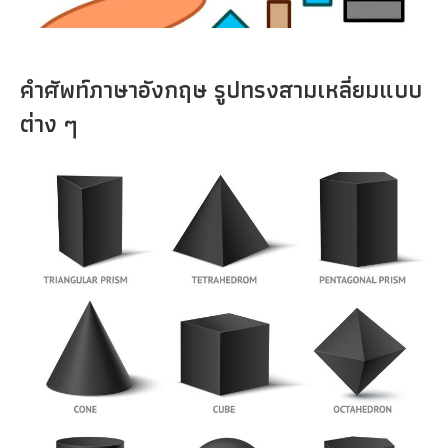
คำศัพท์ภาษาอังกฤษ รูปทรงสามเหลี่ยมแบบ
ต่าง ๆ