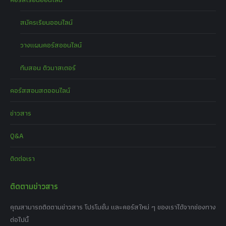
สมัครเรียนออนไลน์
วางแผนคอร์สออนไลน์
ทีมสอน ติวมาสเตอร์
คอร์สสอนสดออนไลน์
ข่าวสาร
Q&A
ติดต่อเรา
ติดตามข่าวสาร
คุณสามารถติดตามข่าวสาร โปรโมชั่น และคอร์สใหม่ ๆ ของเราได้จากช่องทาง
ต่อไปนี้