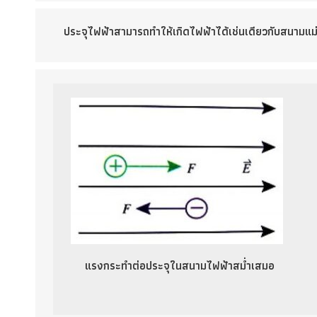
ประจุไฟฟ้าสามารถทำให้เกิดไฟฟ้าได้เช่นเดียวกับสนามแม่เ
แรงกระทำต่อประจุในสนามไฟฟ้าสม่ำเสมอ