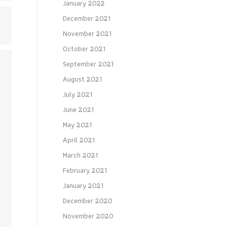
January 2022
December 2021
November 2021
October 2021
September 2021
August 2021
July 2021
June 2021
May 2021
April 2021
March 2021
February 2021
January 2021
December 2020
November 2020