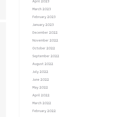
April 2023
March 2023
February 2023
January 2023
December 2022
November 2022
October 2022
September 2022
August 2022
July 2022
June 2022
May 2022
April 2022
March 2022
February 2022