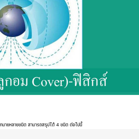
กมายหลายชนิด สามารถสรุปได้ 4 ชนิด ต่อไปนี้