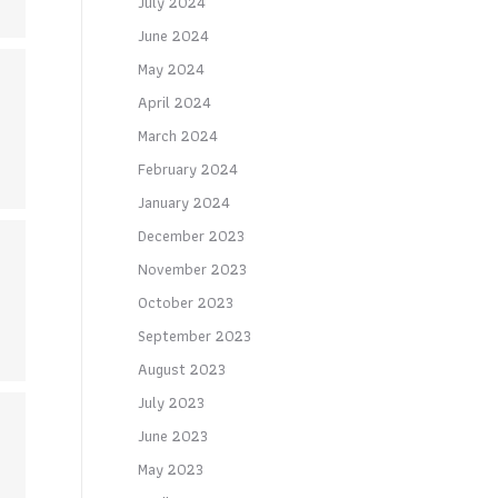
July 2024
June 2024
May 2024
April 2024
March 2024
February 2024
January 2024
December 2023
November 2023
October 2023
September 2023
August 2023
July 2023
June 2023
May 2023