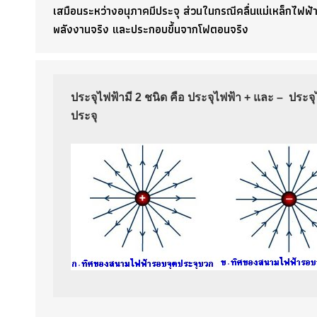
เสมือนระหว่างอนุภาคมีประจุ ส่วนในกรณีคลื่นแม่เหล็กไฟฟ
พลังงานจริง และประกอบขึ้นจากโฟตอนจริง
ประจุไฟฟ้ามี 2 ชนิด คือ ประจุไฟฟ้า + และ – ประจุ
ประจุ