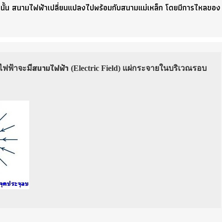
้านั้น สนามไฟฟ้าเปลี่ยนแปลงไปพร้อมกับสนามแม่เหล็ก โดยมีการไหลของ
สนามไฟฟ้า
ไฟฟ้าจะมี
(Electric Field) แผ่กระจายในบริเวณรอบ