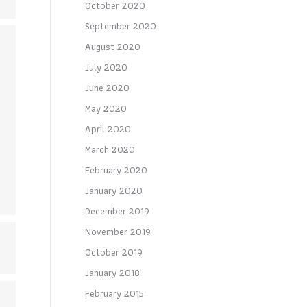
October 2020
September 2020
August 2020
July 2020
June 2020
May 2020
April 2020
March 2020
February 2020
January 2020
December 2019
November 2019
October 2019
January 2018
February 2015