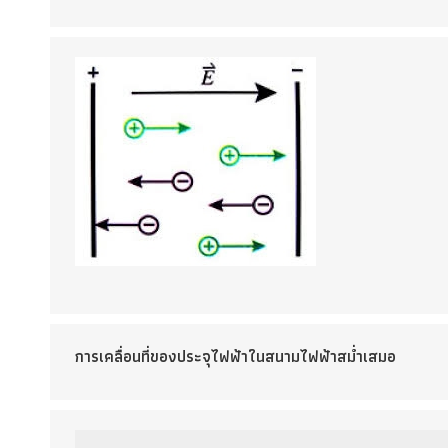
การเคลื่อนที่ของประจุไฟฟ้าในสนามไฟฟ้าสม่ำเสมอ