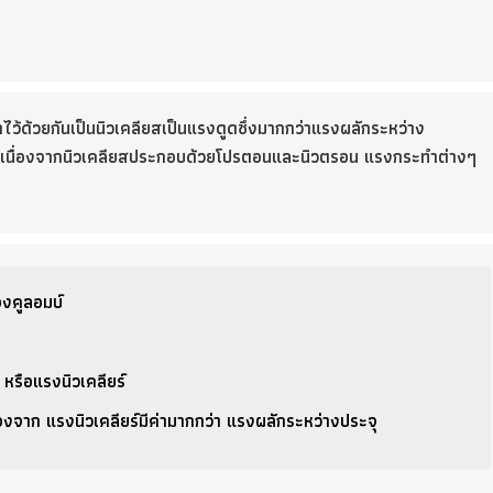
ว้ด้วยกันเป็นนิวเคลียสเป็นแรงดูดซึ่งมากกว่าแรงผลักระหว่าง
ว่า เนื่องจากนิวเคลียสประกอบด้วยโปรตอนและนิวตรอน แรงกระทำต่างๆ
งคูลอมบ์
หรือแรงนิวเคลียร์
่องจาก แรงนิวเคลียร์มีค่ามากกว่า แรงผลักระหว่างประจุ