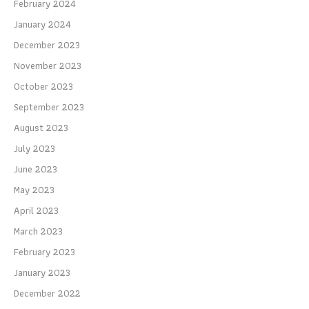
February 2024
January 2024
December 2023
November 2023
October 2023
September 2023
August 2023
July 2023
June 2023
May 2023
April 2023
March 2023
February 2023
January 2023
December 2022