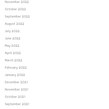
November 2022
October 2022
September 2022
August 2022
July 2022
June 2022
May 2022
April 2022
March 2022
February 2022
January 2022
December 2021
November 2021
October 2021
September 2021