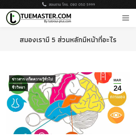
สอบถาม โทร. 080 050 5999
สมองเรามี 5 ส่วนหลักมีหน้าที่อะไร
ข่าวสาร เกร็ดความรู้ทั่วไป
MAR
24
ชีววิทยา