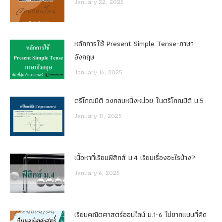
January 22, 2025
หลักการใช้ Present Simple Tense-ภาษา
อังกฤษ
January 16, 2025
ตรีโกณมิติ วงกลมหนึ่งหน่วย ในตรีโกณมิติ ม.5
January 11, 2025
เนื้อหาที่เรียนฟิสิกส์ ม.4 เรียนเรื่องอะไรบ้าง?
January 6, 2025
เรียนคณิตศาสตร์ออนไลน์ ม.1-6 ไม่ยากแบบที่คิด