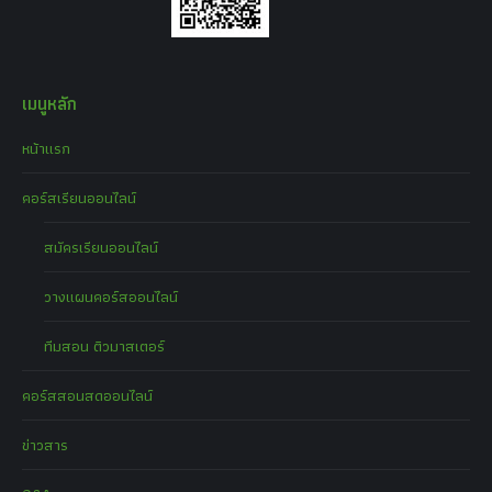
เมนูหลัก
หน้าแรก
คอร์สเรียนออนไลน์
สมัครเรียนออนไลน์
วางแผนคอร์สออนไลน์
ทีมสอน ติวมาสเตอร์
คอร์สสอนสดออนไลน์
ข่าวสาร