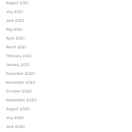
August 2021
July 2021
June 2021
May 2021
April 2021
March 2021
February 2021
January 2021
December 2020
November 2020
October 2020
September 2020
August 2020
July 2020
June 2020