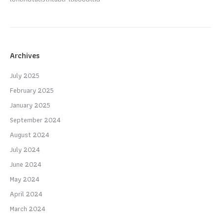
Archives
July 2025
February 2025
January 2025
September 2024
August 2024
July 2024
June 2024
May 2024
April 2024
March 2024