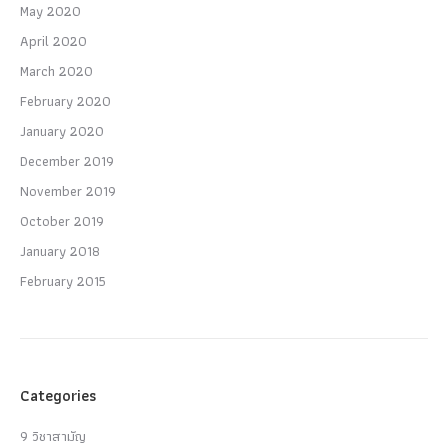
May 2020
April 2020
March 2020
February 2020
January 2020
December 2019
November 2019
October 2019
January 2018
February 2015
Categories
9 วิชาสามัญ