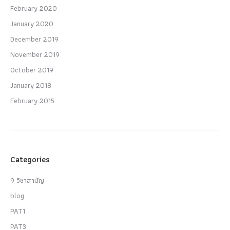
February 2020
January 2020
December 2019
November 2019
October 2019
January 2018
February 2015
Categories
9 วิชาสามัญ
blog
PAT1
PAT3