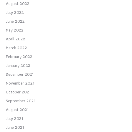
August 2022
July 2022
June 2022
May 2022
April 2022
March 2022
February 2022
January 2022
December 2021
November 2021
October 2021
September 2021
August 2021
July 2021
June 2021