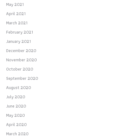
May 2021
April 2021
March 2021
February 2021
January 2021
December 2020
November 2020
October 2020
September 2020
August 2020
July 2020
June 2020
May 2020
April 2020
March 2020