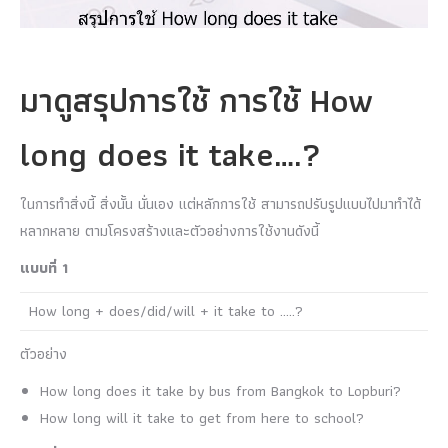
มาดูสรุปการใช้ การใช้ How
long does it take….?
ในการทำสิ่งนี้ สิ่งนั้น นั่นเอง แต่หลักการใช้ สามารถปรับรูปแบบไปมาทำได้
หลากหลาย ตามโครงสร้างและตัวอย่างการใช้งานดังนี้
แบบที่ 1
How long + does/did/will + it take to …..?
ตัวอย่าง
How long does it take by bus from Bangkok to Lopburi?
How long will it take to get from here to school?