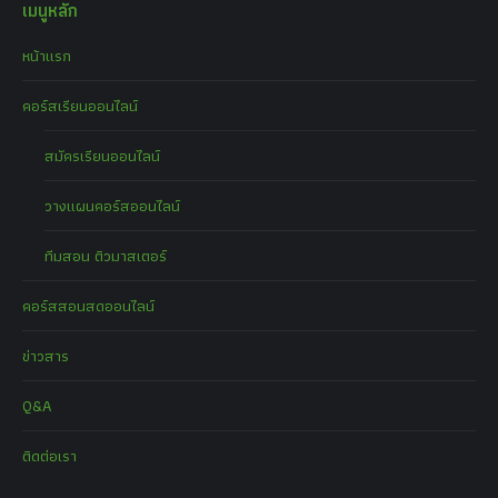
เมนูหลัก
หน้าแรก
คอร์สเรียนออนไลน์
สมัครเรียนออนไลน์
วางแผนคอร์สออนไลน์
ทีมสอน ติวมาสเตอร์
คอร์สสอนสดออนไลน์
ข่าวสาร
Q&A
ติดต่อเรา