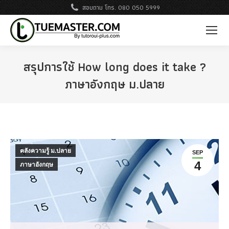
สอบถาม โทร. 080 050 5999
สรุปการใช้ How long does it take ?
ภาษาอังกฤษ ม.ปลาย
คลังความรู้ ม.ปลาย
SEP
4
ภาษาอังกฤษ