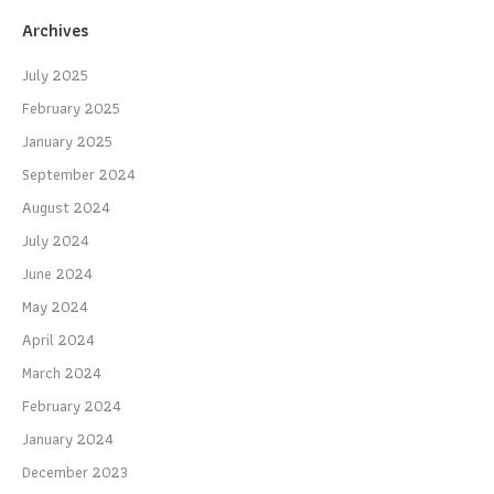
Archives
July 2025
February 2025
January 2025
September 2024
August 2024
July 2024
June 2024
May 2024
April 2024
March 2024
February 2024
January 2024
December 2023