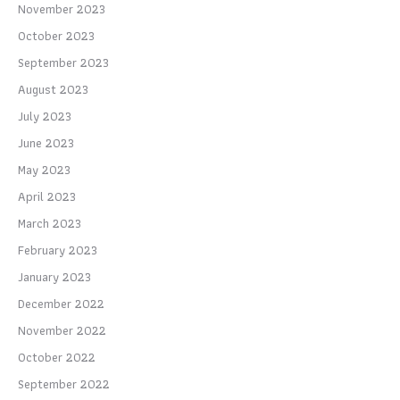
November 2023
October 2023
September 2023
August 2023
July 2023
June 2023
May 2023
April 2023
March 2023
February 2023
January 2023
December 2022
November 2022
October 2022
September 2022