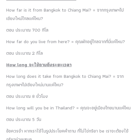
How far is it from Bangkok to Chiang Mai? = จากกรุงเทพฯไป
เชียงใหม่ไกลแค่ไหน?
ตอบ ประมาณ 700 กิโล
How far do you live from here? = คุณพักอยู่ไกลจากที่นี่แค่ไหน?
ตอบ ประมาณ 2 กิโล
How long จะใช้ถามถึงระยะเวลา
How long does it take from Bangkok to Chiang Mai? = จาก
กรุงเทพฯไปเชียงใหม่นานแค่ไหน?
ตอบ ประมาณ 8 ชั่วโมง
How long will you be in Thailand? = คุณจะอยู่เมืองไทยนานแค่ไหน
ตอบ ประมาณ 5 วัน
ข้อควรจำ หากเราใช้ในรูปประโยคคำถาม ที่ไม่ใช่กริยา be เราจะต้องใช้
กริยาช่วยเสมอ