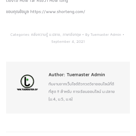
ต้องใช้ How far หรือว่า How long
ขอบคุณข้อมูล https://www.shorteng.com/
Categories:
คลังความรู้ ม.ปลาย
,
ภาษาอังกฤษ
By
Tuemaster Admin
September 4, 2021
Author:
Tuemaster Admin
ทีมงานจากเว็บไซต์ติวกวดวิชาออนไลน์ที่ดี
ที่สุด !! สำหรับ การเรียนออนไลน์ ม.ปลาย
(ม.4, ม.5, ม.6)