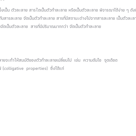
เป็น ตัวละลาย สารใดเป็นตัวทำละลาย หรือเป็นตัวละลาย พิจารณาได้ง่าย ๆ ดังนี
นกับสารละลาย จัดเป็นตัวทำละลาย สารที่มีสถานะต่างไปจากสารละลาย เป็นตัวละล
าจัดเป็นตัวละลาย สารที่มีปริมาณมากกว่า จัดเป็นตัวทำละลาย
ละลายจะทำให้สมบัติของตัวทำละลายเปลี่ยนไป เช่น ความดันไอ จุดเดือด
(colligative properties) ซึ่งได้แก่