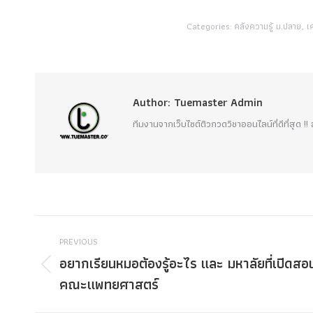
Categories:
คลังความรู้ ม.ปลาย
,
เ
Author:
Tuemaster Admin
ทีมงานจากเว็บไซต์ติวกวดวิชาออนไลน์ที่ดีที่สุด 
Post
PREVIOUS
navigation
อยากเรียนหมอต้องรู้อะไร และ มหาลัยที่เปิดสอ
Previous
คณะแพทยศาสตร์
post: