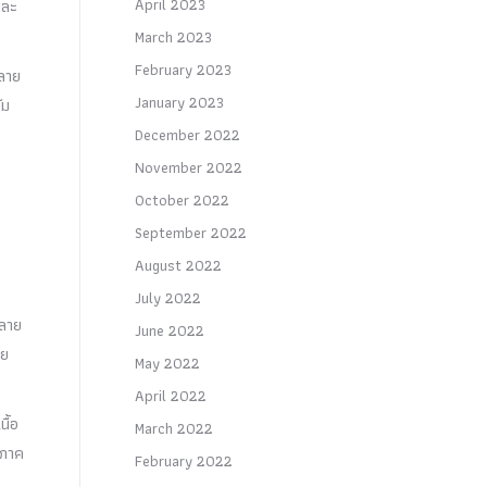
April 2023
ยละ
March 2023
February 2023
ลาย
January 2023
รัม
December 2022
November 2022
October 2022
September 2022
August 2022
July 2022
ลาย
June 2022
าย
May 2022
April 2022
ื้อ
March 2022
ุภาค
February 2022