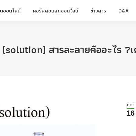
ยนออนไลน์
คอร์สสอนสดออนไลน์
ข่าวสาร
Q&A
ยนออนไลน์
คอร์สสอนสดออนไลน์
ข่าวสาร
Q&A
(solution) สารละลายคืออะไร ?เ
OCT
16