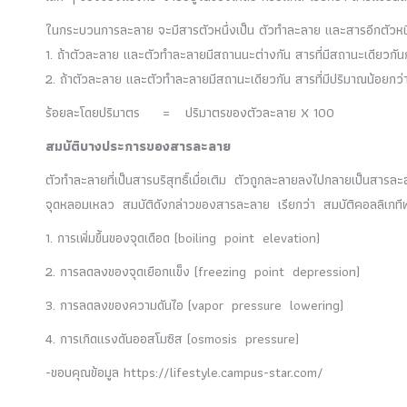
ในกระบวนการละลาย จะมีสารตัวหนึ่งเป็น ตัวทำละลาย และสารอีกตัวหนึ่ง
1. ถ้าตัวละลาย และตัวทำละลายมีสถานนะต่างกัน สารที่มีสถานะเดียวกั
2. ถ้าตัวละลาย และตัวทำละลายมีสถานะเดียวกัน สารที่มีปริมาณน้อยกว่
ร้อยละโดยปริมาตร = ปริมาตรของตัวละลาย X 100
สมบัติบางประการของสารละลาย
ตัวทำละลายที่เป็นสารบริสุทธิ์เมื่อเติม ตัวถูกละลายลงไปกลายเป็นสาร
จุดหลอมเหลว สมบัติดังกล่าวของสารละลาย เรียกว่า สมบัติคอลลิเกทีฟ 
1. การเพิ่มขึ้นของจุดเดือด (boiling point elevation)
2. การลดลงของจุดเยือกแข็ง (freezing point depression)
3. การลดลงของความดันไอ (vapor pressure lowering)
4. การเกิดแรงดันออสโมซิส (osmosis pressure)
-ขอบคุณข้อมูล https://lifestyle.campus-star.com/