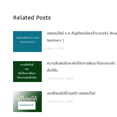
Related Posts
เลขออนไลน์ ม.4 สัญลักษณ์ของจำนวนจริง (Rea
Numbers )
July 1, 2025
ความสัมพันธ์และฟังก์ชันการพัฒนาโปรแกรมกับ
ฟังก์ชัน
January 30, 2025
เอกลักษณ์ตรีโกณมิติ-เลขออนไลน์
January 27, 2025