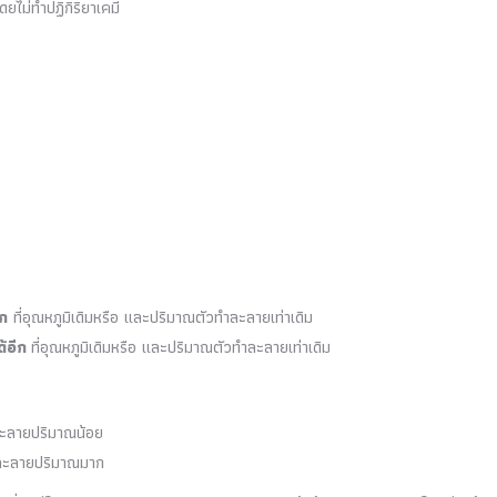
ยไม่ทำปฏิกิริยาเคมี
ีก
ที่อุณหภูมิเดิมหรือ และปริมาณตัวทำละลายเท่าเดิม
้อีก
ที่อุณหภูมิเดิมหรือ และปริมาณตัวทำละลายเท่าเดิม
ละลายปริมาณน้อย
ำละลายปริมาณมาก