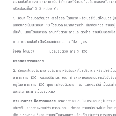
ความเข้มข้นของสารละลาย เป็นค่าที่แสดงให้ทราบถึงปริมาณของตัวละ
หรือเปอร์เซ็นต์ มี 3 หน่วย คือ
1. ร้อยละโดยมวลต่อมวล หรือร้อยละโดยมวล หรือเปอร์เซ็นต์โดยมว
เกลือแกงเข้มข้นร้อยละ 10 โดยมวล หมายความว่า มีเกลือแกงละลายอย
เป็นต้น นิยมใช้กับสารละลายที่ทั้งตัวละลายและตัวทำละลายเป็นของแข็ง
การหาความเข้มข้นเป็นร้อยละโดยมวล หาได้จากสูตร
ร้อยละโดยมวล = มวลของตัวละลาย X 100
มวลของสารละลาย
2. ร้อยละโดยปริมาตรต่อปริมาตร หรือร้อยละโดยปริมาตร หรือเปอร์เซ็
สารละลาย 100 หน่วยปริมาตร เช่น สารละลายแอลกอฮอล์เข้มข้นร้
อยู่ในสารละลาย 100 ลูกบาศก์เซนติเมตร กรัม แสดงว่ามีน้ำเป็นตัวทำล
และตัวทำละลายเป็นของเหลว
กระบวนการเกิดสารละลาย
เกิดจากสารชนิดหนึ่ง กระจายอยู่ในสาร อี
เดียวกัน เรียกสารผสมนี้ว่า สารละลาย แต่ถ้ากระจายอยู่อย่างไม่สม่ำเสมอ
เล็ก ๆ ของของแข็งกระจายอยู่ในของเหลว หรือแก๊ส เรียกว่า สารแขวน