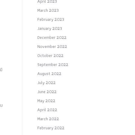
April 2023
March 2023
February 2023
January 2023
December 2022
November 2022
October 2022
September 2022
มี
August 2022
July 2022
June 2022
May 2022
อม
April 2022
March 2022
February 2022