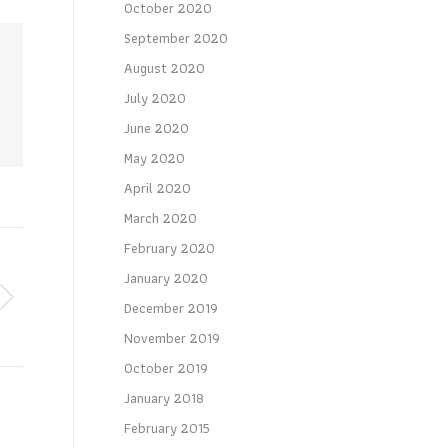
October 2020
September 2020
August 2020
July 2020
June 2020
May 2020
April 2020
March 2020
February 2020
January 2020
December 2019
November 2019
October 2019
January 2018
February 2015