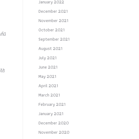
January 2022
December 2021
November 2021
October 2021
ี่มี
September 2021
August 2021
July 2021
June 2021
ได้
May 2021
April 2021
March 2021
February 2021
January 2021
December 2020
November 2020