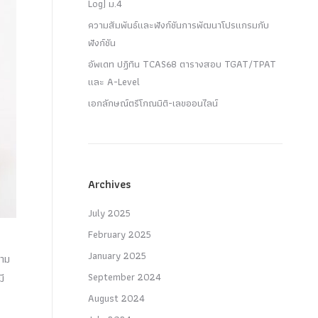
Log) ม.4
ความสัมพันธ์และฟังก์ชันการพัฒนาโปรแกรมกับ
ฟังก์ชัน
อัพเดท ปฏิทิน TCAS68 ตารางสอบ TGAT/TPAT
และ A-Level
เอกลักษณ์ตรีโกณมิติ-เลขออนไลน์
Archives
July 2025
February 2025
January 2025
วาม
September 2024
มี
August 2024