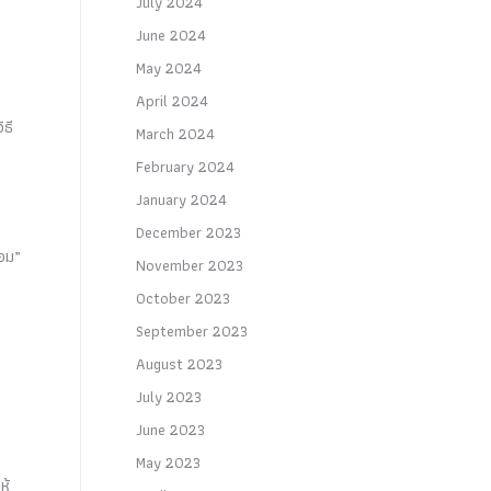
July 2024
June 2024
May 2024
April 2024
ธี
March 2024
February 2024
January 2024
December 2023
่อม”
November 2023
October 2023
September 2023
August 2023
July 2023
June 2023
May 2023
ห้