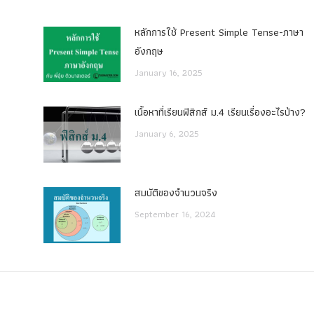
หลักการใช้ Present Simple Tense-ภาษา
อังกฤษ
January 16, 2025
เนื้อหาที่เรียนฟิสิกส์ ม.4 เรียนเรื่องอะไรบ้าง?
January 6, 2025
สมบัติของจำนวนจริง
September 16, 2024