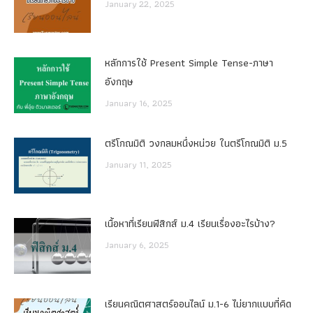
January 22, 2025
หลักการใช้ Present Simple Tense-ภาษา
อังกฤษ
January 16, 2025
ตรีโกณมิติ วงกลมหนึ่งหน่วย ในตรีโกณมิติ ม.5
January 11, 2025
เนื้อหาที่เรียนฟิสิกส์ ม.4 เรียนเรื่องอะไรบ้าง?
January 6, 2025
เรียนคณิตศาสตร์ออนไลน์ ม.1-6 ไม่ยากแบบที่คิด