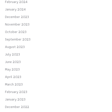
February 2024
January 2024
December 2023
November 2023
October 2023
September 2023
August 2023
July 2023
June 2023
May 2023
April 2023
March 2023
February 2023
January 2023
December 2022