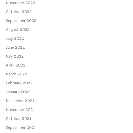
November 2022
October 2022
September 2022
August 2022
July 2022
June 2022
May 2022
April 2022
March 2022
February 2022
January 2022
December 2021
November 2021
October 2021
September 2021