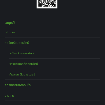
เมนูหลัก
หน้าแรก
คอร์สเรียนออนไลน์
สมัครเรียนออนไลน์
วางแผนคอร์สออนไลน์
ทีมสอน ติวมาสเตอร์
คอร์สสอนสดออนไลน์
ข่าวสาร