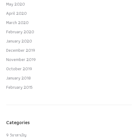
May 2020
April 2020
March 2020
February 2020
January 2020
December 2019
November 2019
October 2019
January 2018
February 2015
Categories
9 วิชาสามัญ