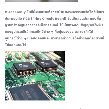
2.Assembly ในที่นี้ผมหมายถึงการนำแผงวงจรรวมหรือไอซีนั้นมา
ประกอบกับ PCB (Print Circuit Board) ซึ่งเป็นส่วนประกอบพื้น
ฐานที่สำคัญของวงจรอิเล็กทรอนิกส์ ใช้เป็นทางเดินสัญญาณไฟฟ้า
ของอุปกรณ์อิเล็กทรอนิกส์ต่าง ๆ ที่อยู่บนวงจร และจะทำให้
อุปกรณ์ต่าง ๆ เชื่อมต่อกันและสามารถทำงานได้อย่างถูกต้องตามที่
ได้ออกแบบไว้