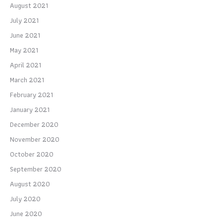
August 2021
July 2021
June 2021
May 2021
April 2021
March 2021
February 2021
January 2021
December 2020
November 2020
October 2020
September 2020
August 2020
July 2020
June 2020