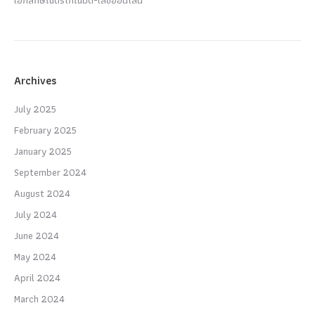
Archives
July 2025
February 2025
January 2025
September 2024
August 2024
July 2024
June 2024
May 2024
April 2024
March 2024