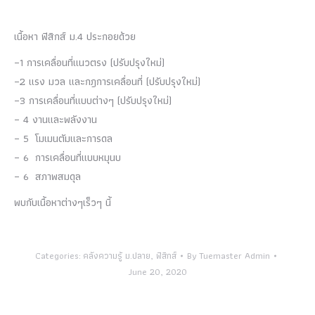
เนื้อหา ฟิสิกส์ ม.4 ประกอยด้วย
–1 การเคลื่อนที่แนวตรง (ปรับปรุงใหม่)
–2 แรง มวล และกฎการเคลื่อนที่ (ปรับปรุงใหม่)
–3 การเคลื่อนที่แบบต่างๆ (ปรับปรุงใหม่)
– 4 งานและพลังงาน
– 5 โมเมนตัมและการดล
– 6 การเคลื่อนที่แบบหมุนบ
– 6 สภาพสมดุล
พบกับเนื้อหาต่างๆเร็วๆ นี้
Categories:
คลังความรู้ ม.ปลาย
,
ฟิสิกส์
By
Tuemaster Admin
June 20, 2020