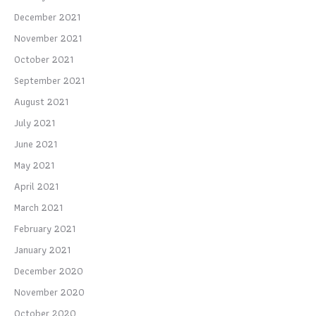
December 2021
November 2021
October 2021
September 2021
August 2021
July 2021
June 2021
May 2021
April 2021
March 2021
February 2021
January 2021
December 2020
November 2020
October 2020