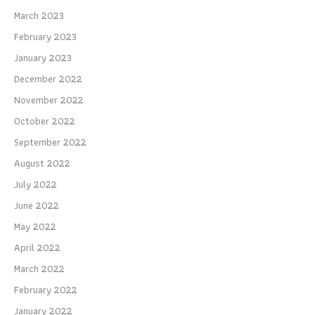
March 2023
February 2023
January 2023
December 2022
November 2022
October 2022
September 2022
August 2022
July 2022
June 2022
May 2022
April 2022
March 2022
February 2022
January 2022