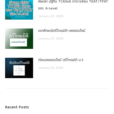
อัพเดท ปฏิทิน TCAS68 ตารางสอบ TGAT/TPAT
และ A-Level
January 29, 2025
เอกลักษณ์ตรีโกณมิติ-เลขออนไลน์
January 27, 2025
เรียนเลขออนไลน์ ตรีโกณมิติ ม.5
January 26, 2025
Recent Posts