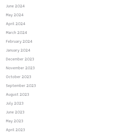
June 2024
May 2024
April 2024
March 2024
February 2024
January 2024
December 2023
November 2023
October 2023
September 2023
August 2023
July 2023
June 2023
May 2023
April 2023