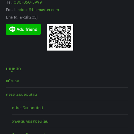
Tel:
080-050-5999
Email:
admin@tuemaster.com
Line Id: @xui1205j
เมนูหลัก
หน้าแรก
คอร์สเรียนออนไลน์
สมัครเรียนออนไลน์
วางแผนคอร์สออนไลน์