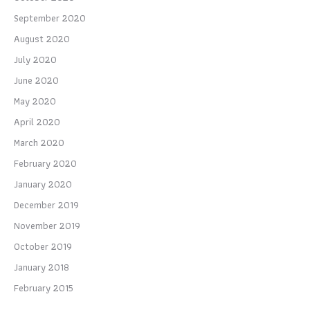
September 2020
August 2020
July 2020
June 2020
May 2020
April 2020
March 2020
February 2020
January 2020
December 2019
November 2019
October 2019
January 2018
February 2015