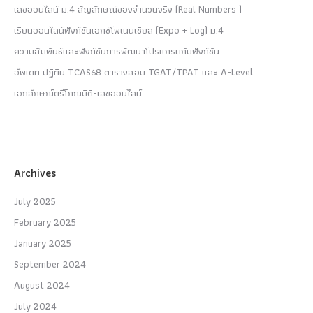
เลขออนไลน์ ม.4 สัญลักษณ์ของจำนวนจริง (Real Numbers )
เรียนออนไลน์ฟังก์ชันเอกซ์โพเนนเชียล (Expo + Log) ม.4
ความสัมพันธ์และฟังก์ชันการพัฒนาโปรแกรมกับฟังก์ชัน
อัพเดท ปฏิทิน TCAS68 ตารางสอบ TGAT/TPAT และ A-Level
เอกลักษณ์ตรีโกณมิติ-เลขออนไลน์
Archives
July 2025
February 2025
January 2025
September 2024
August 2024
July 2024