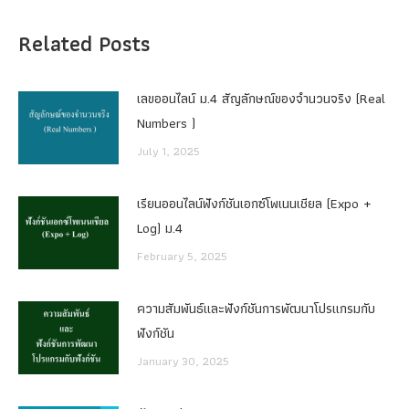
Related Posts
เลขออนไลน์ ม.4 สัญลักษณ์ของจำนวนจริง (Real
Numbers )
July 1, 2025
เรียนออนไลน์ฟังก์ชันเอกซ์โพเนนเชียล (Expo +
Log) ม.4
February 5, 2025
ความสัมพันธ์และฟังก์ชันการพัฒนาโปรแกรมกับ
ฟังก์ชัน
January 30, 2025