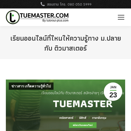
สอบถาม โทร. 080 050 5999
เรียนออนไลน์ที่ไหนให้ความรู้ทาง ม.ปลาย
กับ ติวมาสเตอร์
ข่าวสาร เกร็ดความรู้ทั่วไป
JAN
23