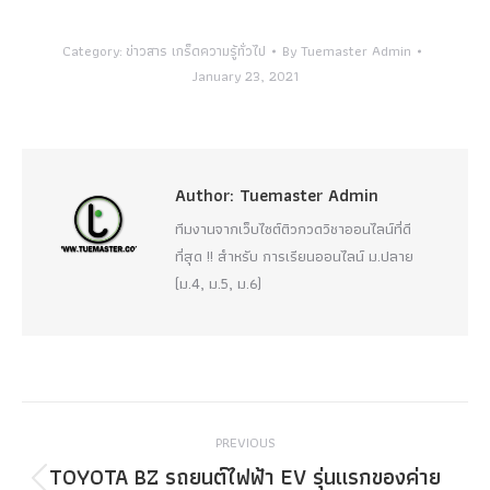
Category:
ข่าวสาร เกร็ดความรู้ทั่วไป
By
Tuemaster Admin
January 23, 2021
Author:
Tuemaster Admin
ทีมงานจากเว็บไซต์ติวกวดวิชาออนไลน์ที่ดี
ที่สุด !! สำหรับ การเรียนออนไลน์ ม.ปลาย
(ม.4, ม.5, ม.6)
Post
PREVIOUS
navigation
TOYOTA BZ รถยนต์ไฟฟ้า EV รุ่นแรกของค่าย