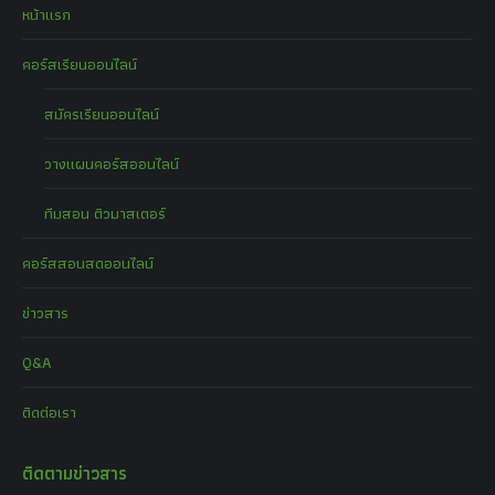
หน้าแรก
คอร์สเรียนออนไลน์
สมัครเรียนออนไลน์
วางแผนคอร์สออนไลน์
ทีมสอน ติวมาสเตอร์
คอร์สสอนสดออนไลน์
ข่าวสาร
Q&A
ติดต่อเรา
ติดตามข่าวสาร