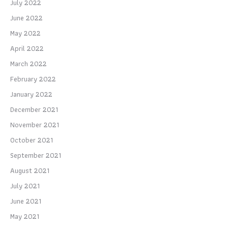
July 2022
June 2022
May 2022
April 2022
March 2022
February 2022
January 2022
December 2021
November 2021
October 2021
September 2021
August 2021
July 2021
June 2021
May 2021