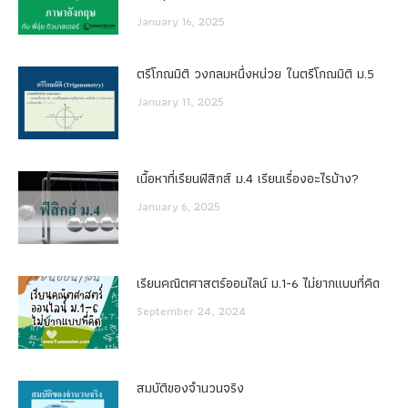
January 16, 2025
ตรีโกณมิติ วงกลมหนึ่งหน่วย ในตรีโกณมิติ ม.5
January 11, 2025
เนื้อหาที่เรียนฟิสิกส์ ม.4 เรียนเรื่องอะไรบ้าง?
January 6, 2025
เรียนคณิตศาสตร์ออนไลน์ ม.1-6 ไม่ยากแบบที่คิด
September 24, 2024
สมบัติของจำนวนจริง