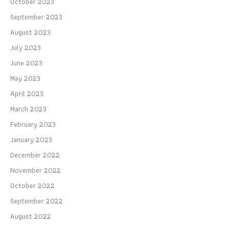
October 2023
September 2023
August 2023
July 2023
June 2023
May 2023
April 2023
March 2023
February 2023
January 2023
December 2022
November 2022
October 2022
September 2022
August 2022