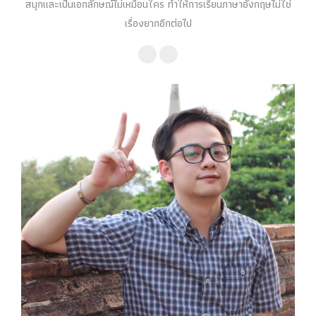
สนุกและเป็นเอกลักษณ์ไม่เหมือนใคร ทำให้การเรียนภาษาอังกฤษไม่ใช่
เรื่องยากอีกต่อไป
Facebook
YouTube