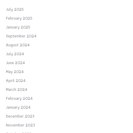
July 2025
February 2025
January 2025
September 2024
August 2024
July 2024
June 2024
May 2024
April 2024
March 2024
February 2024
January 2024
December 2023
November 2023