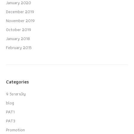
January 2020
December 2019
November 2019
October 2019
January 2018
February 2015
Categories
9 วิชาสามัญ
blog
PAT1
PAT3
Promotion