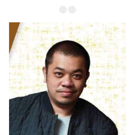
Facebook
YouTube