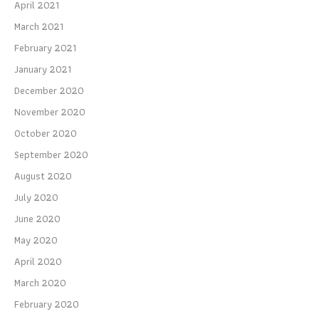
April 2021
March 2021
February 2021
January 2021
December 2020
November 2020
October 2020
September 2020
August 2020
July 2020
June 2020
May 2020
April 2020
March 2020
February 2020