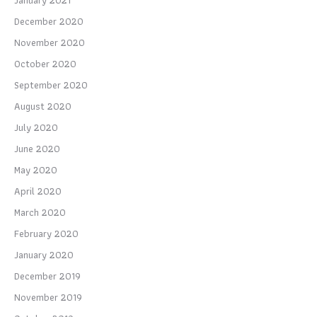
January 2021
December 2020
November 2020
October 2020
September 2020
August 2020
July 2020
June 2020
May 2020
April 2020
March 2020
February 2020
January 2020
December 2019
November 2019