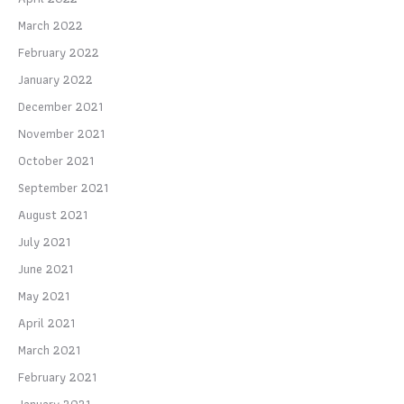
March 2022
February 2022
January 2022
December 2021
November 2021
October 2021
September 2021
August 2021
July 2021
June 2021
May 2021
April 2021
March 2021
February 2021