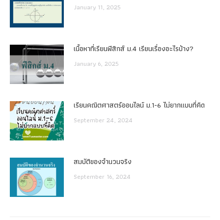
January 11, 2025
เนื้อหาที่เรียนฟิสิกส์ ม.4 เรียนเรื่องอะไรบ้าง?
January 6, 2025
เรียนคณิตศาสตร์ออนไลน์ ม.1-6 ไม่ยากแบบที่คิด
September 24, 2024
สมบัติของจำนวนจริง
September 16, 2024