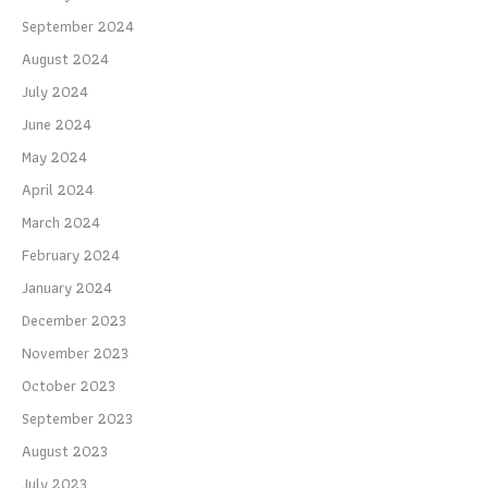
September 2024
August 2024
July 2024
June 2024
May 2024
April 2024
March 2024
February 2024
January 2024
December 2023
November 2023
October 2023
September 2023
August 2023
July 2023