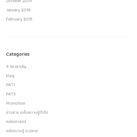
October 2019
January 2018
February 2015
Categories
9 วิชาสามัญ
blog
PAT1
PAT3
Promotion
ข่าวสาร เกร็ดความรู้ทั่วไป
คณิตศาสตร์
คลังความรู้ ม.ปลาย