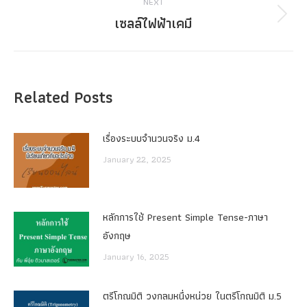
NEXT
เซลล์ไฟฟ้าเคมี
Next
post:
Related Posts
เรื่องระบบจํานวนจริง ม.4
January 22, 2025
หลักการใช้ Present Simple Tense-ภาษา
อังกฤษ
January 16, 2025
ตรีโกณมิติ วงกลมหนึ่งหน่วย ในตรีโกณมิติ ม.5