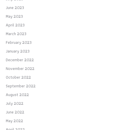
June 2023
May 2023
April 2023
March 2023
February 2023
January 2023
December 2022
November 2022
October 2022
September 2022
August 2022
July 2022
June 2022
May 2022
April 2022