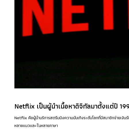
Netflix เป็นผู้นำเนื้อหาดิจิทัลมาตั้งแต่ปี 19
Netflix คือผู้นำบริการสตรีมมิงความบันเทิงระดับโลกที่มีสมาชิกจ่ายเง
หลายแนวและในหลายภาษา