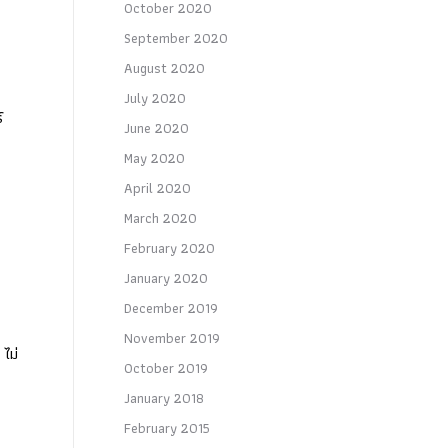
October 2020
September 2020
August 2020
July 2020
์
June 2020
May 2020
April 2020
March 2020
February 2020
January 2020
December 2019
November 2019
 ไม่
October 2019
January 2018
February 2015