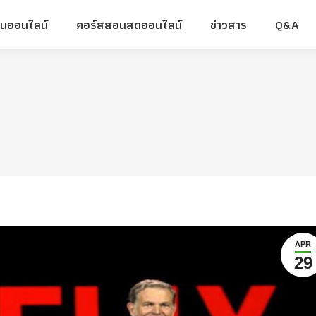
ยนออนไลน์
คอร์สสอนสดออนไลน์
ข่าวสาร
Q&A
ยนออนไลน์
คอร์สสอนสดออนไลน์
ข่าวสาร
Q&A
APR
29