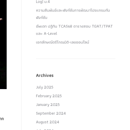
Log) ม.4
ความสัมพันธ์และฟังก์ชันการพัฒนาโปรแกรมกับ
ฟังก์ชัน
อัพเดท ปฏิทิน TCAS68 ตารางสอบ TGAT/TPAT
และ A-Level
เอกลักษณ์ตรีโกณมิติ-เลขออนไลน์
Archives
July 2025
February 2025
January 2025
September 2024
ลาก
August 2024