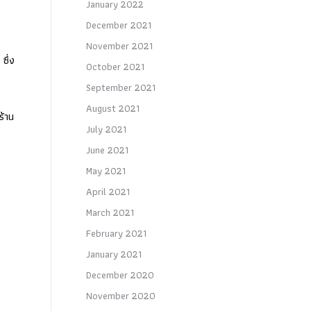
January 2022
December 2021
November 2021
ซึ่ง
October 2021
September 2021
August 2021
ร้าน
July 2021
June 2021
May 2021
April 2021
March 2021
February 2021
January 2021
December 2020
November 2020