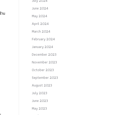
July 2024
June 2024
ร้าน
May 2024
April 2024
March 2024
February 2024
January 2024
December 2023
November 2023
October 2023
September 2023
August 2023
July 2023
June 2023
May 2023