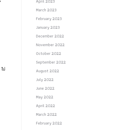
์
April 2023
March 2023
February 2023
January 2023
December 2022
November 2022
October 2022
September 2022
 ไม่
August 2022
July 2022
June 2022
May 2022
April 2022
March 2022
February 2022