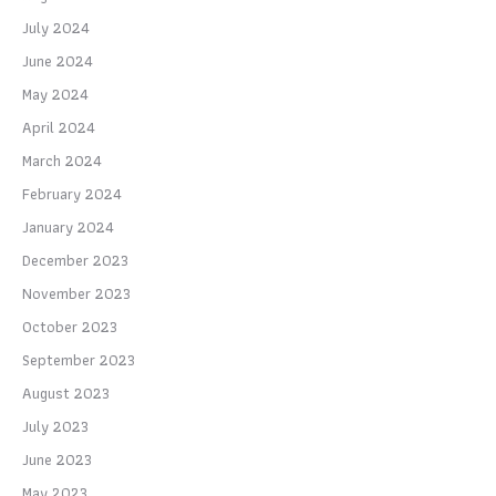
July 2024
June 2024
May 2024
April 2024
March 2024
February 2024
January 2024
December 2023
November 2023
October 2023
September 2023
August 2023
July 2023
June 2023
May 2023