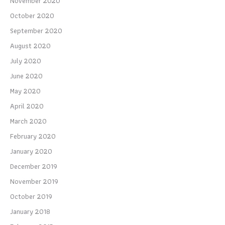
November 2020
October 2020
September 2020
August 2020
July 2020
June 2020
May 2020
April 2020
March 2020
February 2020
January 2020
December 2019
November 2019
October 2019
January 2018