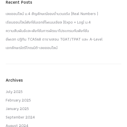
Recent Posts
เลขออนไลน์ ม.4 สัญลักษณ์ของจำนวนจริง (Real Numbers )
เรียนออนไลน์ฟังก์ชันเอกซ์โพเนนเชียล (Expo + Log) ม.4
ความสัมพันธ์และฟังก์ชันการพัฒนาโปรแกรมกับฟังก์ชัน
อัพเดท ปฏิทิน TCAS68 ตารางสอบ TGAT/TPAT และ A-Level
เอกลักษณ์ตรีโกณมิติ-เลขออนไลน์
Archives
July 2025
February 2025
January 2025
September 2024
August 2024