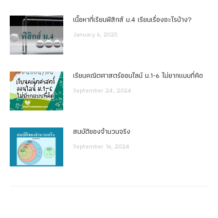
เนื้อหาที่เรียนฟิสิกส์ ม.4 เรียนเรื่องอะไรบ้าง?
January 6, 2025
เรียนคณิตศาสตร์ออนไลน์ ม.1-6 ไม่ยากแบบที่คิด
September 24, 2024
สมบัติของจำนวนจริง
September 16, 2024