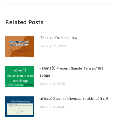
post:
Related Posts
เรื่องระบบจํานวนจริง ม.4
January 22, 2025
หลักการใช้ Present Simple Tense-ภาษา
อังกฤษ
January 16, 2025
ตรีโกณมิติ วงกลมหนึ่งหน่วย ในตรีโกณมิติ ม.5
January 11, 2025