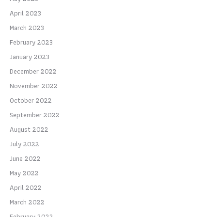
April 2023
March 2023
February 2023
January 2023
December 2022
November 2022
October 2022
September 2022
August 2022
July 2022
June 2022
May 2022
April 2022
March 2022
February 2022