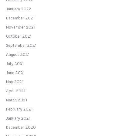
January 2022
December 2021
November 2021
October 2021
September 2021
August 2021
July 2021
June 2021
May 2021
April 2021
March 2021
February 2021
January 2021
December 2020