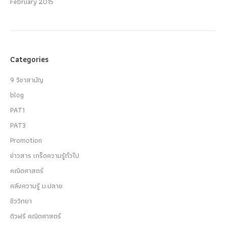
February 2015
Categories
9 วิชาสามัญ
blog
PAT1
PAT3
Promotion
ข่าวสาร เกร็ดความรู้ทั่วไป
คณิตศาสตร์
คลังความรู้ ม.ปลาย
ชีววิทยา
ติวฟรี คณิตศาสตร์