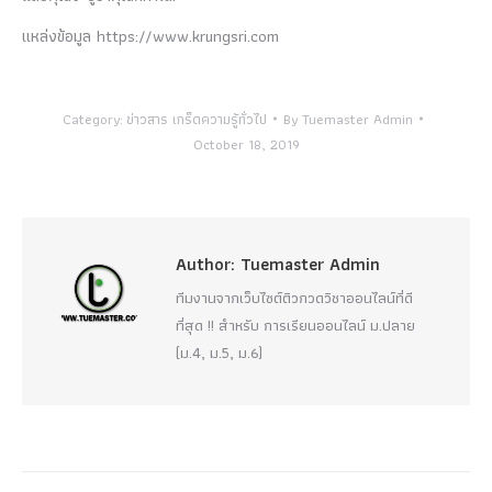
แหล่งข้อมูล https://www.krungsri.com
Category:
ข่าวสาร เกร็ดความรู้ทั่วไป
By
Tuemaster Admin
October 18, 2019
Author:
Tuemaster Admin
ทีมงานจากเว็บไซต์ติวกวดวิชาออนไลน์ที่ดี
ที่สุด !! สำหรับ การเรียนออนไลน์ ม.ปลาย
(ม.4, ม.5, ม.6)