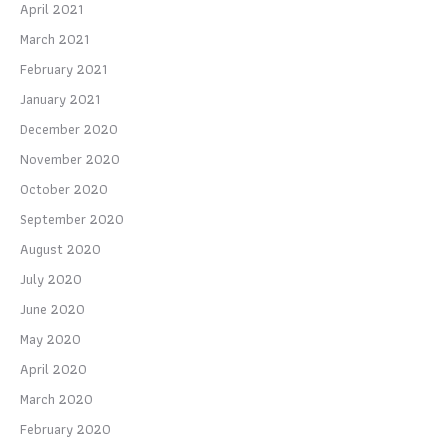
April 2021
March 2021
February 2021
January 2021
December 2020
November 2020
October 2020
September 2020
August 2020
July 2020
June 2020
May 2020
April 2020
March 2020
February 2020