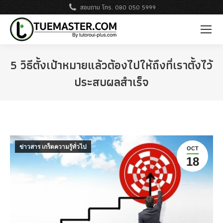
สอบถาม โทร. 080 050 5999
5 วิธีตั้งเป้าหมายแล้วต้องไปให้ถึงที่เราตั้งไว้
ประสบผลสำเร็จ
ข่าวสาร เกร็ดความรู้ทั่วไป
OCT
18