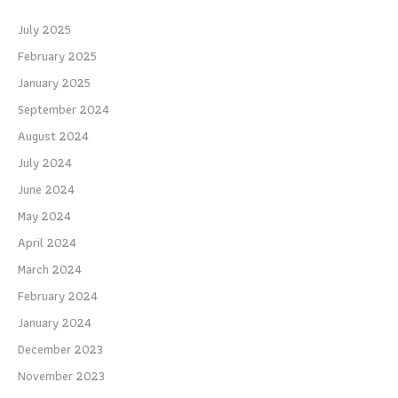
July 2025
February 2025
January 2025
September 2024
August 2024
July 2024
June 2024
May 2024
April 2024
March 2024
February 2024
January 2024
December 2023
November 2023