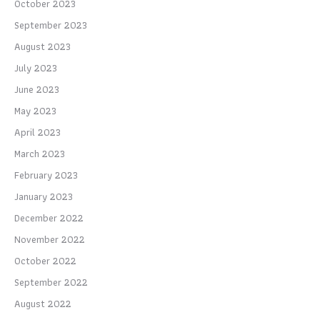
October 2023
September 2023
August 2023
July 2023
June 2023
May 2023
April 2023
March 2023
February 2023
January 2023
December 2022
November 2022
October 2022
September 2022
August 2022