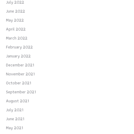
July 2022
June 2022
May 2022
April 2022
March 2022
February 2022
January 2022
December 2021
November 2021
October 2021
September 2021
August 2021
July 2021
June 2021
May 2021