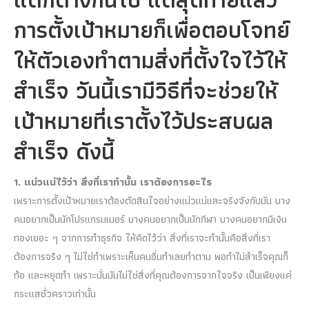
การตั้งเป้าหมายก็เพื่อตอบโจทย์
ให้ตัวเองทำตามสิ่งที่ตั้งใจไว้ให้
สำเร็จ วันนี้เรามีวิธีที่จะช่วยให้
เป้าหมายที่เราตั้งไว้ประสบผล
สำเร็จ ดังนี้
1. แน่วแน่ไว้ว่า สิ่งที่เราทำนั้น เราต้องการอะไร
เพราะการตั้งเป้าหมายเราต้องตัดสินใจอย่างแน่วแน่และจริงจังกับมัน บาง
คนอยากเป็นนักโปรแกรมเมอร์ บางคนอยากเป็นนักกีฬา บางคนอยากมีเงิน
ทองเยอะ ๆ จากการทำธุรกิจ ให้คิดไว้ว่า สิ่งที่เราจะทำนั้นคือสิ่งที่เรา
ต้องการจริง ๆ ไม่ใช่ทำเพราะเห็นคนอื่นทำเลยทำตาม พอทำไม่สำเร็จคุณก็
ท้อ และหยุดทำ เพราะนั่นมันไม่ใช่สิ่งที่คุณต้องการจากใจจริง เป็นเพียงแค่
กระแสชั่วคราวเท่านั้น