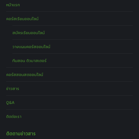
หน้าแรก
คอร์สเรียนออนไลน์
สมัครเรียนออนไลน์
วางแผนคอร์สออนไลน์
ทีมสอน ติวมาสเตอร์
คอร์สสอนสดออนไลน์
ข่าวสาร
Q&A
ติดต่อเรา
ติดตามข่าวสาร