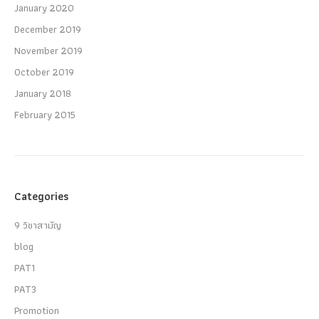
January 2020
December 2019
November 2019
October 2019
January 2018
February 2015
Categories
9 วิชาสามัญ
blog
PAT1
PAT3
Promotion