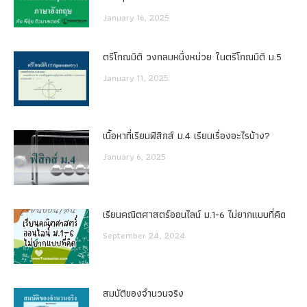
January 16, 2025
ตรีโกณมิติ วงกลมหนึ่งหน่วย ในตรีโกณมิติ ม.5
January 11, 2025
เนื้อหาที่เรียนฟิสิกส์ ม.4 เรียนเรื่องอะไรบ้าง?
January 6, 2025
เรียนคณิตศาสตร์ออนไลน์ ม.1-6 ไม่ยากแบบที่คิด
September 24, 2024
สมบัติของจำนวนจริง