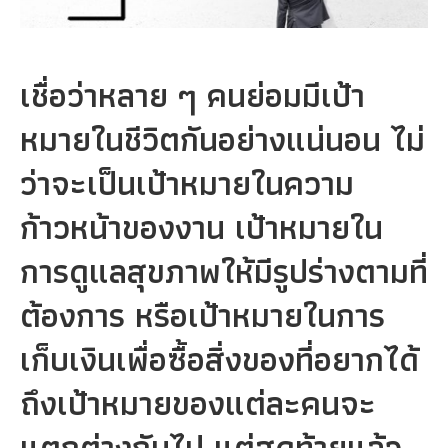
เชื่อว่าหลาย ๆ คนย่อมมีเป้า
หมายในชีวิตกันอย่างแน่นอน ไม่
ว่าจะเป็นเป้าหมายในความ
ก้าวหน้าของงาน เป้าหมายใน
การดูแลสุขภาพให้มีรูปร่างตามที่
ต้องการ หรือเป้าหมายในการ
เก็บเงินเพื่อซื้อสิ่งของที่อยากได้
ถึงเป้าหมายของแต่ละคนจะ
แตกต่างกันไป แต่สุดท้ายแล้ว